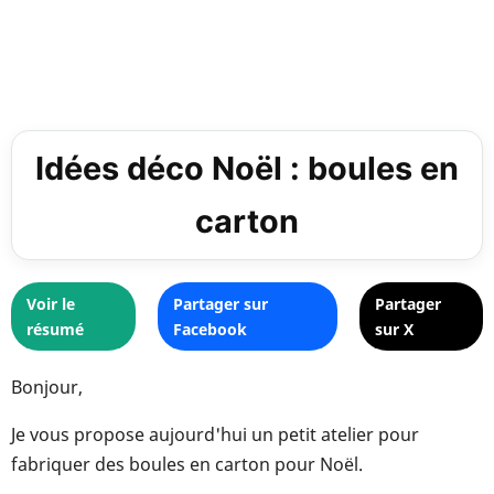
Idées déco Noël : boules en
carton
Voir le
Partager sur
Partager
résumé
Facebook
sur X
Bonjour,
Je vous propose aujourd'hui un petit atelier pour
fabriquer des boules en carton pour Noël.