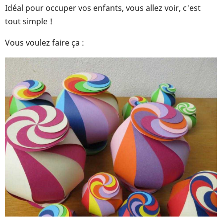
Idéal pour occuper vos enfants, vous allez voir, c'est
tout simple !
Vous voulez faire ça :