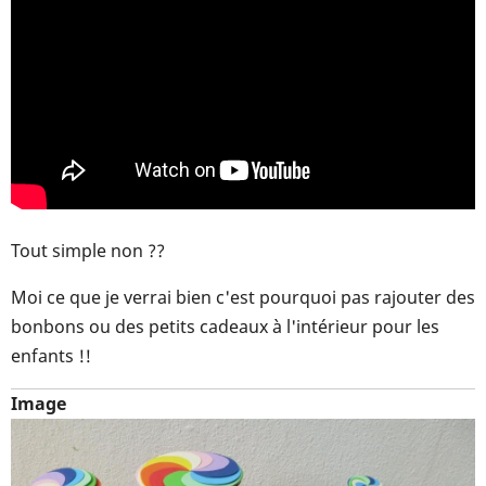
Tout simple non ??
Moi ce que je verrai bien c'est pourquoi pas rajouter des
bonbons ou des petits cadeaux à l'intérieur pour les
enfants !!
Image