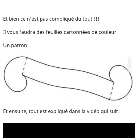
Et bien ce n'est pas compliqué du tout !!!
Il vous faudra des feuilles cartonnées de couleur.
Un patron :
Et ensuite, tout est expliqué dans la vidéo qui suit :