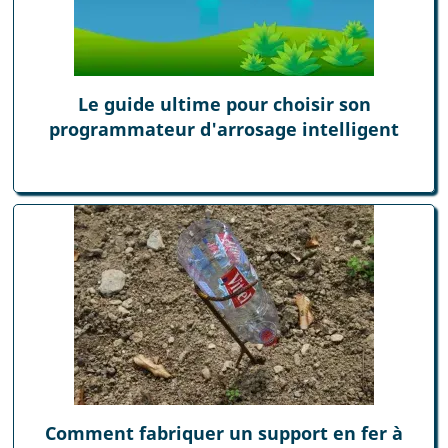
Le guide ultime pour choisir son
programmateur d'arrosage intelligent
Comment fabriquer un support en fer à