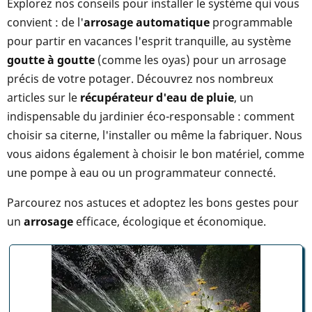
Explorez nos conseils pour installer le système qui vous
convient : de l'
arrosage automatique
programmable
pour partir en vacances l'esprit tranquille, au système
goutte à goutte
(comme les oyas) pour un arrosage
précis de votre potager. Découvrez nos nombreux
articles sur le
récupérateur d'eau de pluie
, un
indispensable du jardinier éco-responsable : comment
choisir sa citerne, l'installer ou même la fabriquer. Nous
vous aidons également à choisir le bon matériel, comme
une pompe à eau ou un programmateur connecté.
Parcourez nos astuces et adoptez les bons gestes pour
un
arrosage
efficace, écologique et économique.