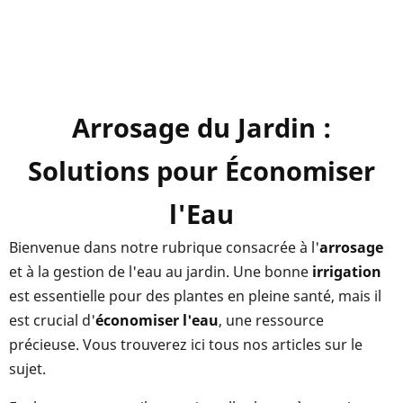
Arrosage du Jardin :
Solutions pour Économiser
l'Eau
Bienvenue dans notre rubrique consacrée à l'
arrosage
et à la gestion de l'eau au jardin. Une bonne
irrigation
est essentielle pour des plantes en pleine santé, mais il
est crucial d'
économiser l'eau
, une ressource
précieuse. Vous trouverez ici tous nos articles sur le
sujet.