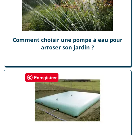
Comment choisir une pompe à eau pour
arroser son jardin ?
Enregistrer