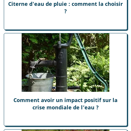
Citerne d'eau de pluie : comment la choisir
?
Comment avoir un impact positif sur la
crise mondiale de l’eau ?