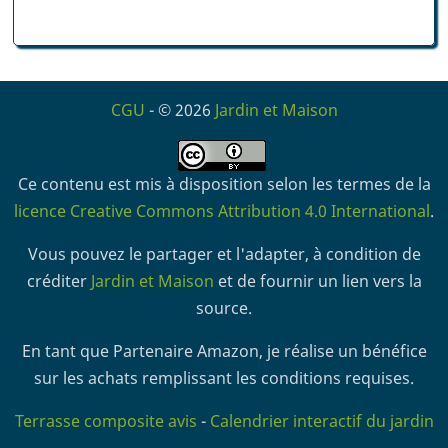
CGU
- © 2026
Jardin et Maison
Ce contenu est mis à disposition selon les termes de la
licence Creative Commons Attribution 4.0 International
.
Vous pouvez le partager et l'adapter, à condition de
créditer
Jardin et Maison
et de fournir un lien vers la
source.
En tant que Partenaire Amazon, je réalise un bénéfice
sur les achats remplissant les conditions requises.
Terrasse composite avis
-
Calendrier interactif du jardin