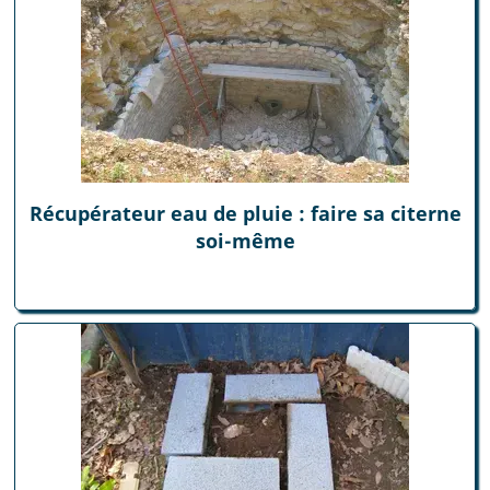
Récupérateur eau de pluie : faire sa citerne
soi-même