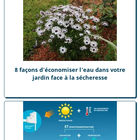
8 façons d'économiser l'eau dans votre
jardin face à la sécheresse