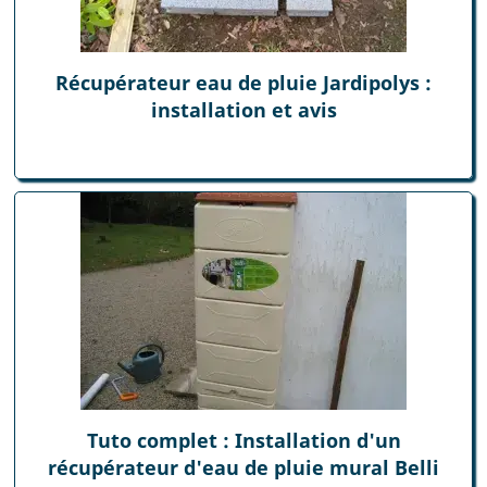
Récupérateur eau de pluie Jardipolys :
installation et avis
Tuto complet : Installation d'un
récupérateur d'eau de pluie mural Belli