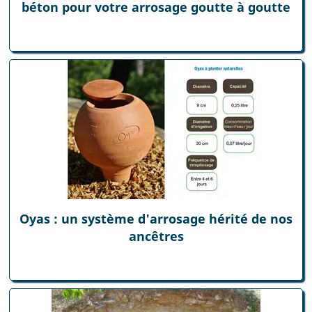
béton pour votre arrosage goutte à goutte
Oyas : un système d'arrosage hérité de nos
ancêtres