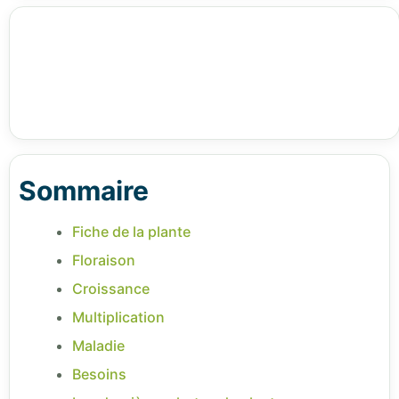
Sommaire
Fiche de la plante
Floraison
Croissance
Multiplication
Maladie
Besoins