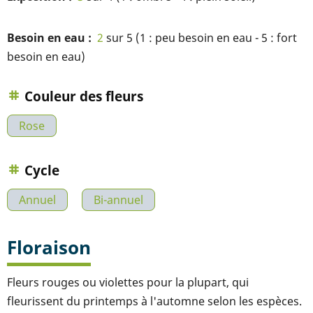
Besoin en eau
2
sur 5 (1 : peu besoin en eau - 5 : fort
besoin en eau)
Couleur des fleurs
Rose
Cycle
Annuel
Bi-annuel
Floraison
Fleurs rouges ou violettes pour la plupart, qui
fleurissent du printemps à l'automne selon les espèces.