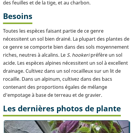
des feuilles et de la tige, et au charbon.
Besoins
Toutes les espèces faisant partie de ce genre
nécessitent un sol bien drainé. La plupart des plantes de
ce genre se comporte bien dans des sols moyennement
riches, neutres à alcalins. Le
S. hookeri
préfère un sol
acide. Les espèces alpines nécessitent un sol à excellent
drainage. Cultivez dans un sol rocailleux sur un lit de
rocaille. Dans un alpinum, cultivez dans des bacs
contenant des proportions égales de mélange
d'empotage à base de terreau et de gravier.
Les dernières photos de plante