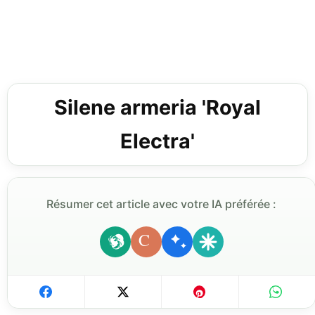
Silene armeria 'Royal
Electra'
Résumer cet article avec votre IA préférée :
C