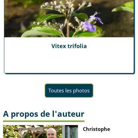
Vitex trifolia
Toutes les photos
A propos de l'auteur
Christophe