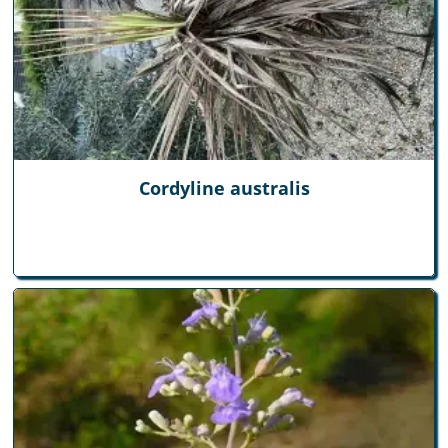
Cordyline australis