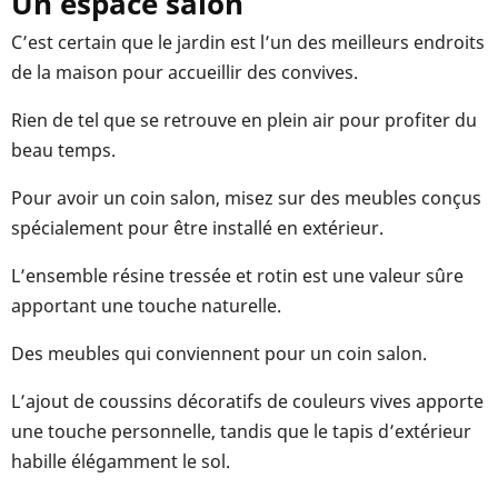
Un espace salon
C’est certain que le jardin est l’un des meilleurs endroits
de la maison pour accueillir des convives.
Rien de tel que se retrouve en plein air pour profiter du
beau temps.
Pour avoir un coin salon, misez sur des meubles conçus
spécialement pour être installé en extérieur.
L’ensemble résine tressée et rotin est une valeur sûre
apportant une touche naturelle.
Des meubles qui conviennent pour un coin salon.
L’ajout de coussins décoratifs de couleurs vives apporte
une touche personnelle, tandis que le tapis d’extérieur
habille élégamment le sol.