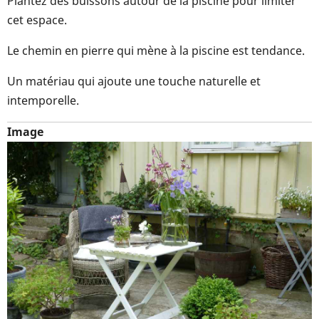
Plantez des buissons autour de la piscine pour limiter
cet espace.
Le chemin en pierre qui mène à la piscine est tendance.
Un matériau qui ajoute une touche naturelle et
intemporelle.
Image