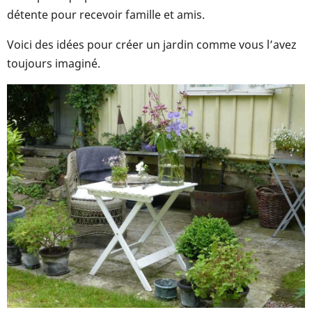
détente pour recevoir famille et amis.
Voici des idées pour créer un jardin comme vous l’avez
toujours imaginé.