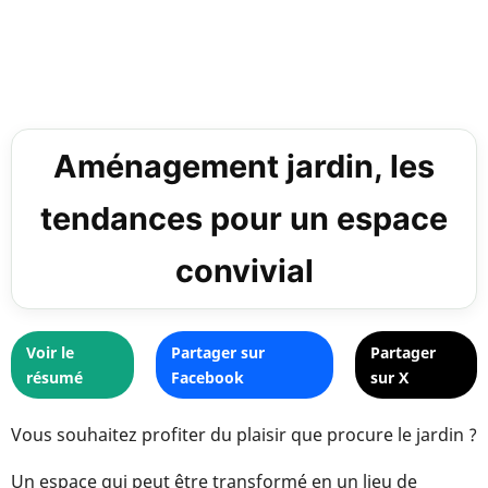
Aménagement jardin, les
tendances pour un espace
convivial
Voir le
Partager sur
Partager
résumé
Facebook
sur X
Vous souhaitez profiter du plaisir que procure le jardin ?
Un espace qui peut être transformé en un lieu de