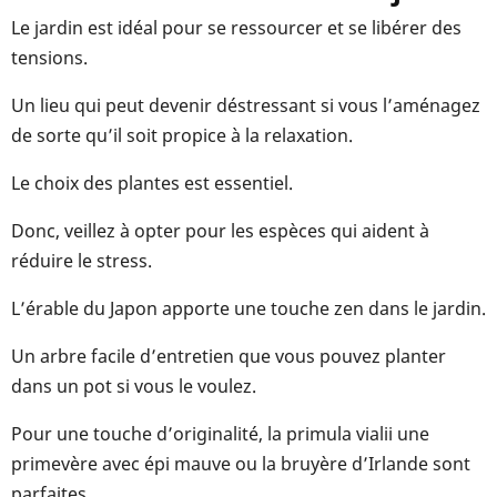
Le jardin est idéal pour se ressourcer et se libérer des
tensions.
Un lieu qui peut devenir déstressant si vous l’aménagez
de sorte qu’il soit propice à la relaxation.
Le choix des plantes est essentiel.
Donc, veillez à opter pour les espèces qui aident à
réduire le stress.
L’érable du Japon apporte une touche zen dans le jardin.
Un arbre facile d’entretien que vous pouvez planter
dans un pot si vous le voulez.
Pour une touche d’originalité, la primula vialii une
primevère avec épi mauve ou la bruyère d’Irlande sont
parfaites.