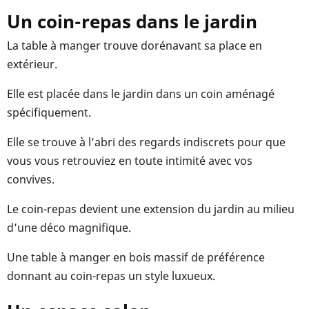
Un coin-repas dans le jardin
La table à manger trouve dorénavant sa place en
extérieur.
Elle est placée dans le jardin dans un coin aménagé
spécifiquement.
Elle se trouve à l’abri des regards indiscrets pour que
vous vous retrouviez en toute intimité avec vos
convives.
Le coin-repas devient une extension du jardin au milieu
d’une déco magnifique.
Une table à manger en bois massif de préférence
donnant au coin-repas un style luxueux.