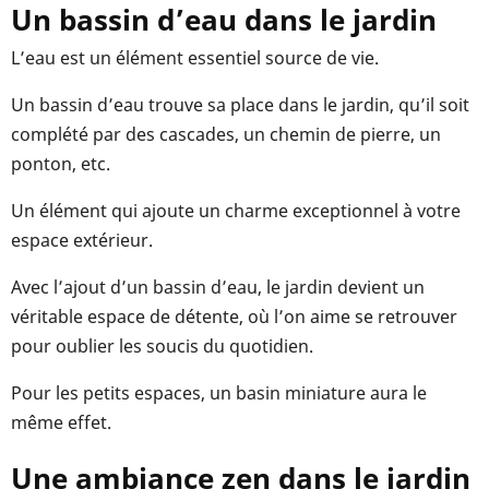
Un bassin d’eau dans le jardin
L’eau est un élément essentiel source de vie.
Un bassin d’eau trouve sa place dans le jardin, qu’il soit
complété par des cascades, un chemin de pierre, un
ponton, etc.
Un élément qui ajoute un charme exceptionnel à votre
espace extérieur.
Avec l’ajout d’un bassin d’eau, le jardin devient un
véritable espace de détente, où l’on aime se retrouver
pour oublier les soucis du quotidien.
Pour les petits espaces, un basin miniature aura le
même effet.
Une ambiance zen dans le jardin