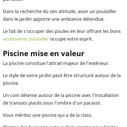
Dans la recherche du zen attitude, avoir un poulailler
dans le jardin apporte une ambiance détendue.
Le fait de s’occuper des poules en leur offrant les bons
accessoires poulailler
occupe votre esprit.
Piscine mise en valeur
La piscine constitue l’attrait majeur de l’extérieur.
Le style de votre jardin peut être structuré autour de la
piscine.
Un coin détente autour de la piscine avec l’installation
de transats placés sous l’ombre d’un parasol.
Vous méritez une piscine qui a de la class.