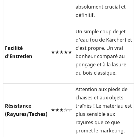
absolument crucial et
définitif.
Un simple coup de jet
d'eau (ou de Kärcher) et
Facilité
c'est propre. Un vrai
★★★★★
d'Entretien
bonheur comparé au
ponçage et à la lasure
du bois classique.
Attention aux pieds de
chaises et aux objets
Résistance
traînés ! Le matériau est
★★★☆☆
(Rayures/Taches)
plus sensible aux
rayures que ce que
promet le marketing.