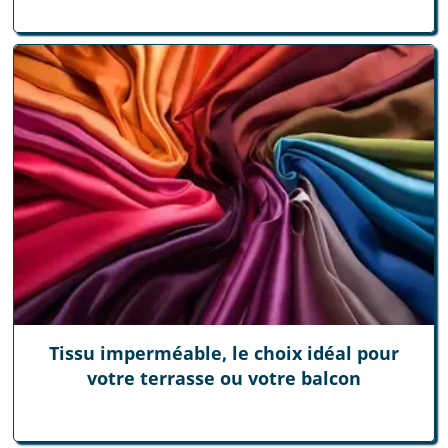
Tissu imperméable, le choix idéal pour
votre terrasse ou votre balcon