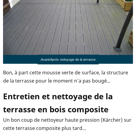
Avant/Après nettoyage de la terrasse
Bon, à part cette mousse verte de surface, la structure
de la terrasse pour le moment n'a pas bougé...
Entretien et nettoyage de la
terrasse en bois composite
Un bon coup de nettoyeur haute pression (Kärcher) sur
cette terrasse composite plus tard...