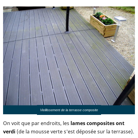
Vieillissement de la terrasse composite
On voit que par endroits, les
lames composites ont
verdi
(de la mousse verte s'est déposée sur la terrasse).