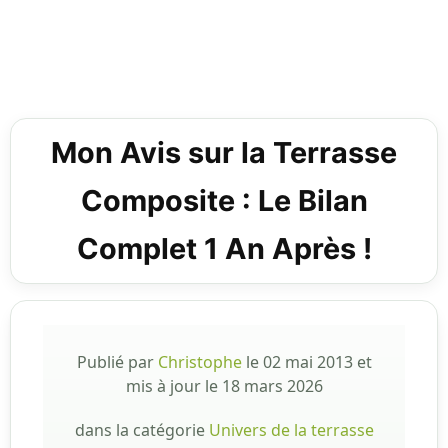
Mon Avis sur la Terrasse
Composite : Le Bilan
Complet 1 An Après !
Publié par
Christophe
le
02 mai 2013
et
mis à jour le
18 mars 2026
dans la catégorie
Univers de la terrasse