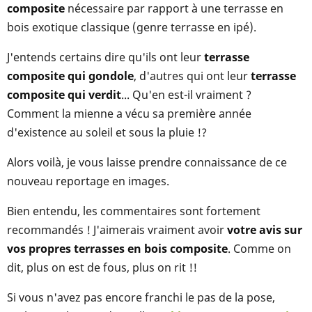
composite
nécessaire par rapport à une terrasse en
bois exotique classique (genre terrasse en ipé).
J'entends certains dire qu'ils ont leur
terrasse
composite qui gondole
, d'autres qui ont leur
terrasse
composite qui verdit
... Qu'en est-il vraiment ?
Comment la mienne a vécu sa première année
d'existence au soleil et sous la pluie !?
Alors voilà, je vous laisse prendre connaissance de ce
nouveau reportage en images.
Bien entendu, les commentaires sont fortement
recommandés ! J'aimerais vraiment avoir
votre avis sur
vos propres terrasses en bois composite
. Comme on
dit, plus on est de fous, plus on rit !!
Si vous n'avez pas encore franchi le pas de la pose,