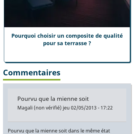
Pourquoi choisir un composite de qualité
pour sa terrasse ?
Commentaires
Pourvu que la mienne soit
Magali (non vérifié)
jeu 02/05/2013 - 17:22
Pourvu que la mienne soit dans le même état