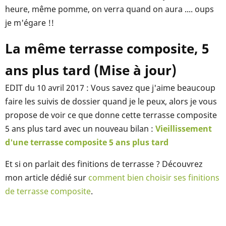
heure, même pomme, on verra quand on aura .... oups
je m'égare !!
La même terrasse composite, 5
ans plus tard (Mise à jour)
EDIT du 10 avril 2017 : Vous savez que j'aime beaucoup
faire les suivis de dossier quand je le peux, alors je vous
propose de voir ce que donne cette terrasse composite
5 ans plus tard avec un nouveau bilan :
Vieillissement
d'une terrasse composite 5 ans plus tard
Et si on parlait des finitions de terrasse ? Découvrez
mon article dédié sur
comment bien choisir ses finitions
de terrasse composite
.