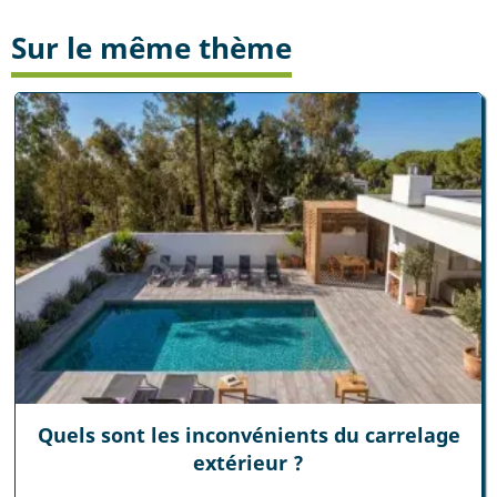
Sur le même thème
Quels sont les inconvénients du carrelage
extérieur ?