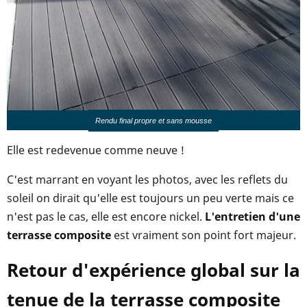
Rendu final propre et sans mousse
Elle est redevenue comme neuve !
C'est marrant en voyant les photos, avec les reflets du
soleil on dirait qu'elle est toujours un peu verte mais ce
n'est pas le cas, elle est encore nickel.
L'entretien d'une
terrasse composite
est vraiment son point fort majeur.
Retour d'expérience global sur la
tenue de la terrasse composite