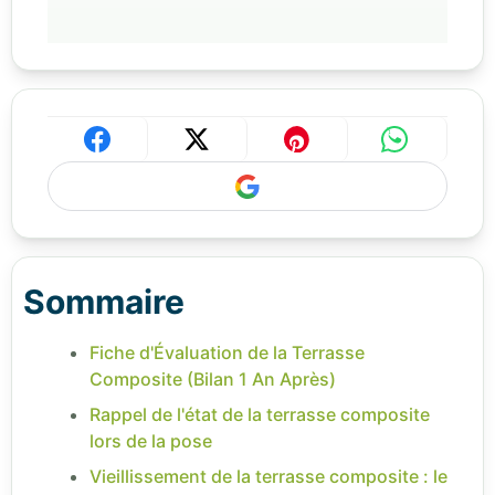
Sommaire
Fiche d'Évaluation de la Terrasse
Composite (Bilan 1 An Après)
Rappel de l'état de la terrasse composite
lors de la pose
Vieillissement de la terrasse composite : le