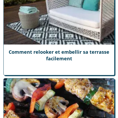
Comment relooker et embellir sa terrasse
facilement