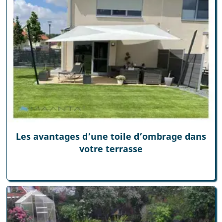
Les avantages d’une toile d’ombrage dans
votre terrasse