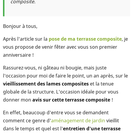
composite.
Bonjour à tous,
Après l'article sur la
pose de ma terrasse composite
, je
vous propose de venir fêter avec vous son premier
anniversaire !
Rassurez-vous, ni gâteau ni bougie, mais juste
l'occasion pour moi de faire le point, un an après, sur le
vieillissement des lames composites
et la tenue
globale de la structure. L'occasion idéale pour vous
donner mon
avis sur cette terrasse composite
!
En effet, beaucoup d'entre vous se demandent
comment ce genre d'
aménagement de jardin
vieillit
dans le temps et quel est l'
entretien d'une terrasse