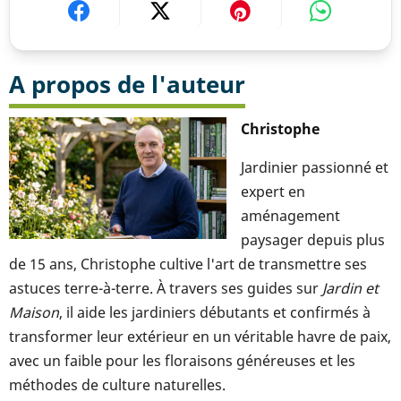
A propos de l'auteur
Christophe
Jardinier passionné et
expert en
aménagement
paysager depuis plus
de 15 ans, Christophe cultive l'art de transmettre ses
astuces terre-à-terre. À travers ses guides sur
Jardin et
Maison
, il aide les jardiniers débutants et confirmés à
transformer leur extérieur en un véritable havre de paix,
avec un faible pour les floraisons généreuses et les
méthodes de culture naturelles.