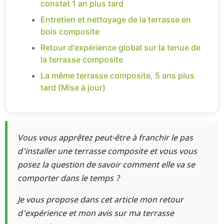
constat 1 an plus tard
Entretien et nettoyage de la terrasse en
bois composite
Retour d'expérience global sur la tenue de
la terrasse composite
La même terrasse composite, 5 ans plus
tard (Mise à jour)
Vous vous apprêtez peut-être à franchir le pas
d'installer une terrasse composite et vous vous
posez la question de savoir comment elle va se
comporter dans le temps ?
Je vous propose dans cet article mon retour
d'expérience et mon avis sur ma terrasse