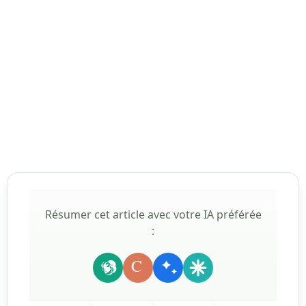
Résumer cet article avec votre IA préférée
:
C