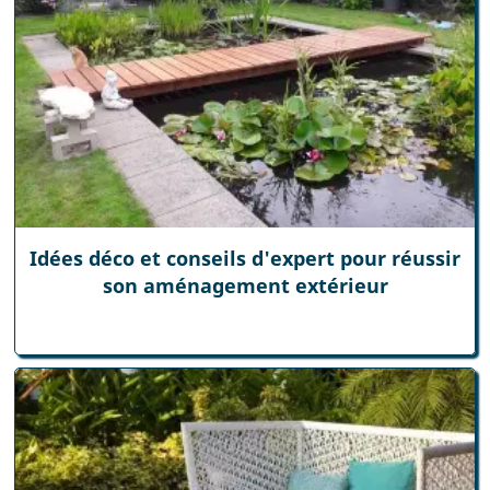
Idées déco et conseils d'expert pour réussir
son aménagement extérieur