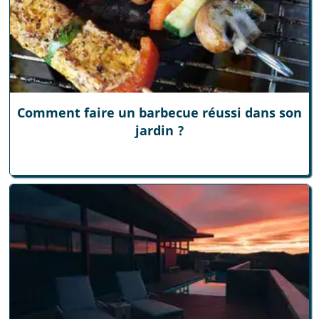
Comment faire un barbecue réussi dans son
jardin ?