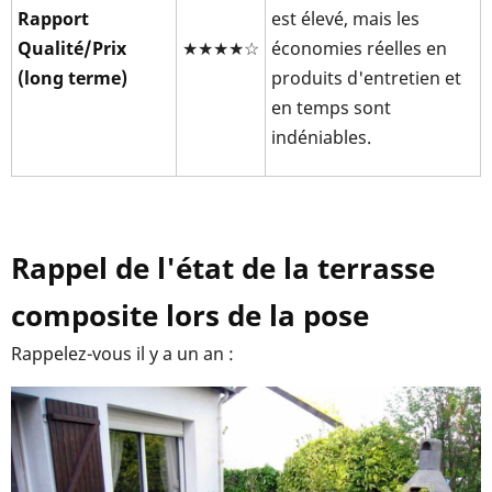
Rapport
est élevé, mais les
Qualité/Prix
★★★★☆
économies réelles en
(long terme)
produits d'entretien et
en temps sont
indéniables.
Rappel de l'état de la terrasse
composite lors de la pose
Rappelez-vous il y a un an :