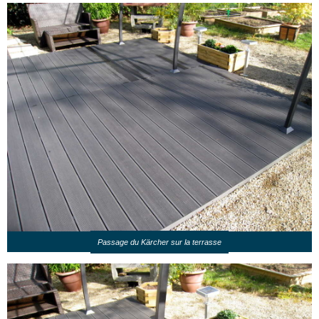
Passage du Kärcher sur la terrasse