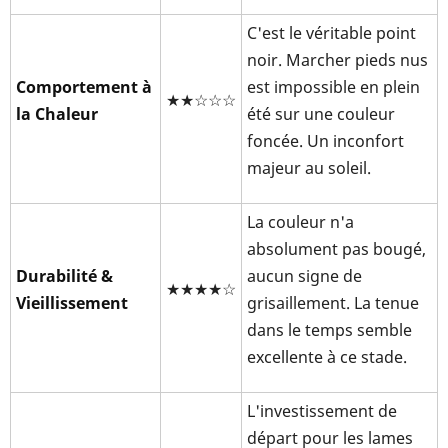
C'est le véritable point
noir. Marcher pieds nus
Comportement à
est impossible en plein
★★☆☆☆
la Chaleur
été sur une couleur
foncée. Un inconfort
majeur au soleil.
La couleur n'a
absolument pas bougé,
Durabilité &
aucun signe de
★★★★☆
Vieillissement
grisaillement. La tenue
dans le temps semble
excellente à ce stade.
L'investissement de
départ pour les lames