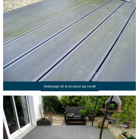
Nettoyage de la terrasse qui verdit