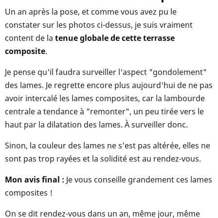
Un an après la pose, et comme vous avez pu le
constater sur les photos ci-dessus, je suis vraiment
content de la
tenue globale de cette terrasse
composite
.
Je pense qu'il faudra surveiller l'aspect "gondolement"
des lames. Je regrette encore plus aujourd'hui de ne pas
avoir intercalé les lames composites, car la lambourde
centrale a tendance à "remonter", un peu tirée vers le
haut par la dilatation des lames. À surveiller donc.
Sinon, la couleur des lames ne s'est pas altérée, elles ne
sont pas trop rayées et la solidité est au rendez-vous.
Mon avis final :
Je vous conseille grandement ces lames
composites !
On se dit rendez-vous dans un an, même jour, même