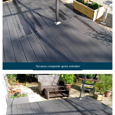
Terrasse composite après entretien