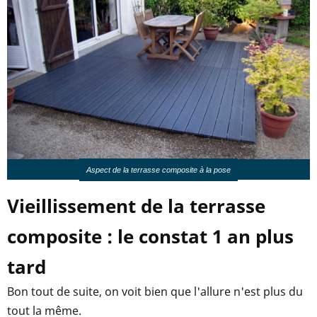
Aspect de la terrasse composite à la pose
Vieillissement de la terrasse
composite : le constat 1 an plus
tard
Bon tout de suite, on voit bien que l'allure n'est plus du
tout la même.