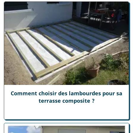
Comment choisir des lambourdes pour sa
terrasse composite ?