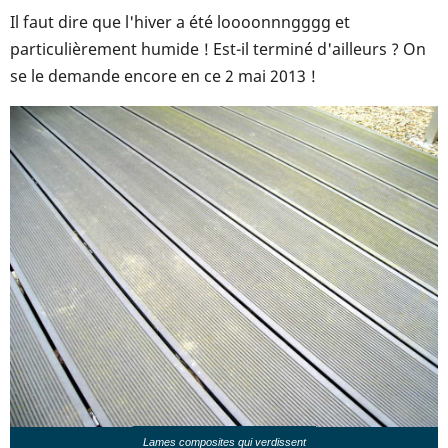
Il faut dire que l'hiver a été loooonnngggg et
particulièrement humide ! Est-il terminé d'ailleurs ? On
se le demande encore en ce 2 mai 2013 !
Lames composites qui verdissent