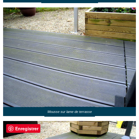
Mousse sur lame de terrasse
Enregistrer