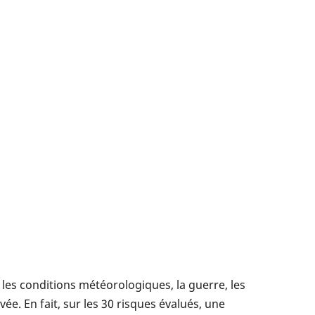
es conditions météorologiques, la guerre, les
vée. En fait, sur les 30 risques évalués, une