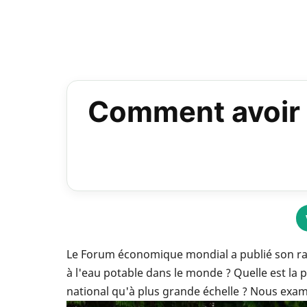
Comment avoir u
Le Forum économique mondial a publié son rap
à l'eau potable dans le monde ? Quelle est la 
national qu'à plus grande échelle ? Nous exami