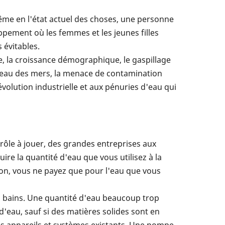
Même en l'état actuel des choses, une personne
oppement où les femmes et les jeunes filles
 évitables.
, la croissance démographique, le gaspillage
niveau des mers, la menace de contamination
volution industrielle et aux pénuries d'eau qui
 rôle à jouer, des grandes entreprises aux
e la quantité d'eau que vous utilisez à la
on, vous ne payez que pour l'eau que vous
es bains. Une quantité d'eau beaucoup trop
d'eau, sauf si des matières solides sont en