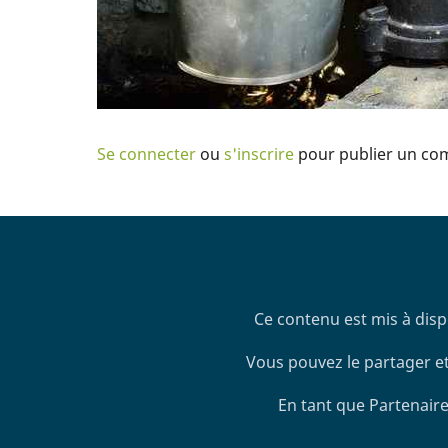
Se connecter
ou
s'inscrire
pour publier un co
Ce contenu est mis à disp
Vous pouvez le partager et
En tant que Partenaire