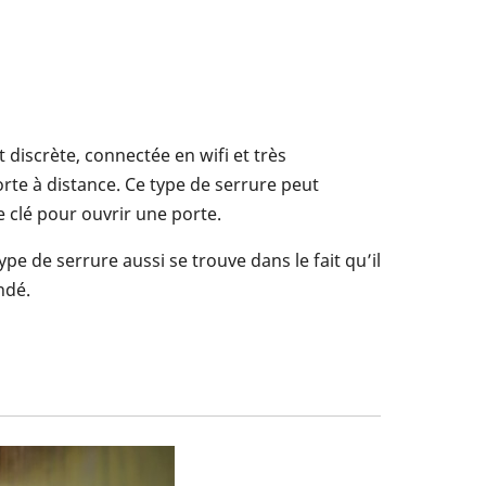
 discrète, connectée en wifi et très
porte à distance. Ce type de serrure peut
e clé pour ouvrir une porte.
e de serrure aussi se trouve dans le fait qu’il
ndé.