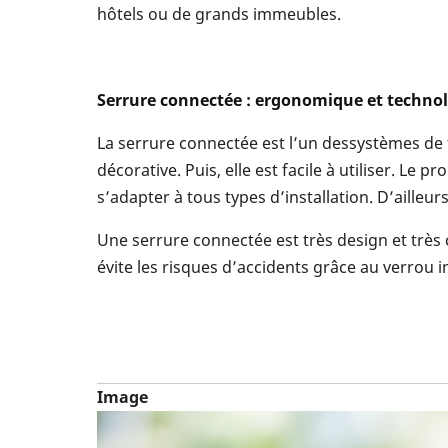
hôtels ou de grands immeubles.
Serrure connectée : ergonomique et techno
La serrure connectée est l’un dessystèmes de f
décorative. Puis, elle est facile à utiliser. Le
s’adapter à tous types d’installation. D’ailleu
Une serrure connectée est très design et très 
évite les risques d’accidents grâce au verro
Image