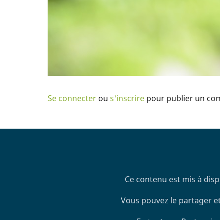
Se connecter
ou
s'inscrire
pour publier un co
Ce contenu est mis à disp
Vous pouvez le partager et