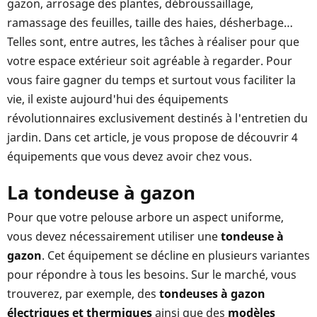
gazon, arrosage des plantes, débroussaillage,
ramassage des feuilles, taille des haies, désherbage…
Telles sont, entre autres, les tâches à réaliser pour que
votre espace extérieur soit agréable à regarder. Pour
vous faire gagner du temps et surtout vous faciliter la
vie, il existe aujourd'hui des équipements
révolutionnaires exclusivement destinés à l'entretien du
jardin. Dans cet article, je vous propose de découvrir 4
équipements que vous devez avoir chez vous.
La tondeuse à gazon
Pour que votre pelouse arbore un aspect uniforme,
vous devez nécessairement utiliser une
tondeuse à
gazon
. Cet équipement se décline en plusieurs variantes
pour répondre à tous les besoins. Sur le marché, vous
trouverez, par exemple, des
tondeuses à gazon
électriques et thermiques
ainsi que des
modèles