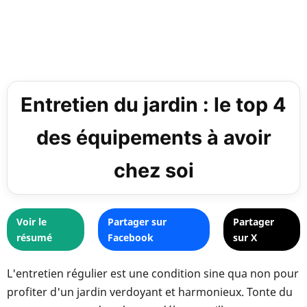
Entretien du jardin : le top 4
des équipements à avoir
chez soi
Voir le
Partager sur
Partager
résumé
Facebook
sur X
L'entretien régulier est une condition sine qua non pour
profiter d'un jardin verdoyant et harmonieux. Tonte du