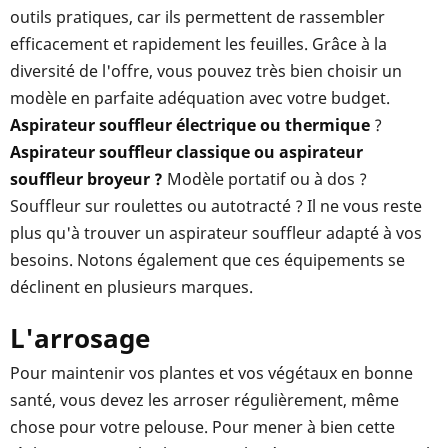
outils pratiques, car ils permettent de rassembler
efficacement et rapidement les feuilles. Grâce à la
diversité de l'offre, vous pouvez très bien choisir un
modèle en parfaite adéquation avec votre budget.
Aspirateur souffleur électrique ou thermique
?
Aspirateur souffleur classique ou aspirateur
souffleur broyeur ?
Modèle portatif ou à dos ?
Souffleur sur roulettes ou autotracté ? Il ne vous reste
plus qu'à trouver un aspirateur souffleur adapté à vos
besoins. Notons également que ces équipements se
déclinent en plusieurs marques.
L'arrosage
Pour maintenir vos plantes et vos végétaux en bonne
santé, vous devez les arroser régulièrement, même
chose pour votre pelouse. Pour mener à bien cette