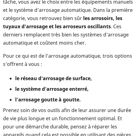
tâche, vous avez le choix entre les équipements manuels
et le système d'arrosage automatique. Dans la première
catégorie, vous retrouvez bien sûr
les arrosoirs, les
tuyaux d'arrosage et les arroseurs oscillants
. Ces
derniers remplacent très bien les systèmes d'arrosage
automatique et coûtent moins cher.
Pour ce qui est de l'arrosage automatique, trois options
s'offrent à vous :
le réseau d'arrosage de surface,
le système d'arrosage enterré,
l'arrosage goutte à goutte.
Prenez soin de vos outils afin de leur assurer une durée
de vie plus longue et un fonctionnement optimal. Et
pour une démarche durable, pensez à réparer les
appareils quand cela est possible en utilisant des pièces