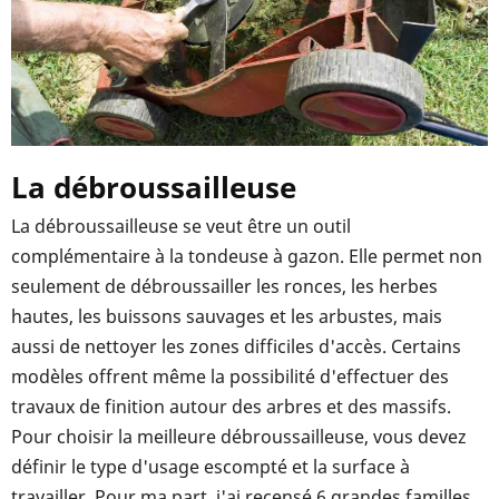
La débroussailleuse
La débroussailleuse se veut être un outil
complémentaire à la tondeuse à gazon. Elle permet non
seulement de débroussailler les ronces, les herbes
hautes, les buissons sauvages et les arbustes, mais
aussi de nettoyer les zones difficiles d'accès. Certains
modèles offrent même la possibilité d'effectuer des
travaux de finition autour des arbres et des massifs.
Pour choisir la meilleure débroussailleuse, vous devez
définir le type d'usage escompté et la surface à
travailler. Pour ma part, j'ai recensé 6 grandes familles