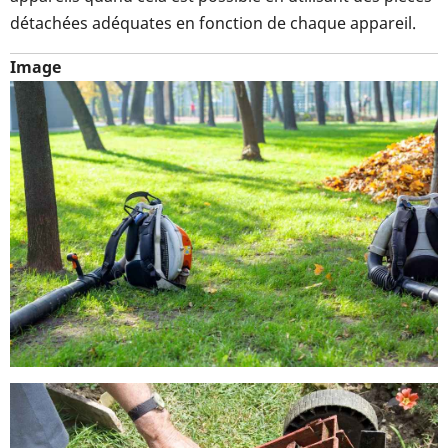
détachées adéquates en fonction de chaque appareil.
Image