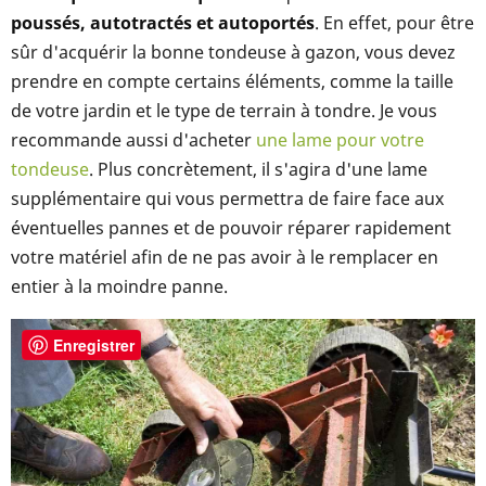
poussés, autotractés et autoportés
. En effet, pour être
sûr d'acquérir la bonne tondeuse à gazon, vous devez
prendre en compte certains éléments, comme la taille
de votre jardin et le type de terrain à tondre. Je vous
recommande aussi d'acheter
une lame pour votre
tondeuse
. Plus concrètement, il s'agira d'une lame
supplémentaire qui vous permettra de faire face aux
éventuelles pannes et de pouvoir réparer rapidement
votre matériel afin de ne pas avoir à le remplacer en
entier à la moindre panne.
Enregistrer