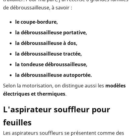
de débroussailleuse, à savoir :
le coupe-bordure,
la débroussailleuse portative,
la débroussailleuse à dos,
la débroussailleuse tractée,
la tondeuse débroussailleuse,
la débroussailleuse autoportée.
Selon la motorisation, on distingue aussi les
modèles
électriques et thermiques
.
L'aspirateur souffleur pour
feuilles
Les aspirateurs souffleurs se présentent comme des