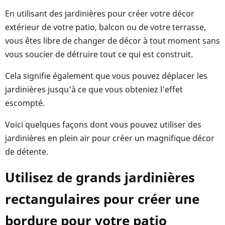
En utilisant des jardinières pour créer votre décor
extérieur de votre patio, balcon ou de votre terrasse,
vous êtes libre de changer de décor à tout moment sans
vous soucier de détruire tout ce qui est construit.
Cela signifie également que vous pouvez déplacer les
jardinières jusqu'à ce que vous obteniez l'effet
escompté.
Voici quelques façons dont vous pouvez utiliser des
jardinières en plein air pour créer un magnifique décor
de détente.
Utilisez de grands jardinières
rectangulaires pour créer une
bordure pour votre patio