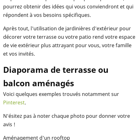
pourrez obtenir des idées qui vous conviendront et qui
répondent à vos besoins spécifiques.
Après tout, l'utilisation de jardinières d'extérieur pour
décorer votre terrasse ou votre patio rend votre espace
de vie extérieur plus attrayant pour vous, votre famille
et vos invités.
Diaporama de terrasse ou
balcon aménagés
Voici quelques exemples trouvés notamment sur
Pinterest
.
N'ésitez pas à noter chaque photo pour donner votre
avis !
Aménagement d'un rooftop