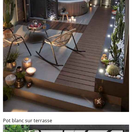
Pot blanc sur terrasse