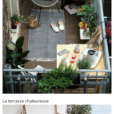
La terrasse chaleureuse