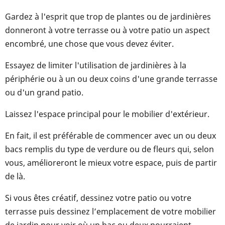
Gardez à l'esprit que trop de plantes ou de jardinières
donneront à votre terrasse ou à votre patio un aspect
encombré, une chose que vous devez éviter.
Essayez de limiter l'utilisation de jardinières à la
périphérie ou à un ou deux coins d'une grande terrasse
ou d'un grand patio.
Laissez l'espace principal pour le mobilier d'extérieur.
En fait, il est préférable de commencer avec un ou deux
bacs remplis du type de verdure ou de fleurs qui, selon
vous, amélioreront le mieux votre espace, puis de partir
de là.
Si vous êtes créatif, dessinez votre patio ou votre
terrasse puis dessinez l’emplacement de votre mobilier