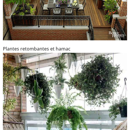
Plantes retombantes et hamac