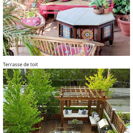
Terrasse de toit