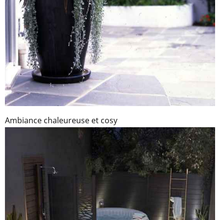
Ambiance chaleureuse et cosy