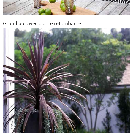
Grand pot avec plante retombante