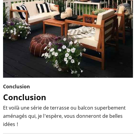
Conclusion
Conclusion
Et voilà une série de terrasse ou balcon superbement
aménagés qui, je l'espère, vous donneront de belles
idées !