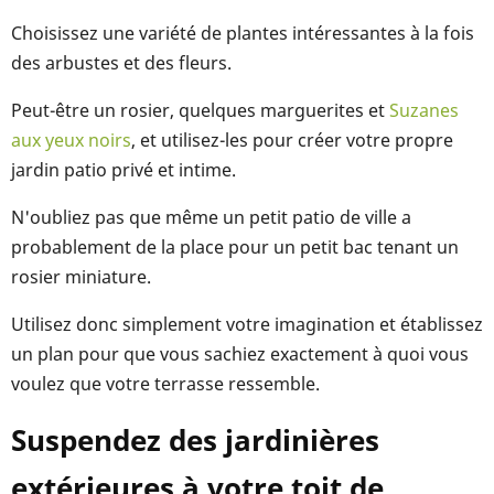
Choisissez une variété de plantes intéressantes à la fois
des arbustes et des fleurs.
Peut-être un rosier, quelques marguerites et
Suzanes
aux yeux noirs
, et utilisez-les pour créer votre propre
jardin patio privé et intime.
N'oubliez pas que même un petit patio de ville a
probablement de la place pour un petit bac tenant un
rosier miniature.
Utilisez donc simplement votre imagination et établissez
un plan pour que vous sachiez exactement à quoi vous
voulez que votre terrasse ressemble.
Suspendez des jardinières
extérieures à votre toit de