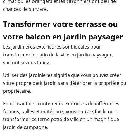
climat où les orangers et les citronniers ont peu de
chances de survivre.
Transformer votre terrasse ou
votre balcon en jardin paysager
Les jardinières extérieures sont idéales pour
transformer le patio de la ville en jardin paysager,
surtout si vous louez.
Utiliser des jardinières signifie que vous pouvez créer
votre propre petit jardin sans détériorer la propriété du
propriétaire.
En utilisant des conteneurs extérieurs de différentes
formes, tailles et matériaux, vous pouvez facilement
transformer ce terne patio de ville en un magnifique
jardin de campagne.