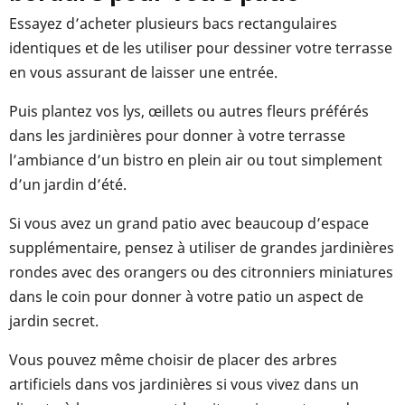
Essayez d’acheter plusieurs bacs rectangulaires
identiques et de les utiliser pour dessiner votre terrasse
en vous assurant de laisser une entrée.
Puis plantez vos lys, œillets ou autres fleurs préférés
dans les jardinières pour donner à votre terrasse
l’ambiance d’un bistro en plein air ou tout simplement
d’un jardin d’été.
Si vous avez un grand patio avec beaucoup d’espace
supplémentaire, pensez à utiliser de grandes jardinières
rondes avec des orangers ou des citronniers miniatures
dans le coin pour donner à votre patio un aspect de
jardin secret.
Vous pouvez même choisir de placer des arbres
artificiels dans vos jardinières si vous vivez dans un