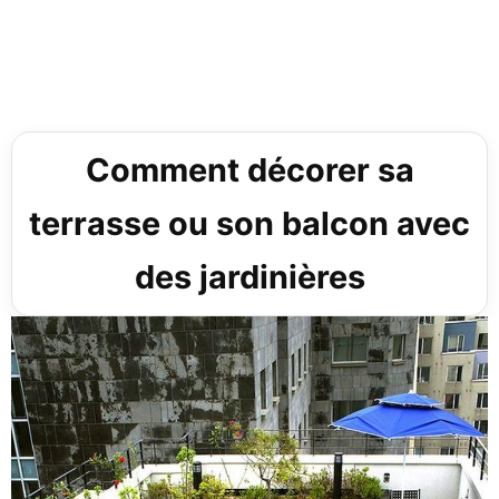
Comment décorer sa
terrasse ou son balcon avec
des jardinières