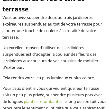
terrasse
Vous pouvez suspendre deux ou trois jardinières
extérieures suspendues au toit de votre terrasse pour
ajouter une touche de couleur à la totalité de votre
terrasse.
Un excellent moyen d’utiliser des jardinières
suspendues est d’adapter la couleur des fleurs des
jardinières aux couleurs de vos coussins de mobilier
d'extérieur.
Cela rendra votre jeu plus lumineux et plus coloré.
Pour ceux d’entre vous qui veulent que leur terrasse
soit un peu plus privée, suspendre plusieurs pots avec
de longues
plantes retombantes
le long de son toit vous
procurera le sentiment d’intimité que vous aspirez tout