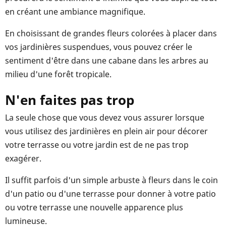
en créant une ambiance magnifique.
En choisissant de grandes fleurs colorées à placer dans
vos jardinières suspendues, vous pouvez créer le
sentiment d'être dans une cabane dans les arbres au
milieu d'une forêt tropicale.
N'en faites pas trop
La seule chose que vous devez vous assurer lorsque
vous utilisez des jardinières en plein air pour décorer
votre terrasse ou votre jardin est de ne pas trop
exagérer.
Il suffit parfois d'un simple arbuste à fleurs dans le coin
d'un patio ou d'une terrasse pour donner à votre patio
ou votre terrasse une nouvelle apparence plus
lumineuse.