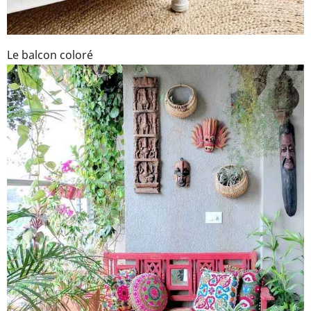
Le balcon coloré