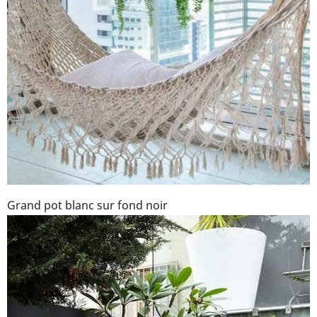
Grand pot blanc sur fond noir