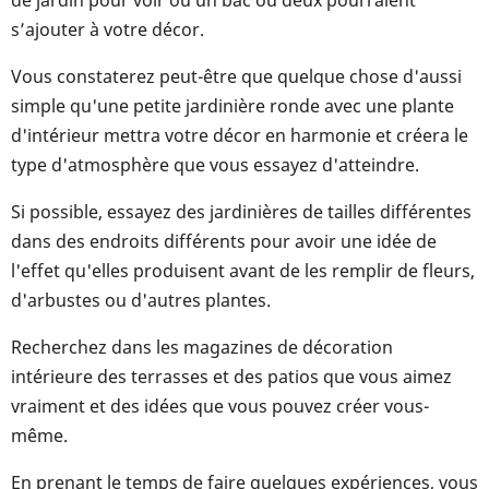
de jardin pour voir où un bac ou deux pourraient
s’ajouter à votre décor.
Vous constaterez peut-être que quelque chose d'aussi
simple qu'une petite jardinière ronde avec une plante
d'intérieur mettra votre décor en harmonie et créera le
type d'atmosphère que vous essayez d'atteindre.
Si possible, essayez des jardinières de tailles différentes
dans des endroits différents pour avoir une idée de
l'effet qu'elles produisent avant de les remplir de fleurs,
d'arbustes ou d'autres plantes.
Recherchez dans les magazines de décoration
intérieure des terrasses et des patios que vous aimez
vraiment et des idées que vous pouvez créer vous-
même.
En prenant le temps de faire quelques expériences, vous