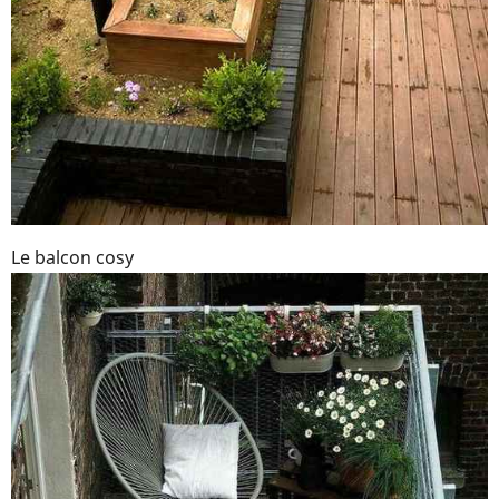
Le balcon cosy