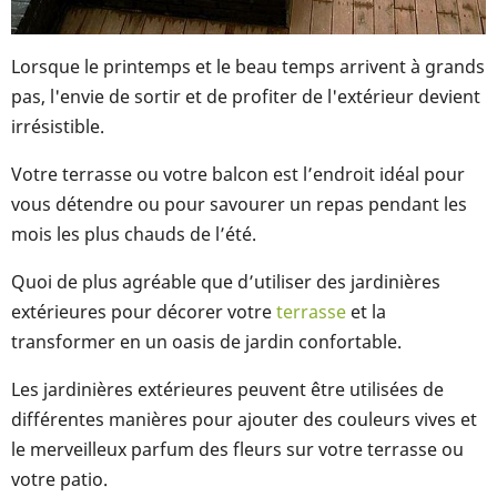
Lorsque le printemps et le beau temps arrivent à grands
pas, l'envie de sortir et de profiter de l'extérieur devient
irrésistible.
Votre terrasse ou votre balcon est l’endroit idéal pour
vous détendre ou pour savourer un repas pendant les
mois les plus chauds de l’été.
Quoi de plus agréable que d’utiliser des jardinières
extérieures pour décorer votre
terrasse
et la
transformer en un oasis de jardin confortable.
Les jardinières extérieures peuvent être utilisées de
différentes manières pour ajouter des couleurs vives et
le merveilleux parfum des fleurs sur votre terrasse ou
votre patio.