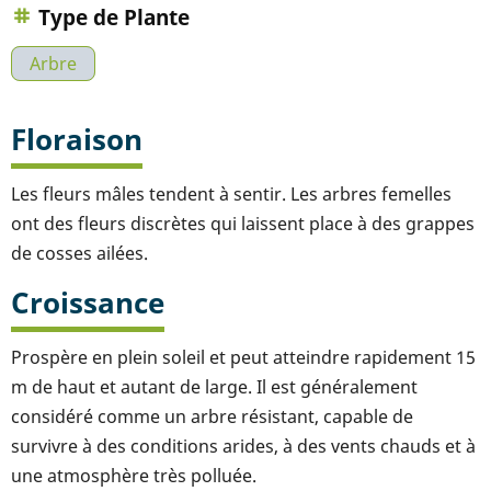
Type de Plante
Arbre
Floraison
Les fleurs mâles tendent à sentir. Les arbres femelles
ont des fleurs discrètes qui laissent place à des grappes
de cosses ailées.
Croissance
Prospère en plein soleil et peut atteindre rapidement 15
m de haut et autant de large. Il est généralement
considéré comme un arbre résistant, capable de
survivre à des conditions arides, à des vents chauds et à
une atmosphère très polluée.