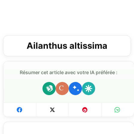
Ailanthus altissima
Résumer cet article avec votre IA préférée :
C