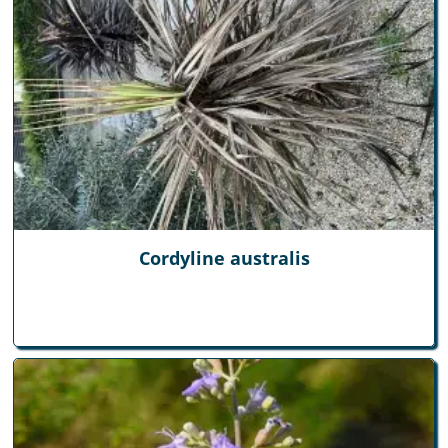
Cordyline australis