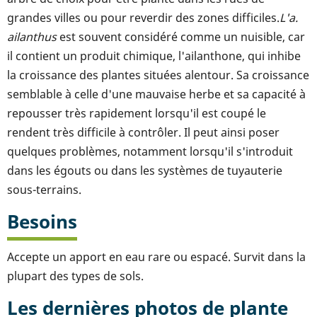
grandes villes ou pour reverdir des zones difficiles.
L'a.
ailanthus
est souvent considéré comme un nuisible, car
il contient un produit chimique, l'ailanthone, qui inhibe
la croissance des plantes situées alentour. Sa croissance
semblable à celle d'une mauvaise herbe et sa capacité à
repousser très rapidement lorsqu'il est coupé le
rendent très difficile à contrôler. Il peut ainsi poser
quelques problèmes, notamment lorsqu'il s'introduit
dans les égouts ou dans les systèmes de tuyauterie
sous-terrains.
Besoins
Accepte un apport en eau rare ou espacé. Survit dans la
plupart des types de sols.
Les dernières photos de plante