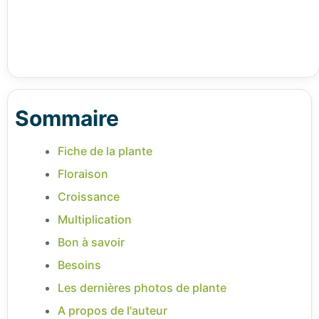
Sommaire
Fiche de la plante
Floraison
Croissance
Multiplication
Bon à savoir
Besoins
Les dernières photos de plante
A propos de l'auteur