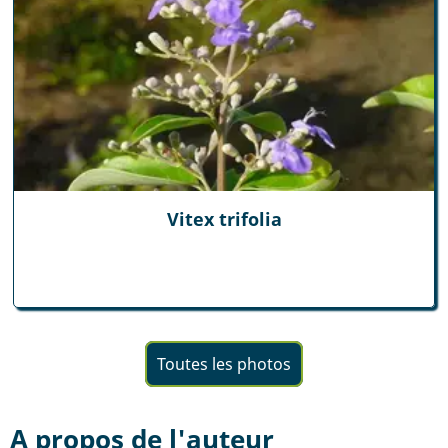
Vitex trifolia
Toutes les photos
A propos de l'auteur