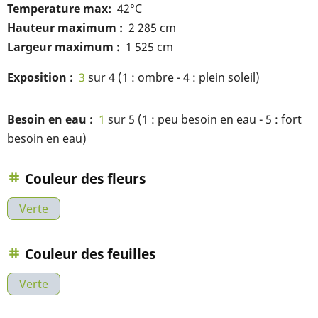
Temperature max
42°C
Hauteur maximum
2 285 cm
Largeur maximum
1 525 cm
Exposition
3
sur 4 (1 : ombre - 4 : plein soleil)
Besoin en eau
1
sur 5 (1 : peu besoin en eau - 5 : fort
besoin en eau)
Couleur des fleurs
Verte
Couleur des feuilles
Verte