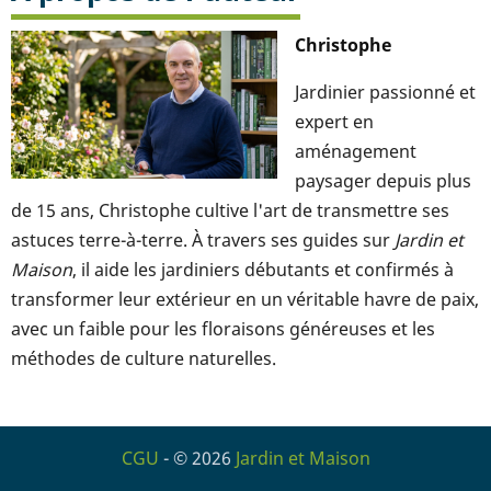
Christophe
Jardinier passionné et
expert en
aménagement
paysager depuis plus
de 15 ans, Christophe cultive l'art de transmettre ses
astuces terre-à-terre. À travers ses guides sur
Jardin et
Maison
, il aide les jardiniers débutants et confirmés à
transformer leur extérieur en un véritable havre de paix,
avec un faible pour les floraisons généreuses et les
méthodes de culture naturelles.
CGU
- © 2026
Jardin et Maison