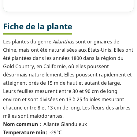
Fiche de la plante
Les plantes du genre
Ailanthus
sont originaires de
Chine, mais ont été naturalisées aux États-Unis. Elles ont
été plantées dans les années 1800 dans la région du
Gold Country, en Californie, où elles poussent
désormais naturellement. Elles poussent rapidement et
atteignent près de 15 m de haut et autant de large.
Leurs feuilles mesurent entre 30 et 90 cm de long
environ et sont divisées en 13 à 25 folioles mesurant
chacune entre 8 et 13 cm de long. Les fleurs des arbres
mâles sont malodorantes.
Nom commun
Ailante Glanduleux
Temperature min
-29°C