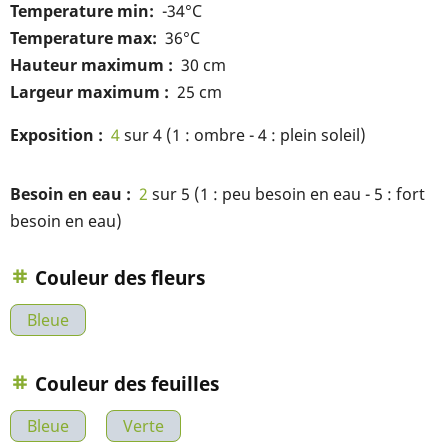
Temperature min
-34°C
Temperature max
36°C
Hauteur maximum
30 cm
Largeur maximum
25 cm
Exposition
4
sur 4 (1 : ombre - 4 : plein soleil)
Besoin en eau
2
sur 5 (1 : peu besoin en eau - 5 : fort
besoin en eau)
Couleur des fleurs
Bleue
Couleur des feuilles
Bleue
Verte