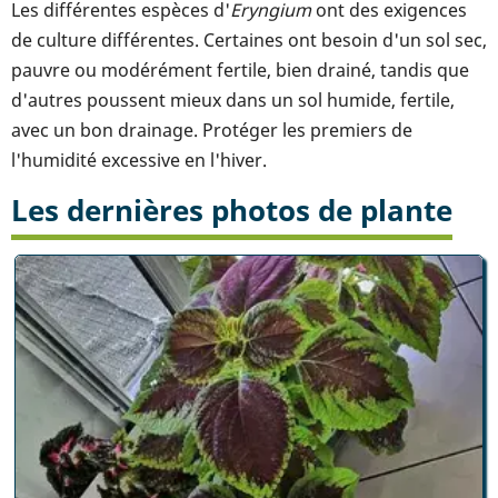
Les différentes espèces d'
Eryngium
ont des exigences
de culture différentes. Certaines ont besoin d'un sol sec,
pauvre ou modérément fertile, bien drainé, tandis que
d'autres poussent mieux dans un sol humide, fertile,
avec un bon drainage. Protéger les premiers de
l'humidité excessive en l'hiver.
Les dernières photos de plante