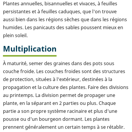
Plantes annuelles, bisannuelles et vivaces, à feuilles
persistantes et à feuilles caduques, que l'on trouve
aussi bien dans les régions sèches que dans les régions
humides. Les panicauts des sables poussent mieux en
plein soleil.
Multiplication
À maturité, semer des graines dans des pots sous
couche froide. Les couches froides sont des structures
de protection, situées à l'extérieur, destinées à la
propagation et la culture des plantes. Faire des divisions
au printemps. La division permet de propager une
plante, en la séparant en 2 parties ou plus. Chaque
partie a son propre système racinaire et plus d'une
pousse ou d'un bourgeon dormant. Les plantes
prennent généralement un certain temps à se rétablir.