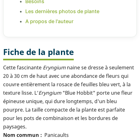
Besoins
Les dernières photos de plante
A propos de l'auteur
Fiche de la plante
Cette fascinante
Eryngium
naine se dresse à seulement
20 à 30 cm de haut avec une abondance de fleurs qui
couvre entièrement la rosace de feuilles bleu vert, à la
texture lisse. L'
Eryngium
"Blue Hobbit" porte une fleur
épineuse unique, qui dure longtemps, d'un bleu
pourpre. La taille compacte de la plante est parfaite
pour les pots de combinaison et les bordures de
paysages.
Nom commun
Panicaults