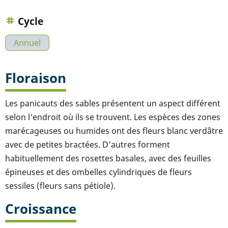
Cycle
Annuel
Floraison
Les panicauts des sables présentent un aspect différent
selon l'endroit où ils se trouvent. Les espèces des zones
marécageuses ou humides ont des fleurs blanc verdâtre
avec de petites bractées. D'autres forment
habituellement des rosettes basales, avec des feuilles
épineuses et des ombelles cylindriques de fleurs
sessiles (fleurs sans pétiole).
Croissance