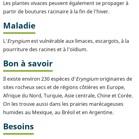
Les plantes vivaces peuvent également se propager à
partir de boutures racinaire à la fin de l'hiver.
Maladie
L'
Eryngium
est vulnérable aux limaces, escargots, à la
pourriture des racines et à l'oïdium.
Bon à savoir
Il existe environ 230 espèces d'
Eryngium
originaires de
sites rocheux secs et de régions côtières en Europe,
Afrique du Nord, Turquie, Asie centrale, Chine et Corée.
On les trouve aussi dans les prairies marécageuses
humides au Mexique, au Brésil et en Argentine.
Besoins