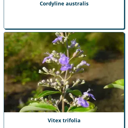
Cordyline australis
Vitex trifolia