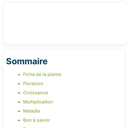
Sommaire
Fiche de la plante
Floraison
Croissance
Multiplication
Maladie
Bon à savoir