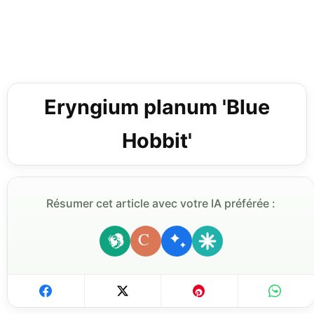
Eryngium planum 'Blue
Hobbit'
Résumer cet article avec votre IA préférée :
C