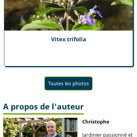
Vitex trifolia
Toutes les photos
A propos de l'auteur
Christophe
Jardinier passionné et