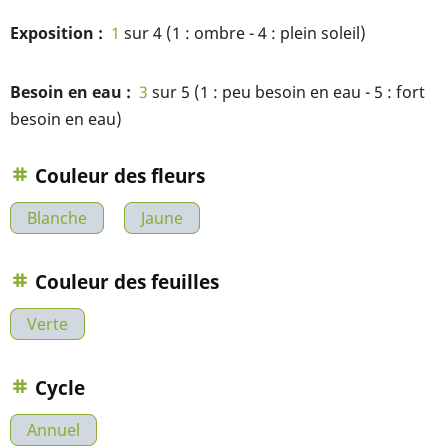
Exposition
1
sur 4 (1 : ombre - 4 : plein soleil)
Besoin en eau
3
sur 5 (1 : peu besoin en eau - 5 : fort
besoin en eau)
Couleur des fleurs
Blanche
Jaune
Couleur des feuilles
Verte
Cycle
Annuel