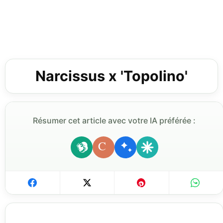
Narcissus x 'Topolino'
Résumer cet article avec votre IA préférée :
C