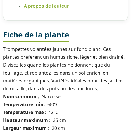
A propos de l'auteur
Fiche de la plante
Trompettes volantées jaunes sur fond blanc. Ces
plantes préfèrent un humus riche, léger et bien drainé.
Divisez-les quand les plantes ne donnent que du
feuillage, et replantez-les dans un sol enrichi en
matières organiques. Variétés idéales pour des jardins
de rocaille, dans des pots ou des bordures.
Nom commun
Narcisse
Temperature min
-40°C
Temperature max
42°C
Hauteur maximum
25 cm
Largeur maximum
20 cm