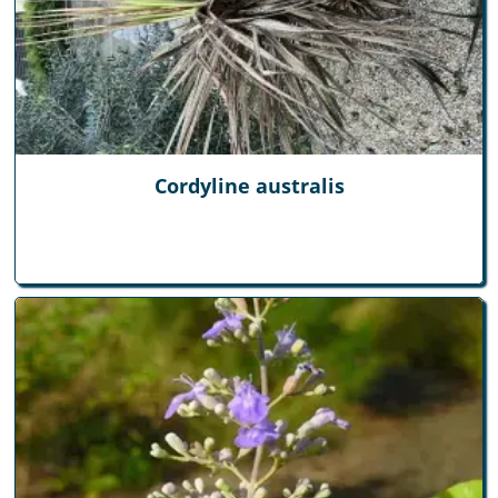
Cordyline australis