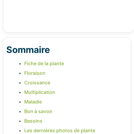
Sommaire
Fiche de la plante
Floraison
Croissance
Multiplication
Maladie
Bon à savoir
Besoins
Les dernières photos de plante