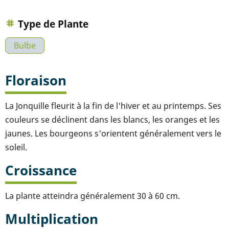
Type de Plante
Bulbe
Floraison
La Jonquille fleurit à la fin de l'hiver et au printemps. Ses
couleurs se déclinent dans les blancs, les oranges et les
jaunes. Les bourgeons s'orientent généralement vers le
soleil.
Croissance
La plante atteindra généralement 30 à 60 cm.
Multiplication