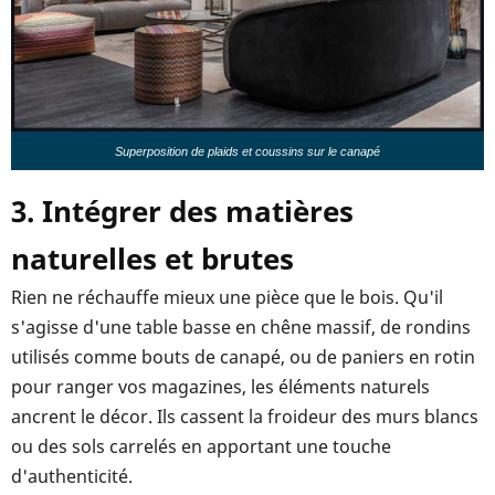
Superposition de plaids et coussins sur le canapé
3. Intégrer des matières
naturelles et brutes
Rien ne réchauffe mieux une pièce que le bois. Qu'il
s'agisse d'une table basse en chêne massif, de rondins
utilisés comme bouts de canapé, ou de paniers en rotin
pour ranger vos magazines, les éléments naturels
ancrent le décor. Ils cassent la froideur des murs blancs
ou des sols carrelés en apportant une touche
d'authenticité.