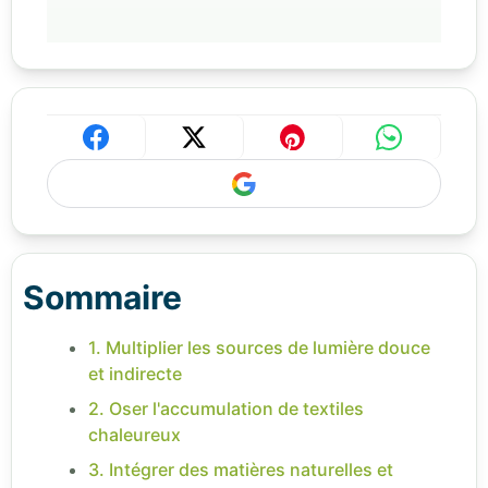
Sommaire
1. Multiplier les sources de lumière douce
et indirecte
2. Oser l'accumulation de textiles
chaleureux
3. Intégrer des matières naturelles et