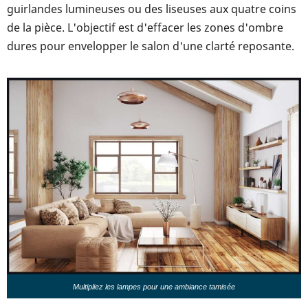
guirlandes lumineuses ou des liseuses aux quatre coins
de la pièce. L'objectif est d'effacer les zones d'ombre
dures pour envelopper le salon d'une clarté reposante.
Multipliez les lampes pour une ambiance tamisée