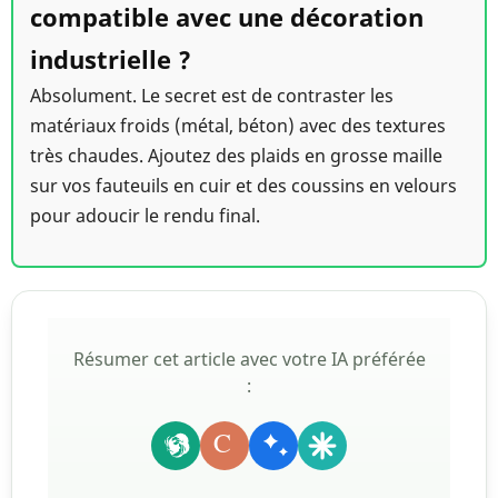
compatible avec une décoration
industrielle ?
Absolument. Le secret est de contraster les
matériaux froids (métal, béton) avec des textures
très chaudes. Ajoutez des plaids en grosse maille
sur vos fauteuils en cuir et des coussins en velours
pour adoucir le rendu final.
Résumer cet article avec votre IA préférée
:
C