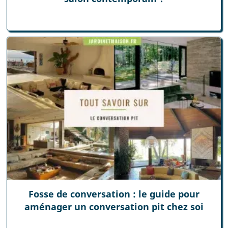
Fosse de conversation : le guide pour
aménager un conversation pit chez soi