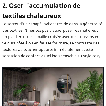
2. Oser l'accumulation de
textiles chaleureux
Le secret d'un canapé invitant réside dans la générosité
des textiles. N'hésitez pas à superposer les matières :
un plaid en grosse maille croisée avec des coussins en
velours côtelé ou en fausse fourrure. Le contraste des
textures au toucher apporte immédiatement cette
sensation de confort visuel indispensable au style cosy.