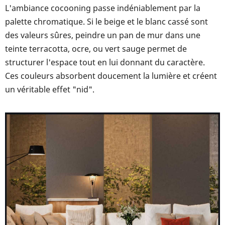
L'ambiance cocooning passe indéniablement par la
palette chromatique. Si le beige et le blanc cassé sont
des valeurs sûres, peindre un pan de mur dans une
teinte terracotta, ocre, ou vert sauge permet de
structurer l'espace tout en lui donnant du caractère.
Ces couleurs absorbent doucement la lumière et créent
un véritable effet "nid".