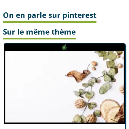
On en parle sur pinterest
Sur le même thème