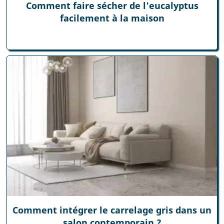
Comment faire sécher de l'eucalyptus
facilement à la maison
Comment intégrer le carrelage gris dans un
salon contemporain ?