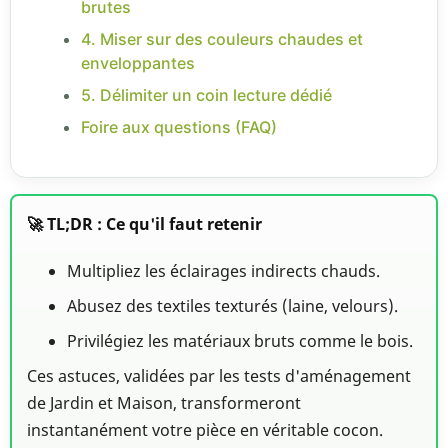
brutes
4. Miser sur des couleurs chaudes et
enveloppantes
5. Délimiter un coin lecture dédié
Foire aux questions (FAQ)
🚀 TL;DR : Ce qu'il faut retenir
Multipliez les éclairages indirects chauds.
Abusez des textiles texturés (laine, velours).
Privilégiez les matériaux bruts comme le bois.
Ces astuces, validées par les tests d'aménagement
de Jardin et Maison, transformeront
instantanément votre pièce en véritable cocon.