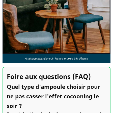
Aménagement d'un coin lecture propice à la détente
Foire aux questions (FAQ)
Quel type d'ampoule choisir pour
ne pas casser l'effet cocooning le
soir ?