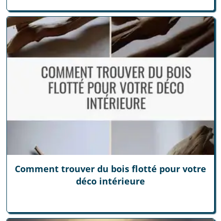
Comment trouver du bois flotté pour votre
déco intérieure