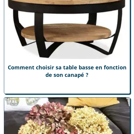
Comment choisir sa table basse en fonction
de son canapé ?