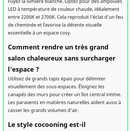
Fuyez la lumière blanche. Optez pour des ampoules
LED à température de couleur chaude, idéalement
entre 2200K et 2700K. Cela reproduit l'éclat d'un feu
de cheminée et favorise la détente visuelle
essentielle à un espace cosy.
Comment rendre un très grand
salon chaleureux sans surcharger
l'espace ?
Utilisez de grands tapis épais pour délimiter
visuellement des sous-espaces. Éloignez les
canapés des murs pour créer un îlot central intime.
Les paravents en matières naturelles aident aussi à
casser les grands volumes d'air.
Le style cocooning est-il