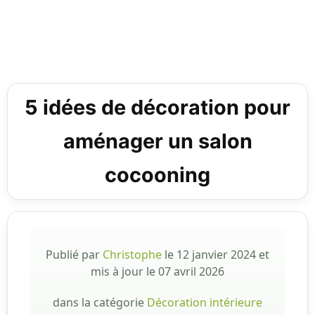
5 idées de décoration pour
aménager un salon
cocooning
Publié par
Christophe
le
12 janvier 2024
et
mis à jour le
07 avril 2026
dans la catégorie
Décoration intérieure