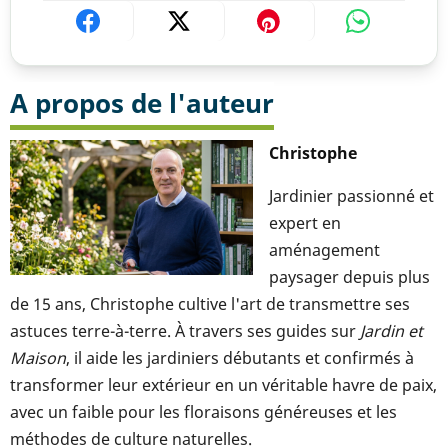
A propos de l'auteur
Christophe
Jardinier passionné et
expert en
aménagement
paysager depuis plus
de 15 ans, Christophe cultive l'art de transmettre ses
astuces terre-à-terre. À travers ses guides sur
Jardin et
Maison
, il aide les jardiniers débutants et confirmés à
transformer leur extérieur en un véritable havre de paix,
avec un faible pour les floraisons généreuses et les
méthodes de culture naturelles.