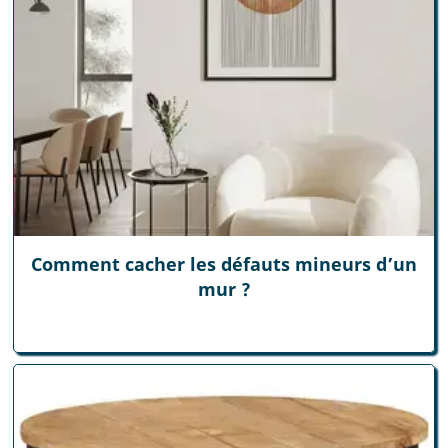
Comment cacher les défauts mineurs d’un
mur ?