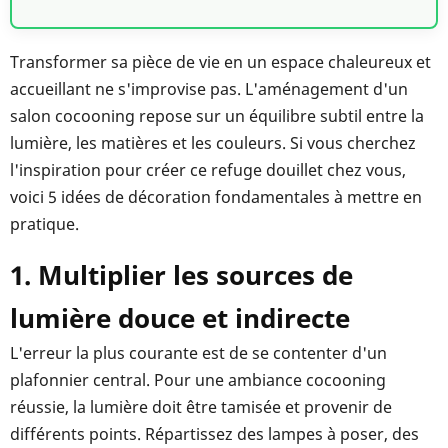
Transformer sa pièce de vie en un espace chaleureux et
accueillant ne s'improvise pas. L'aménagement d'un
salon cocooning repose sur un équilibre subtil entre la
lumière, les matières et les couleurs. Si vous cherchez
l'inspiration pour créer ce refuge douillet chez vous,
voici 5 idées de décoration fondamentales à mettre en
pratique.
1. Multiplier les sources de
lumière douce et indirecte
L'erreur la plus courante est de se contenter d'un
plafonnier central. Pour une ambiance cocooning
réussie, la lumière doit être tamisée et provenir de
différents points. Répartissez des lampes à poser, des