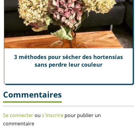
3 méthodes pour sécher des hortensias
sans perdre leur couleur
Commentaires
Se connecter
ou
s'inscrire
pour publier un
commentaire