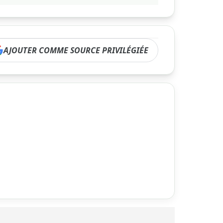
AJOUTER COMME SOURCE PRIVILÉGIÉE