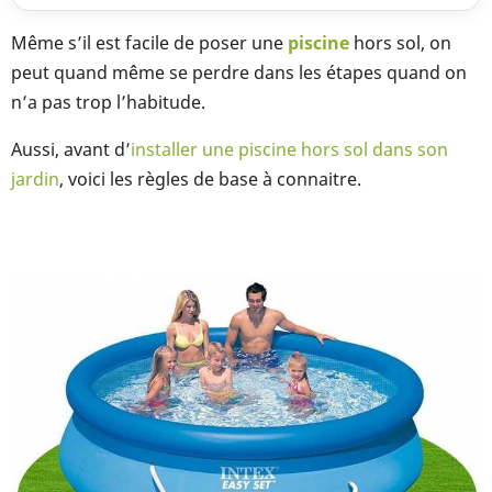
Même s’il est facile de poser une
piscine
hors sol, on
peut quand même se perdre dans les étapes quand on
n’a pas trop l’habitude.
Aussi, avant d’
installer une piscine hors sol dans son
jardin
, voici les règles de base à connaitre.