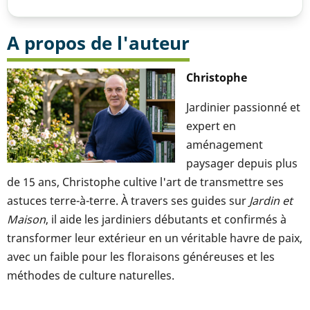
A propos de l'auteur
Christophe
Jardinier passionné et
expert en
aménagement
paysager depuis plus
de 15 ans, Christophe cultive l'art de transmettre ses
astuces terre-à-terre. À travers ses guides sur
Jardin et
Maison
, il aide les jardiniers débutants et confirmés à
transformer leur extérieur en un véritable havre de paix,
avec un faible pour les floraisons généreuses et les
méthodes de culture naturelles.