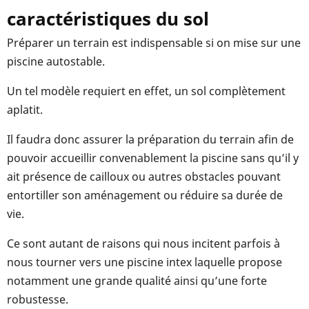
caractéristiques du sol
Préparer un terrain est indispensable si on mise sur une
piscine autostable.
Un tel modèle requiert en effet, un sol complètement
aplatit.
Il faudra donc assurer la préparation du terrain afin de
pouvoir accueillir convenablement la piscine sans qu’il y
ait présence de cailloux ou autres obstacles pouvant
entortiller son aménagement ou réduire sa durée de
vie.
Ce sont autant de raisons qui nous incitent parfois à
nous tourner vers une piscine intex laquelle propose
notamment une grande qualité ainsi qu’une forte
robustesse.