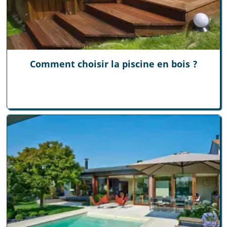
Comment choisir la piscine en bois ?