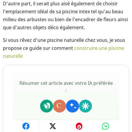
D’autre part, il serait plus aisé également de choisir
l’emplacement idéal de sa piscine intex tel qu’au beau
milieu des arbustes ou bien de l’encadrer de fleurs ainsi
que d’autres objets déco également.
Si vous rêvez d'une piscine naturelle chez vous, je vous
propose ce guide sur comment
construire une piscine
naturelle
Résumer cet article avec votre IA préférée
:
C