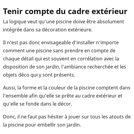
Tenir compte du cadre extérieur
La logique veut qu’une piscine doive être absolument
intégrée dans sa décoration extérieure.
Il n’est pas donc envisageable d’installer n’importe
comment une piscine sans prendre en compte de
chaque détail qui est souvent en corrélation avec la
disposition de son jardin, l’ambiance recherchée et les
objets déco qui y sont présents.
Aussi, la forme et la couleur de la piscine comptent dans
l’ensemble afin qu’elle se prête au cadre extérieur et
qu’elle se fonde dans le décor.
Donc, il ne faut pas hésiter à jouer sur tous les atouts de
la piscine pour embellir son jardin.