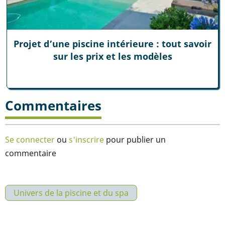
Projet d’une piscine intérieure : tout savoir
sur les prix et les modèles
Commentaires
Se connecter
ou
s'inscrire
pour publier un
commentaire
Univers de la piscine et du spa