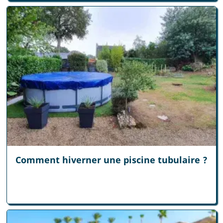
Comment hiverner une piscine tubulaire ?