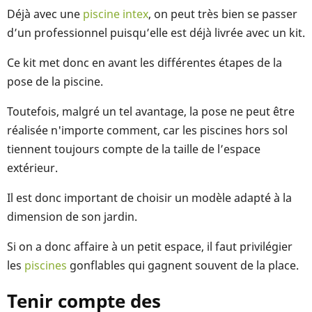
Déjà avec une
piscine intex
, on peut très bien se passer
d’un professionnel puisqu’elle est déjà livrée avec un kit.
Ce kit met donc en avant les différentes étapes de la
pose de la piscine.
Toutefois, malgré un tel avantage, la pose ne peut être
réalisée n'importe comment, car les piscines hors sol
tiennent toujours compte de la taille de l’espace
extérieur.
Il est donc important de choisir un modèle adapté à la
dimension de son jardin.
Si on a donc affaire à un petit espace, il faut privilégier
les
piscines
gonflables qui gagnent souvent de la place.
Tenir compte des