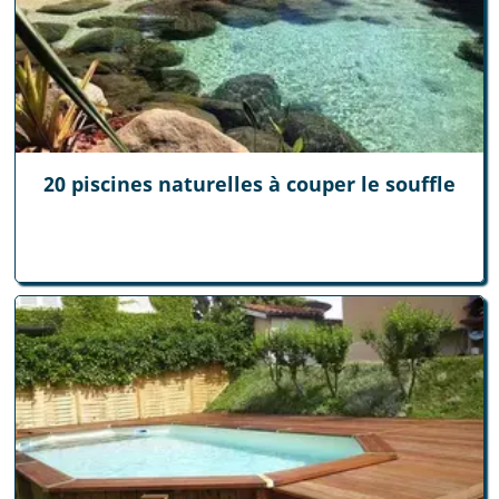
20 piscines naturelles à couper le souffle