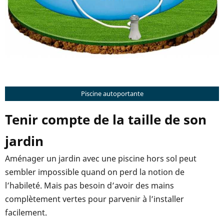
Piscine autoportante
Tenir compte de la taille de son
jardin
Aménager un jardin avec une piscine hors sol peut
sembler impossible quand on perd la notion de
l’habileté. Mais pas besoin d’avoir des mains
complètement vertes pour parvenir à l’installer
facilement.