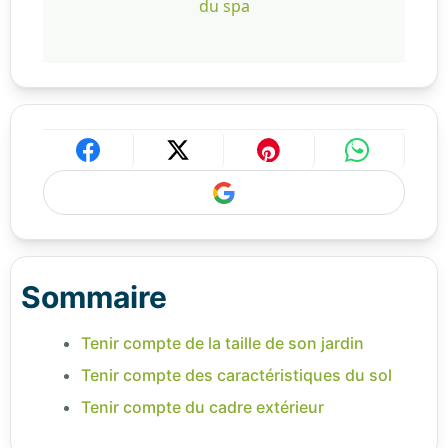
du spa
Sommaire
Tenir compte de la taille de son jardin
Tenir compte des caractéristiques du sol
Tenir compte du cadre extérieur