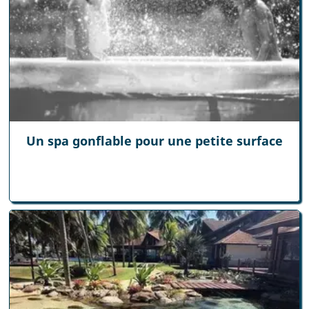
Un spa gonflable pour une petite surface