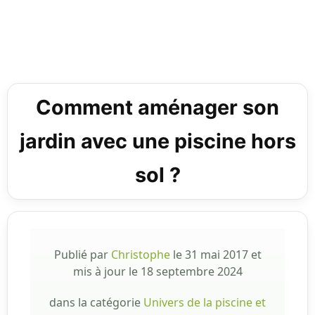
Comment aménager son
jardin avec une piscine hors
sol ?
Publié par
Christophe
le
31 mai 2017
et
mis à jour le
18 septembre 2024
dans la catégorie
Univers de la piscine et