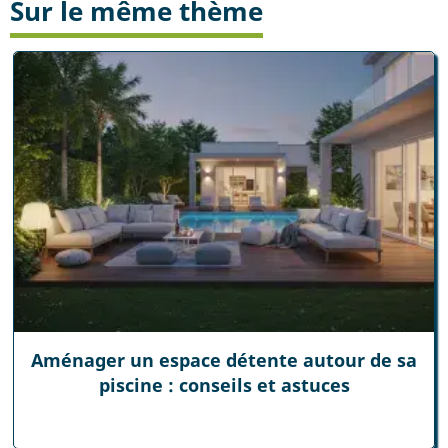
Sur le même thème
Aménager un espace détente autour de sa
piscine : conseils et astuces