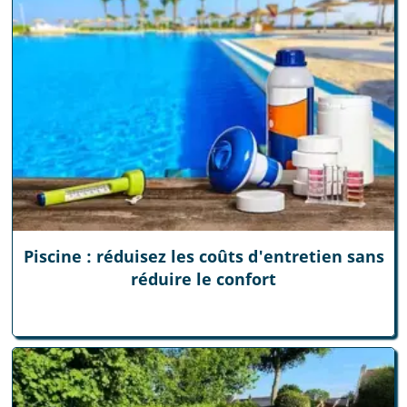
Piscine : réduisez les coûts d'entretien sans
réduire le confort