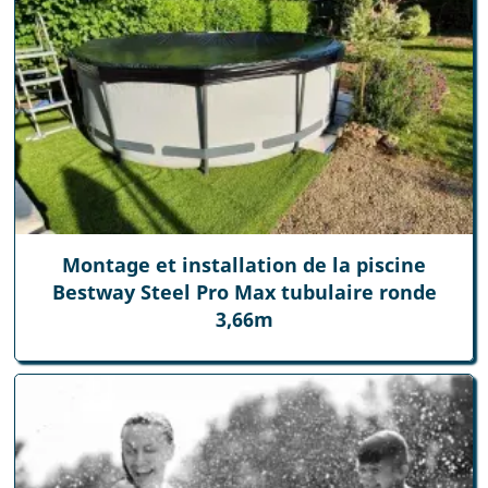
Montage et installation de la piscine
Bestway Steel Pro Max tubulaire ronde
3,66m