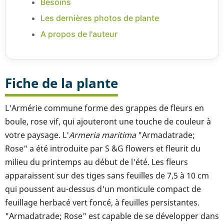
Besoins
Les dernières photos de plante
A propos de l'auteur
Fiche de la plante
L'Armérie commune forme des grappes de fleurs en
boule, rose vif, qui ajouteront une touche de couleur à
votre paysage. L'
Armeria maritima
"Armadatrade;
Rose" a été introduite par S &G flowers et fleurit du
milieu du printemps au début de l'été. Les fleurs
apparaissent sur des tiges sans feuilles de 7,5 à 10 cm
qui poussent au-dessus d'un monticule compact de
feuillage herbacé vert foncé, à feuilles persistantes.
"Armadatrade; Rose" est capable de se développer dans