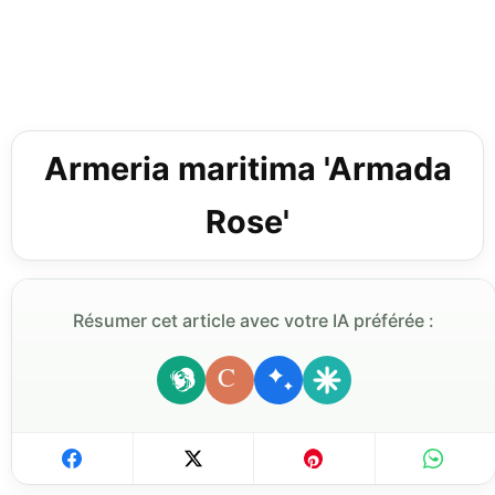
Armeria maritima 'Armada
Rose'
Résumer cet article avec votre IA préférée :
C