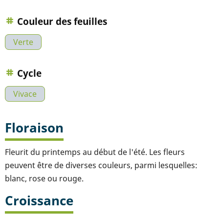
Couleur des feuilles
Verte
Cycle
Vivace
Floraison
Fleurit du printemps au début de l'été. Les fleurs
peuvent être de diverses couleurs, parmi lesquelles:
blanc, rose ou rouge.
Croissance