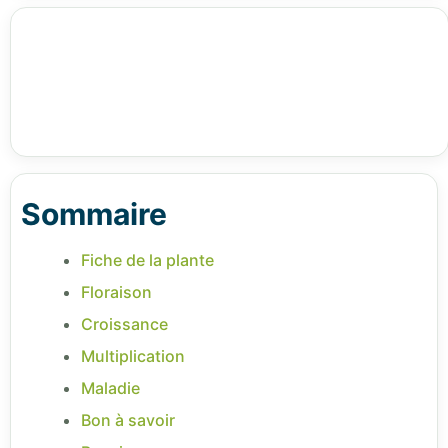
Sommaire
Fiche de la plante
Floraison
Croissance
Multiplication
Maladie
Bon à savoir