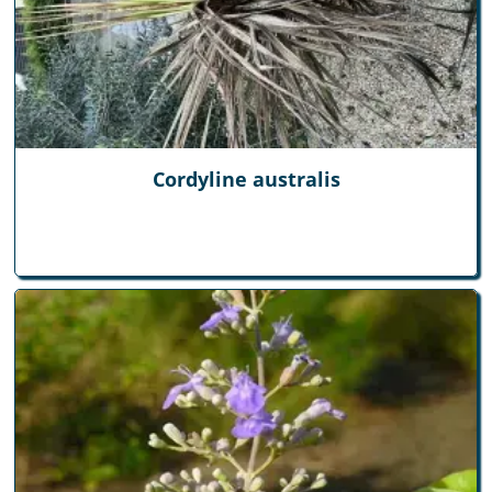
Cordyline australis