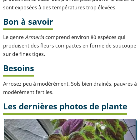
sont exposées à des températures trop élevées.
Bon à savoir
Le genre
Armeria
comprend environ 80 espèces qui
produisent des fleurs compactes en forme de soucoupe
sur de fines tiges.
Besoins
Arrosez peu à modérément. Sols bien drainés, pauvres à
modérément fertiles.
Les dernières photos de plante