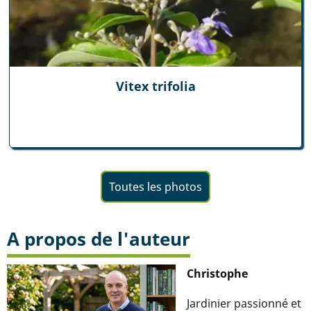
Vitex trifolia
Toutes les photos
A propos de l'auteur
Christophe
Jardinier passionné et