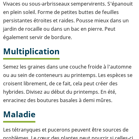
Vivaces ou sous-arbrisseaux sempervirents. S'épanouit
en plein soleil. Forme de petites buttes de feuilles
persistantes étroites et raides. Pousse mieux dans un
jardin de rocaille ou dans un bac en pierre. Peut
également servir de bordure.
Multiplication
Semez les graines dans une couche froide à l'automne
ou au sein de conteneurs au printemps. Les espèces se
croisent librement, de ce fait, cela peut créer des
hybrides. Divisez au début du printemps. En été,
enracinez des boutures basales à demi mûres.
Maladie
Les tétranyques et pucerons peuvent être sources de
problèmes. Le cœur des plantes peut pourrir si celles-ci