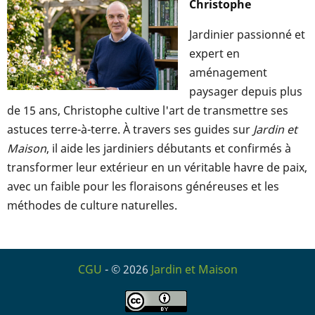
Christophe
Jardinier passionné et
expert en
aménagement
paysager depuis plus
de 15 ans, Christophe cultive l'art de transmettre ses
astuces terre-à-terre. À travers ses guides sur
Jardin et
Maison
, il aide les jardiniers débutants et confirmés à
transformer leur extérieur en un véritable havre de paix,
avec un faible pour les floraisons généreuses et les
méthodes de culture naturelles.
CGU
- © 2026
Jardin et Maison