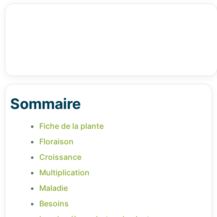
Sommaire
Fiche de la plante
Floraison
Croissance
Multiplication
Maladie
Besoins