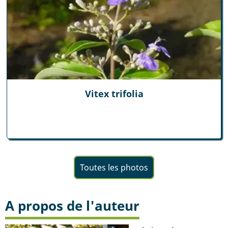
Vitex trifolia
Toutes les photos
A propos de l'auteur