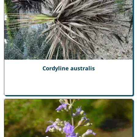
Cordyline australis