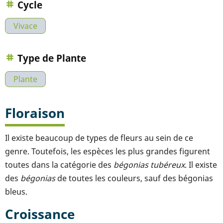
Cycle
Vivace
Type de Plante
Plante
Floraison
Il existe beaucoup de types de fleurs au sein de ce
genre. Toutefois, les espèces les plus grandes figurent
toutes dans la catégorie des
bégonias tubéreux
. Il existe
des
bégonias
de toutes les couleurs, sauf des bégonias
bleus.
Croissance