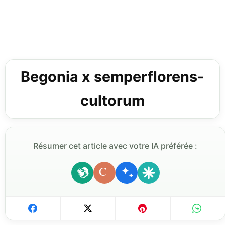
Begonia x semperflorens-
cultorum
Résumer cet article avec votre IA préférée :
C