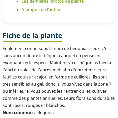
Les dernières photos de plante
A propos de l'auteur
Fiche de la plante
Également connu sous le nom de bégonia cireux, c'est
sans aucun doute le bégonia auquel on pense en
évoquant cette espèce. Maintenez ces bégonias bien à
l'abri du soleil de l'après-midi afin d'entretenir leurs
feuilles couleur acajou en forme de cuillères. Ils sont
très sensibles au gel, donc, si vous vivez dans la zone 7
ou inférieure, vous pouvez les rentrer ou les cultiver
comme des plantes annuelles. Leurs floraisons durables
sont roses, rouges et blanches.
Nom commun
Bégonia