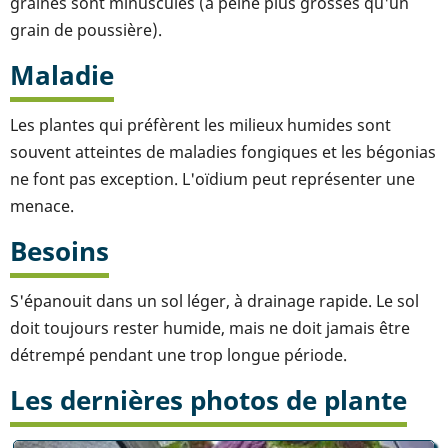
graines sont minuscules (à peine plus grosses qu'un
grain de poussière).
Maladie
Les plantes qui préfèrent les milieux humides sont
souvent atteintes de maladies fongiques et les bégonias
ne font pas exception. L'oïdium peut représenter une
menace.
Besoins
S'épanouit dans un sol léger, à drainage rapide. Le sol
doit toujours rester humide, mais ne doit jamais être
détrempé pendant une trop longue période.
Les dernières photos de plante