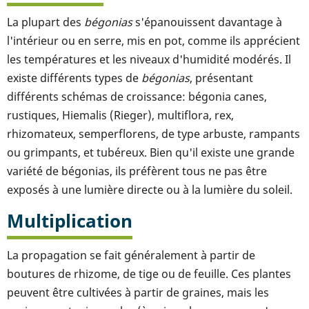
La plupart des
bégonias
s'épanouissent davantage à
l'intérieur ou en serre, mis en pot, comme ils apprécient
les températures et les niveaux d'humidité modérés. Il
existe différents types de
bégonias
, présentant
différents schémas de croissance: bégonia canes,
rustiques, Hiemalis (Rieger), multiflora, rex,
rhizomateux, semperflorens, de type arbuste, rampants
ou grimpants, et tubéreux. Bien qu'il existe une grande
variété de bégonias, ils préfèrent tous ne pas être
exposés à une lumière directe ou à la lumière du soleil.
Multiplication
La propagation se fait généralement à partir de
boutures de rhizome, de tige ou de feuille. Ces plantes
peuvent être cultivées à partir de graines, mais les