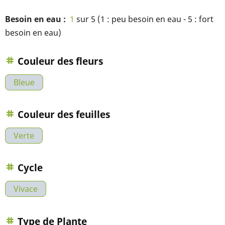
Besoin en eau
1
sur 5 (1 : peu besoin en eau - 5 : fort
besoin en eau)
Couleur des fleurs
Bleue
Couleur des feuilles
Verte
Cycle
Vivace
Type de Plante