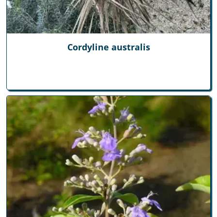
Cordyline australis