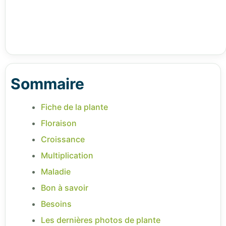
Sommaire
Fiche de la plante
Floraison
Croissance
Multiplication
Maladie
Bon à savoir
Besoins
Les dernières photos de plante