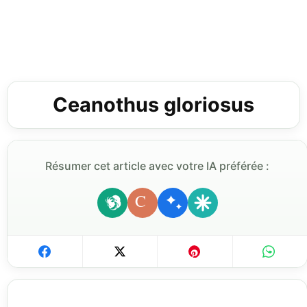
Ceanothus gloriosus
Résumer cet article avec votre IA préférée :
C