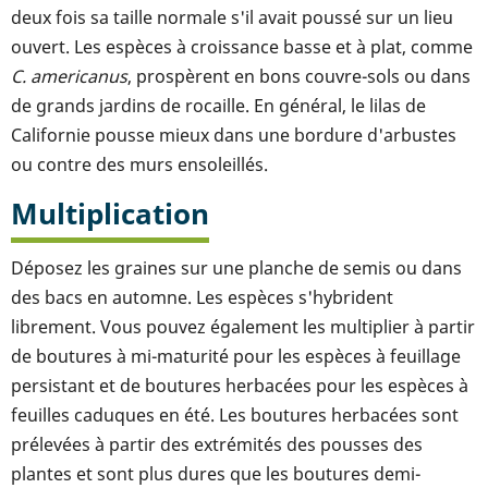
deux fois sa taille normale s'il avait poussé sur un lieu
ouvert. Les espèces à croissance basse et à plat, comme
C. americanus
, prospèrent en bons couvre-sols ou dans
de grands jardins de rocaille. En général, le lilas de
Californie pousse mieux dans une bordure d'arbustes
ou contre des murs ensoleillés.
Multiplication
Déposez les graines sur une planche de semis ou dans
des bacs en automne. Les espèces s'hybrident
librement. Vous pouvez également les multiplier à partir
de boutures à mi-maturité pour les espèces à feuillage
persistant et de boutures herbacées pour les espèces à
feuilles caduques en été. Les boutures herbacées sont
prélevées à partir des extrémités des pousses des
plantes et sont plus dures que les boutures demi-