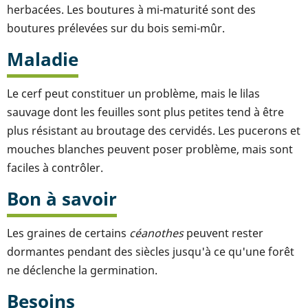
herbacées. Les boutures à mi-maturité sont des
boutures prélevées sur du bois semi-mûr.
Maladie
Le cerf peut constituer un problème, mais le lilas
sauvage dont les feuilles sont plus petites tend à être
plus résistant au broutage des cervidés. Les pucerons et
mouches blanches peuvent poser problème, mais sont
faciles à contrôler.
Bon à savoir
Les graines de certains
céanothes
peuvent rester
dormantes pendant des siècles jusqu'à ce qu'une forêt
ne déclenche la germination.
Besoins