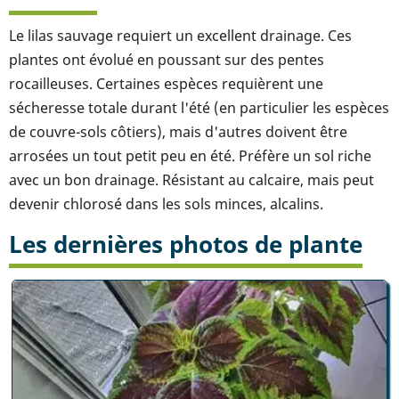
Le lilas sauvage requiert un excellent drainage. Ces
plantes ont évolué en poussant sur des pentes
rocailleuses. Certaines espèces requièrent une
sécheresse totale durant l'été (en particulier les espèces
de couvre-sols côtiers), mais d'autres doivent être
arrosées un tout petit peu en été. Préfère un sol riche
avec un bon drainage. Résistant au calcaire, mais peut
devenir chlorosé dans les sols minces, alcalins.
Les dernières photos de plante