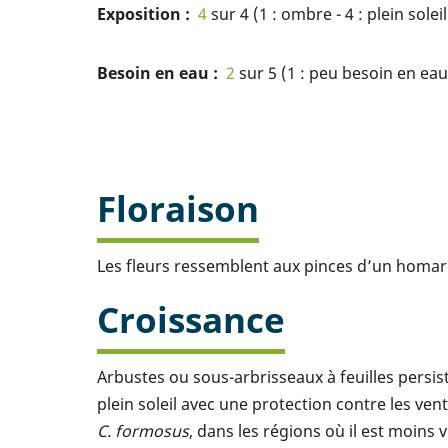
Exposition
4
sur 4 (1 : ombre - 4 : plein soleil
Besoin en eau
2
sur 5 (1 : peu besoin en eau 
Floraison
Les fleurs ressemblent aux pinces d’un homar
Croissance
Arbustes ou sous-arbrisseaux à feuilles persis
plein soleil avec une protection contre les ve
C. formosus
, dans les régions où il est moins