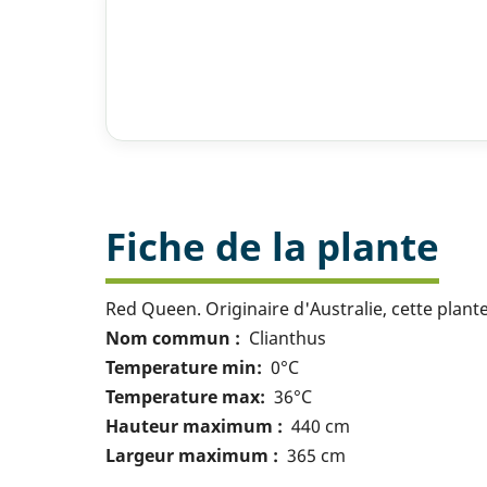
Fiche de la plante
Red Queen. Originaire d'Australie, cette plant
Nom commun
Clianthus
Temperature min
0°C
Temperature max
36°C
Hauteur maximum
440 cm
Largeur maximum
365 cm