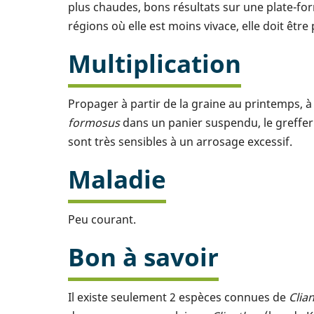
plus chaudes, bons résultats sur une plate-f
régions où elle est moins vivace, elle doit êtr
Multiplication
Propager à partir de la graine au printemps,
formosus
dans un panier suspendu, le greffer
sont très sensibles à un arrosage excessif.
Maladie
Peu courant.
Bon à savoir
Il existe seulement 2 espèces connues de
Clia