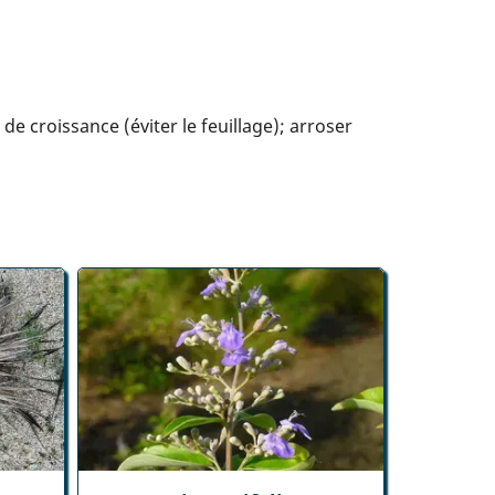
e croissance (éviter le feuillage); arroser