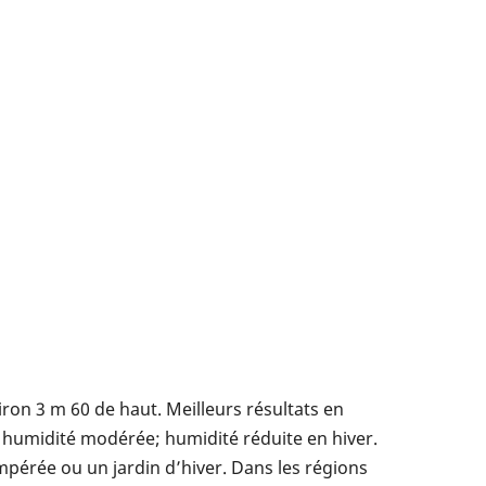
iron 3 m 60 de haut. Meilleurs résultats en
ne humidité modérée; humidité réduite en hiver.
mpérée ou un jardin d’hiver. Dans les régions