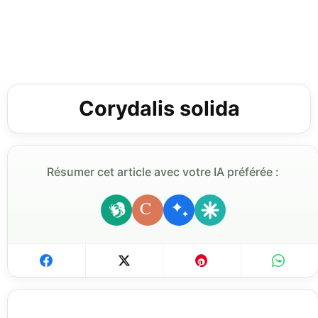
Corydalis solida
Résumer cet article avec votre IA préférée :
C