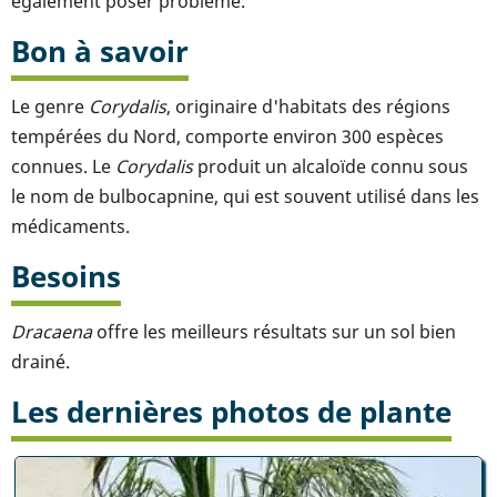
également poser problème.
Bon à savoir
Le genre
Corydalis
, originaire d'habitats des régions
tempérées du Nord, comporte environ 300 espèces
connues. Le
Corydalis
produit un alcaloïde connu sous
le nom de bulbocapnine, qui est souvent utilisé dans les
médicaments.
Besoins
Dracaena
offre les meilleurs résultats sur un sol bien
drainé.
Les dernières photos de plante