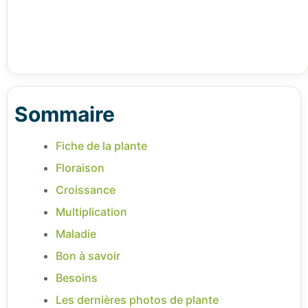
Sommaire
Fiche de la plante
Floraison
Croissance
Multiplication
Maladie
Bon à savoir
Besoins
Les dernières photos de plante