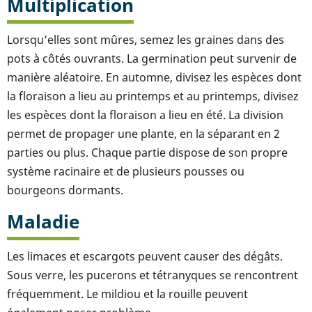
Multiplication
Lorsqu’elles sont mûres, semez les graines dans des
pots à côtés ouvrants. La germination peut survenir de
manière aléatoire. En automne, divisez les espèces dont
la floraison a lieu au printemps et au printemps, divisez
les espèces dont la floraison a lieu en été. La division
permet de propager une plante, en la séparant en 2
parties ou plus. Chaque partie dispose de son propre
système racinaire et de plusieurs pousses ou
bourgeons dormants.
Maladie
Les limaces et escargots peuvent causer des dégâts.
Sous verre, les pucerons et tétranyques se rencontrent
fréquemment. Le mildiou et la rouille peuvent