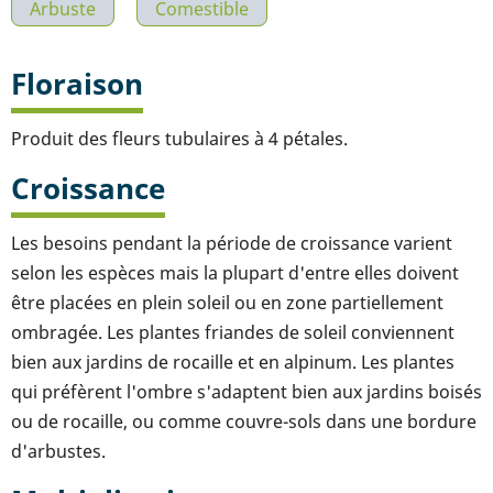
Arbuste
Comestible
Floraison
Produit des fleurs tubulaires à 4 pétales.
Croissance
Les besoins pendant la période de croissance varient
selon les espèces mais la plupart d'entre elles doivent
être placées en plein soleil ou en zone partiellement
ombragée. Les plantes friandes de soleil conviennent
bien aux jardins de rocaille et en alpinum. Les plantes
qui préfèrent l'ombre s'adaptent bien aux jardins boisés
ou de rocaille, ou comme couvre-sols dans une bordure
d'arbustes.