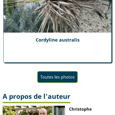
Cordyline australis
Toutes les photos
A propos de l'auteur
Christophe