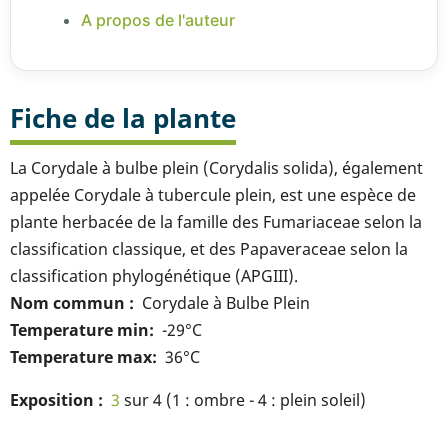
A propos de l'auteur
Fiche de la plante
La Corydale à bulbe plein (Corydalis solida), également
appelée Corydale à tubercule plein, est une espèce de
plante herbacée de la famille des Fumariaceae selon la
classification classique, et des Papaveraceae selon la
classification phylogénétique (APGIII).
Nom commun
Corydale à Bulbe Plein
Temperature min
-29°C
Temperature max
36°C
Exposition
3
sur 4 (1 : ombre - 4 : plein soleil)