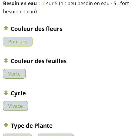
Besoin en eau
2
sur 5 (1 : peu besoin en eau - 5 : fort
besoin en eau)
Couleur des fleurs
Pourpre
Couleur des feuilles
Verte
Cycle
Vivace
Type de Plante