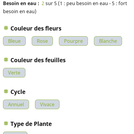
Besoin en eau
2
sur 5 (1 : peu besoin en eau - 5 : fort
besoin en eau)
Couleur des fleurs
Bleue
Rose
Pourpre
Blanche
Couleur des feuilles
Verte
Cycle
Annuel
Vivace
Type de Plante