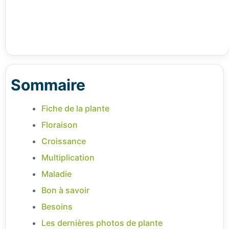
Sommaire
Fiche de la plante
Floraison
Croissance
Multiplication
Maladie
Bon à savoir
Besoins
Les dernières photos de plante