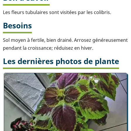
Les fleurs tubulaires sont visitées par les colibris.
Besoins
Sol moyen à fertile, bien drainé. Arrosez généreusement
pendant la croissance; réduisez en hiver.
Les dernières photos de plante