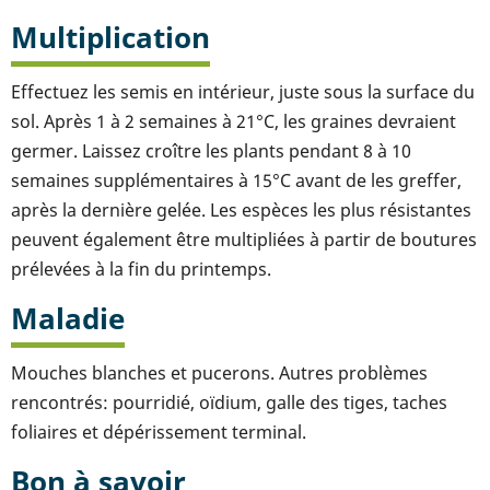
Multiplication
Effectuez les semis en intérieur, juste sous la surface du
sol. Après 1 à 2 semaines à 21°C, les graines devraient
germer. Laissez croître les plants pendant 8 à 10
semaines supplémentaires à 15°C avant de les greffer,
après la dernière gelée. Les espèces les plus résistantes
peuvent également être multipliées à partir de boutures
prélevées à la fin du printemps.
Maladie
Mouches blanches et pucerons. Autres problèmes
rencontrés: pourridié, oïdium, galle des tiges, taches
foliaires et dépérissement terminal.
Bon à savoir