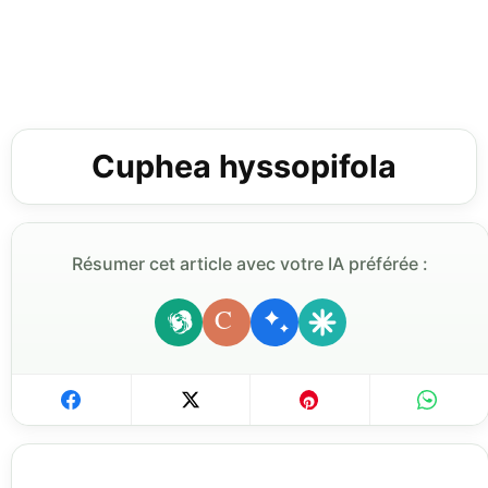
Cuphea hyssopifola
Résumer cet article avec votre IA préférée :
C