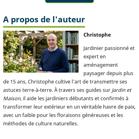
A propos de l'auteur
Christophe
Jardinier passionné et
expert en
aménagement
paysager depuis plus
de 15 ans, Christophe cultive l'art de transmettre ses
astuces terre-à-terre. À travers ses guides sur
Jardin et
Maison
, il aide les jardiniers débutants et confirmés à
transformer leur extérieur en un véritable havre de paix,
avec un faible pour les floraisons généreuses et les
méthodes de culture naturelles.