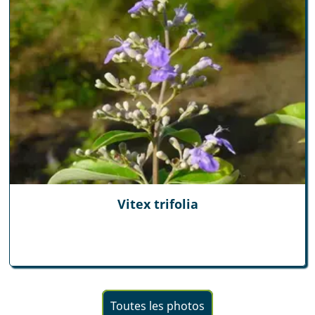
Vitex trifolia
Toutes les photos