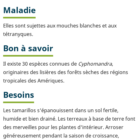
Maladie
Elles sont sujettes aux mouches blanches et aux
tétranyques.
Bon à savoir
Il existe 30 espèces connues de
Cyphomandra
,
originaires des lisières des forêts sèches des régions
tropicales des Amériques.
Besoins
Les tamarillos s'épanouissent dans un sol fertile,
humide et bien drainé. Les terreaux à base de terre font
des merveilles pour les plantes d'intérieur. Arroser
généreusement pendant la saison de croissance,