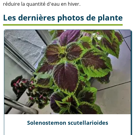
réduire la quantité d'eau en hiver.
Les dernières photos de plante
Solenostemon scutellarioides