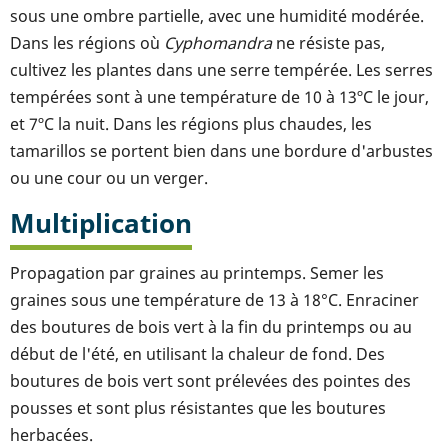
sous une ombre partielle, avec une humidité modérée.
Dans les régions où
Cyphomandra
ne résiste pas,
cultivez les plantes dans une serre tempérée. Les serres
tempérées sont à une température de 10 à 13ºC le jour,
et 7ºC la nuit. Dans les régions plus chaudes, les
tamarillos se portent bien dans une bordure d'arbustes
ou une cour ou un verger.
Multiplication
Propagation par graines au printemps. Semer les
graines sous une température de 13 à 18°C. Enraciner
des boutures de bois vert à la fin du printemps ou au
début de l'été, en utilisant la chaleur de fond. Des
boutures de bois vert sont prélevées des pointes des
pousses et sont plus résistantes que les boutures
herbacées.