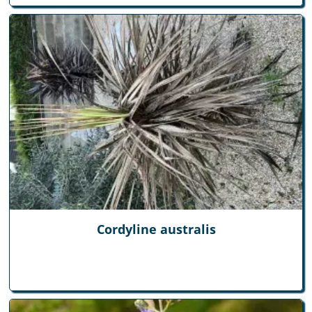
Cordyline australis