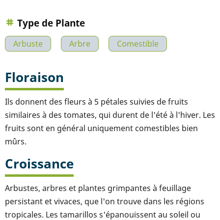
Type de Plante
Arbuste
Arbre
Comestible
Floraison
Ils donnent des fleurs à 5 pétales suivies de fruits
similaires à des tomates, qui durent de l'été à l'hiver. Les
fruits sont en général uniquement comestibles bien
mûrs.
Croissance
Arbustes, arbres et plantes grimpantes à feuillage
persistant et vivaces, que l'on trouve dans les régions
tropicales. Les tamarillos s'épanouissent au soleil ou