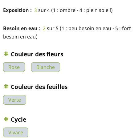
Exposition
3
sur 4 (1 : ombre - 4 : plein soleil)
Besoin en eau
2
sur 5 (1 : peu besoin en eau - 5 : fort
besoin en eau)
Couleur des fleurs
Rose
Blanche
Couleur des feuilles
Verte
Cycle
Vivace