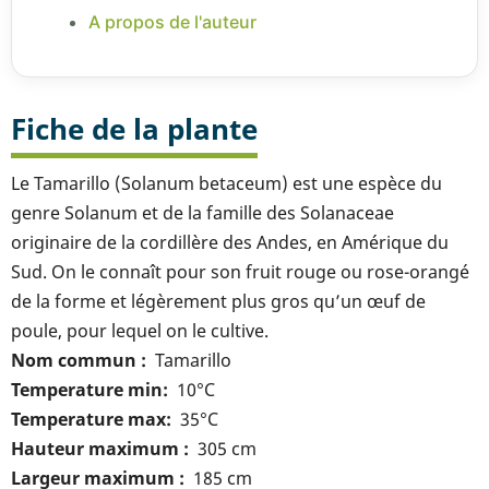
A propos de l'auteur
Fiche de la plante
Le Tamarillo (Solanum betaceum) est une espèce du
genre Solanum et de la famille des Solanaceae
originaire de la cordillère des Andes, en Amérique du
Sud. On le connaît pour son fruit rouge ou rose-orangé
de la forme et légèrement plus gros qu’un œuf de
poule, pour lequel on le cultive.
Nom commun
Tamarillo
Temperature min
10°C
Temperature max
35°C
Hauteur maximum
305 cm
Largeur maximum
185 cm