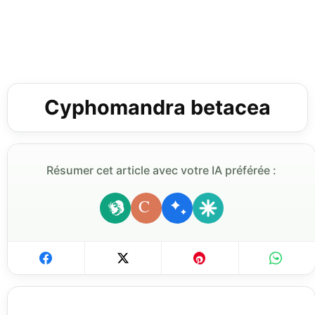
Cyphomandra betacea
Résumer cet article avec votre IA préférée :
C