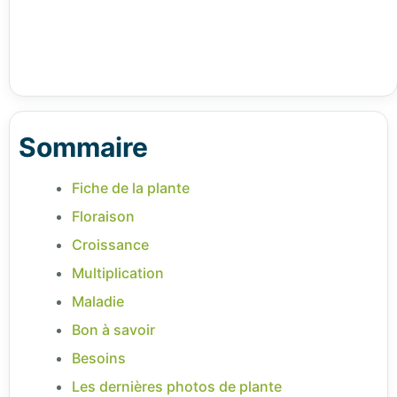
Sommaire
Fiche de la plante
Floraison
Croissance
Multiplication
Maladie
Bon à savoir
Besoins
Les dernières photos de plante