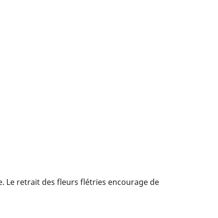
. Le retrait des fleurs flétries encourage de