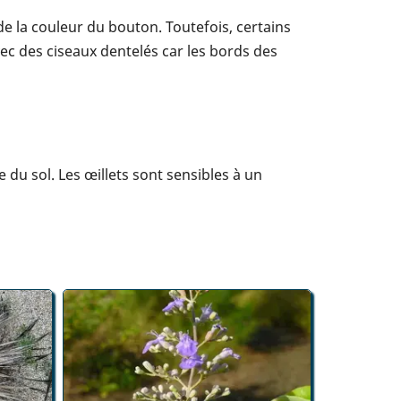
de la couleur du bouton. Toutefois, certains
vec des ciseaux dentelés car les bords des
 du sol. Les œillets sont sensibles à un