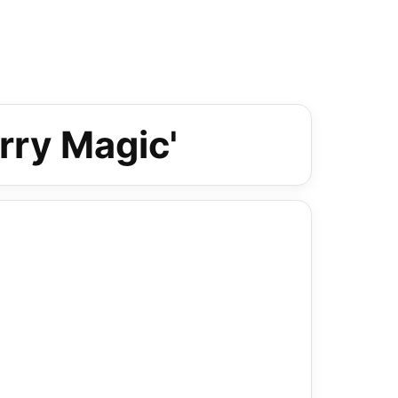
rry Magic'