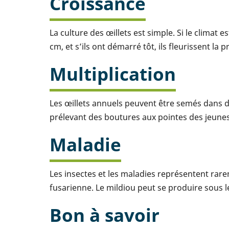
Croissance
La culture des œillets est simple. Si le climat 
cm, et s’ils ont démarré tôt, ils fleurissent la
Multiplication
Les œillets annuels peuvent être semés dans de
prélevant des boutures aux pointes des jeunes 
Maladie
Les insectes et les maladies représentent rarem
fusarienne. Le mildiou peut se produire sous 
Bon à savoir