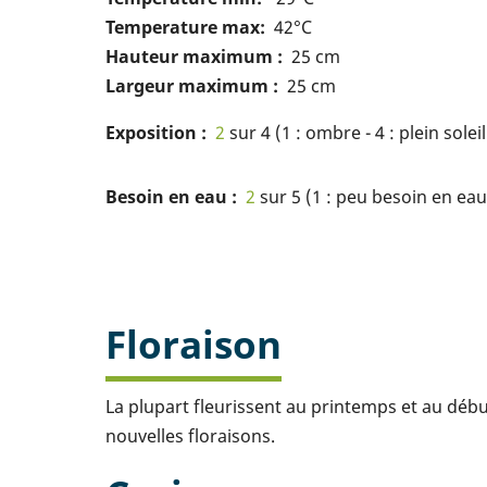
Temperature max
42°C
Hauteur maximum
25 cm
Largeur maximum
25 cm
Exposition
2
sur 4 (1 : ombre - 4 : plein soleil
Besoin en eau
2
sur 5 (1 : peu besoin en eau 
Floraison
La plupart fleurissent au printemps et au début
nouvelles floraisons.