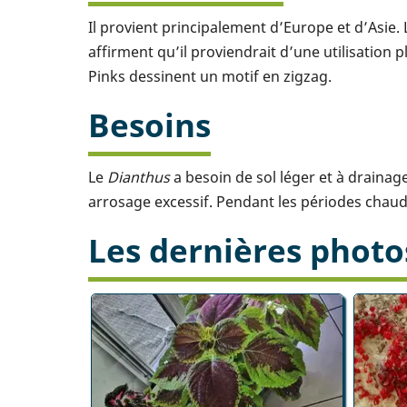
Il provient principalement d’Europe et d’Asie.
affirment qu’il proviendrait d’une utilisation
Pinks dessinent un motif en zigzag.
Besoins
Le
Dianthus
a besoin de sol léger et à drainage
arrosage excessif. Pendant les périodes chaud
Les dernières photo