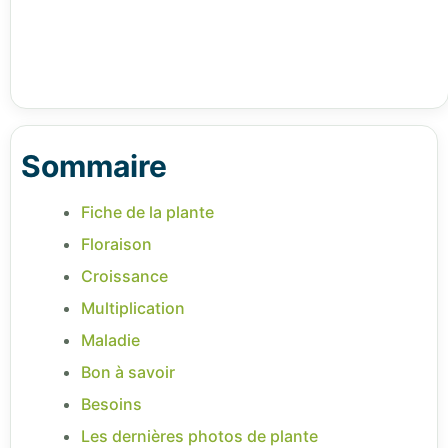
Sommaire
Fiche de la plante
Floraison
Croissance
Multiplication
Maladie
Bon à savoir
Besoins
Les dernières photos de plante