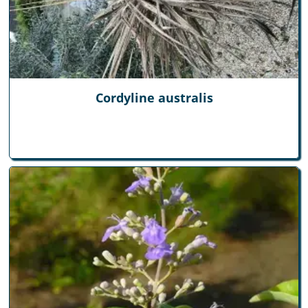
Cordyline australis