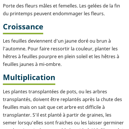
Porte des fleurs mâles et femelles. Les gelées de la fin
du printemps peuvent endommager les fleurs.
Croissance
Les feuilles deviennent d’un jaune doré ou brun à
l’automne. Pour faire ressortir la couleur, planter les
hêtres à feuilles pourpre en plein soleil et les hêtres à
feuilles jaunes à mi-ombre.
Multiplication
Les plantes transplantées de pots, ou les arbres
transplantés, doivent être replantés après la chute des
feuilles mais on sait que cet arbre est difficile à
transplanter. S’il est planté à partir de graines, les
semer lorsqu’elles sont fraiches ou les laisser germiner