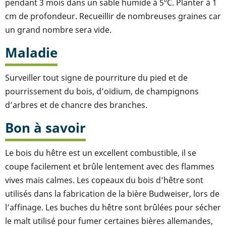
pendant 3 mois dans un sable humide à 5ºC. Planter à 1
cm de profondeur. Recueillir de nombreuses graines car
un grand nombre sera vide.
Maladie
Surveiller tout signe de pourriture du pied et de
pourrissement du bois, d’oïdium, de champignons
d’arbres et de chancre des branches.
Bon à savoir
Le bois du hêtre est un excellent combustible, il se
coupe facilement et brûle lentement avec des flammes
vives mais calmes. Les copeaux du bois d’hêtre sont
utilisés dans la fabrication de la bière Budweiser, lors de
l’affinage. Les buches du hêtre sont brûlées pour sécher
le malt utilisé pour fumer certaines bières allemandes,