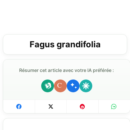
Fagus grandifolia
Résumer cet article avec votre IA préférée :
C