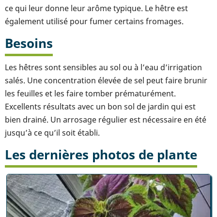
ce qui leur donne leur arôme typique. Le hêtre est
également utilisé pour fumer certains fromages.
Besoins
Les hêtres sont sensibles au sol ou à l’eau d’irrigation
salés. Une concentration élevée de sel peut faire brunir
les feuilles et les faire tomber prématurément.
Excellents résultats avec un bon sol de jardin qui est
bien drainé. Un arrosage régulier est nécessaire en été
jusqu’à ce qu’il soit établi.
Les dernières photos de plante