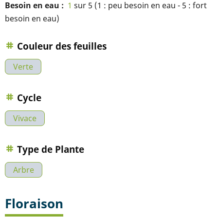
Besoin en eau
1
sur 5 (1 : peu besoin en eau - 5 : fort
besoin en eau)
Couleur des feuilles
Verte
Cycle
Vivace
Type de Plante
Arbre
Floraison