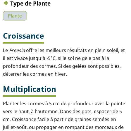
Type de Plante
Plante
Croissance
Le
Freesia
offre les meilleurs résultats en plein soleil, et
il est vivace jusqu’à -5°C, si le sol ne gèle pas à la
profondeur des cormes. Si des gelées sont possibles,
déterrer les cormes en hiver.
Multiplication
Planter les cormes à 5 cm de profondeur avec la pointe
vers le haut, à l’automne. Dans des pots, espacer de 5
cm. Croissance facile à partir de graines semées en
juillet-août, ou propager en rompant des morceaux de