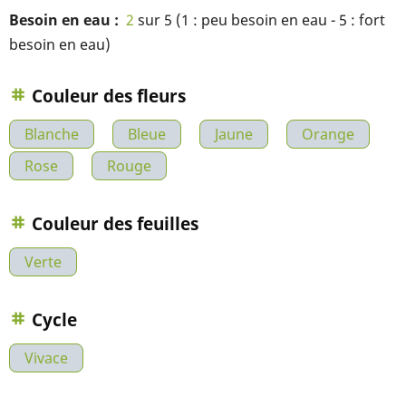
Besoin en eau
2
sur 5 (1 : peu besoin en eau - 5 : fort
besoin en eau)
Couleur des fleurs
Blanche
Bleue
Jaune
Orange
Rose
Rouge
Couleur des feuilles
Verte
Cycle
Vivace