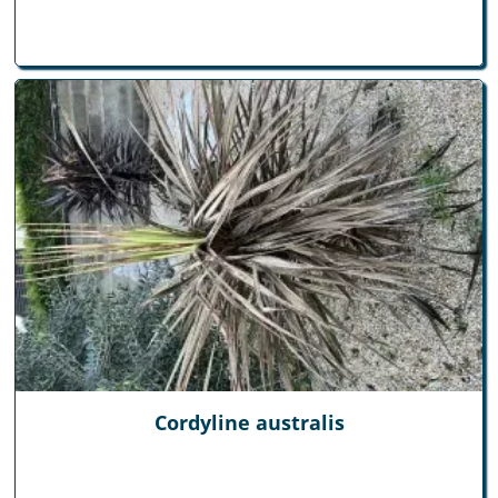
Cordyline australis