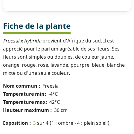
Fiche de la plante
Freesai x hybrida
provient d’Afrique du sud. Il est
apprécié pour le parfum agréable de ses fleurs. Ses
fleurs sont simples ou doubles, de couleur jaune,
orange, rouge, rose, lavande, pourpre, bleue, blanche
mixte ou d’une seule couleur.
Nom commun
Freesia
Temperature min
-4°C
Temperature max
42°C
Hauteur maximum
30 cm
Exposition
3
sur 4 (1 : ombre - 4 : plein soleil)