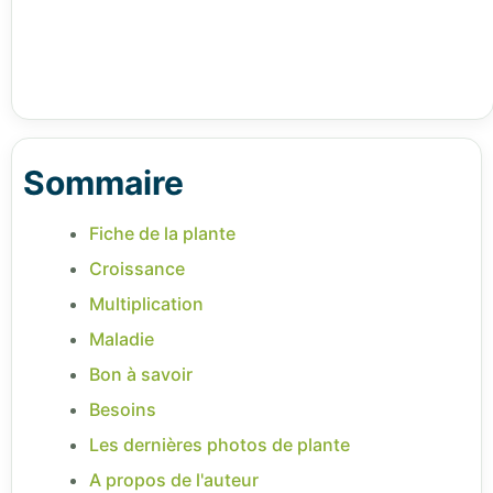
Sommaire
Fiche de la plante
Croissance
Multiplication
Maladie
Bon à savoir
Besoins
Les dernières photos de plante
A propos de l'auteur