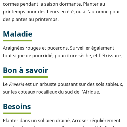
cormes pendant la saison dormante. Planter au
printemps pour des fleurs en été, ou à l’automne pour
des plantes au printemps.
Maladie
Araignées rouges et pucerons. Surveiller également
tout signe de pourridié, pourriture sèche, et flétrissure.
Bon à savoir
Le
Freesia
est un arbuste poussant sur des sols sableux,
sur les coteaux rocailleux du sud de l’Afrique.
Besoins
Planter dans un sol bien drainé. Arroser régulièrement