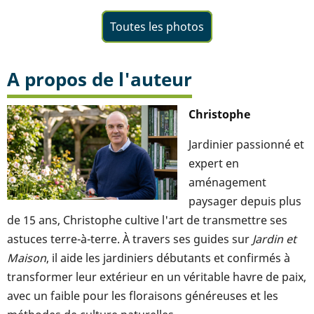
Toutes les photos
A propos de l'auteur
Christophe
Jardinier passionné et
expert en
aménagement
paysager depuis plus
de 15 ans, Christophe cultive l'art de transmettre ses
astuces terre-à-terre. À travers ses guides sur
Jardin et
Maison
, il aide les jardiniers débutants et confirmés à
transformer leur extérieur en un véritable havre de paix,
avec un faible pour les floraisons généreuses et les