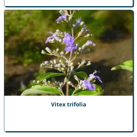
Vitex trifolia