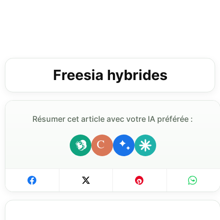
Freesia hybrides
Résumer cet article avec votre IA préférée :
C