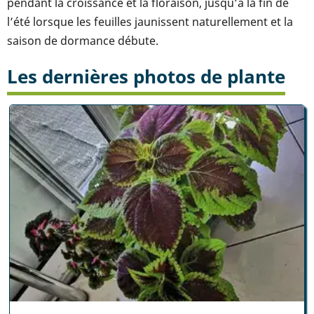
pendant la croissance et la floraison, jusqu’à la fin de
l’été lorsque les feuilles jaunissent naturellement et la
saison de dormance débute.
Les dernières photos de plante