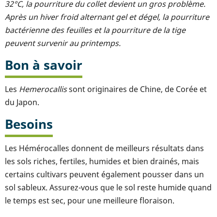
32°C, la pourriture du collet devient un gros problème.
Après un hiver froid alternant gel et dégel, la pourriture
bactérienne des feuilles et la pourriture de la tige
peuvent survenir au printemps.
Bon à savoir
Les
Hemerocallis
sont originaires de Chine, de Corée et
du Japon.
Besoins
Les Hémérocalles donnent de meilleurs résultats dans
les sols riches, fertiles, humides et bien drainés, mais
certains cultivars peuvent également pousser dans un
sol sableux. Assurez-vous que le sol reste humide quand
le temps est sec, pour une meilleure floraison.