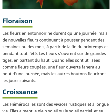
Floraison
Les fleurs en entonnoir ne durent qu'une journée, mais
de nouvelles fleurs continuent à pousser pendant des
semaines ou des mois, à partir de la fin du printemps et
pendant tout l'été. Les fleurs s'ouvrent sur de grandes
tiges, en partant du haut. Quand elles sont utilisées
comme fleurs coupées, une fleur ouverte fanera au
bout d'une journée, mais les autres boutons fleuriront
les jours suivants.
Croissance
Les Hémérocalles sont des vivaces rustiques et à longue
vie. Elles aiment le plein soleil ou le soleil partiel, et se