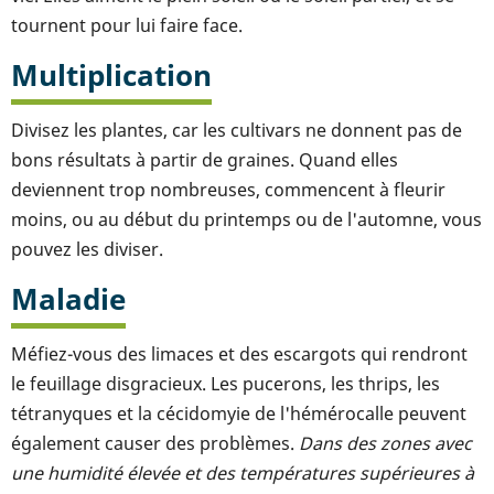
tournent pour lui faire face.
Multiplication
Divisez les plantes, car les cultivars ne donnent pas de
bons résultats à partir de graines. Quand elles
deviennent trop nombreuses, commencent à fleurir
moins, ou au début du printemps ou de l'automne, vous
pouvez les diviser.
Maladie
Méfiez-vous des limaces et des escargots qui rendront
le feuillage disgracieux. Les pucerons, les thrips, les
tétranyques et la cécidomyie de l'hémérocalle peuvent
également causer des problèmes.
Dans des zones avec
une humidité élevée et des températures supérieures à