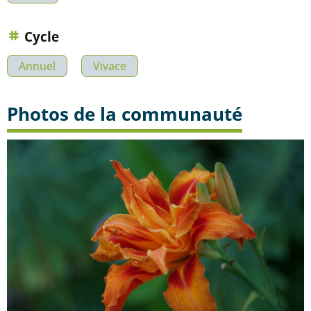
Cycle
Annuel
Vivace
Photos de la communauté