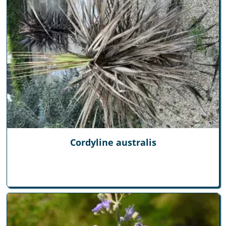
Cordyline australis