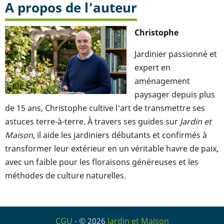
A propos de l'auteur
Christophe
Jardinier passionné et
expert en
aménagement
paysager depuis plus
de 15 ans, Christophe cultive l'art de transmettre ses
astuces terre-à-terre. À travers ses guides sur
Jardin et
Maison
, il aide les jardiniers débutants et confirmés à
transformer leur extérieur en un véritable havre de paix,
avec un faible pour les floraisons généreuses et les
méthodes de culture naturelles.
CGU
- © 2026
Jardin et Maison