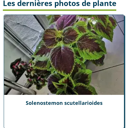
Les dernières photos de plante
Solenostemon scutellarioides