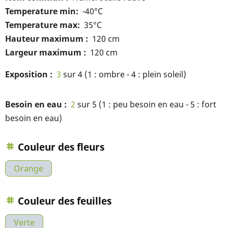
Temperature min
-40°C
Temperature max
35°C
Hauteur maximum
120 cm
Largeur maximum
120 cm
Exposition
3
sur 4 (1 : ombre - 4 : plein soleil)
Besoin en eau
2
sur 5 (1 : peu besoin en eau - 5 : fort
besoin en eau)
Couleur des fleurs
Orange
Couleur des feuilles
Verte