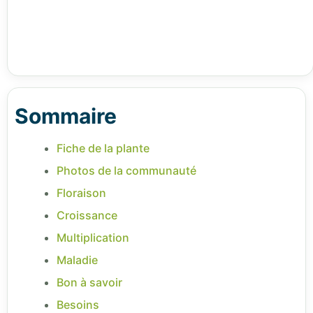
Sommaire
Fiche de la plante
Photos de la communauté
Floraison
Croissance
Multiplication
Maladie
Bon à savoir
Besoins