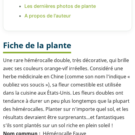
Les dernières photos de plante
A propos de l'auteur
Fiche de la plante
Une rare hémérocalle double, très décorative, qui brille
avec ses couleurs orange-vif irréelles. Considéré une
herbe médicinale en Chine (comme son nom l’indique «
oubliez vos soucis »), sa fleur comestible est utilisée
dans la cuisine aux États-Unis. Les fleurs doubles ont
tendance à durer un peu plus longtemps que la plupart
des hémérocalles. Planter sur n’importe quel sol, et les
résultats devraient être surprenants…et fantastiques
s’ils sont plantés sur un sol riche en plein soleil !
Nom commun
Hémérocalle Fauve