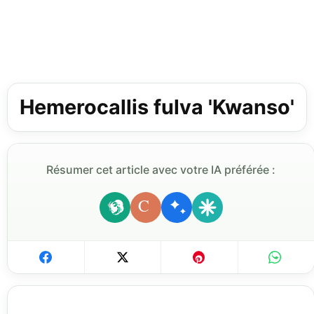
Hemerocallis fulva 'Kwanso'
Résumer cet article avec votre IA préférée :
C