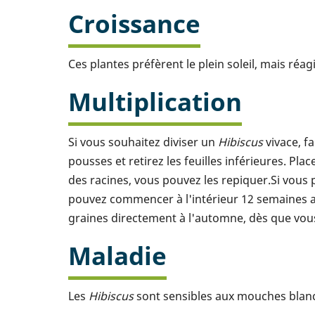
Croissance
Ces plantes préfèrent le plein soleil, mais réag
Multiplication
Si vous souhaitez diviser un
Hibiscus
vivace, fa
pousses et retirez les feuilles inférieures. P
des racines, vous pouvez les repiquer.Si vous
pouvez commencer à l'intérieur 12 semaines ava
graines directement à l'automne, dès que vou
Maladie
Les
Hibiscus
sont sensibles aux mouches blanch