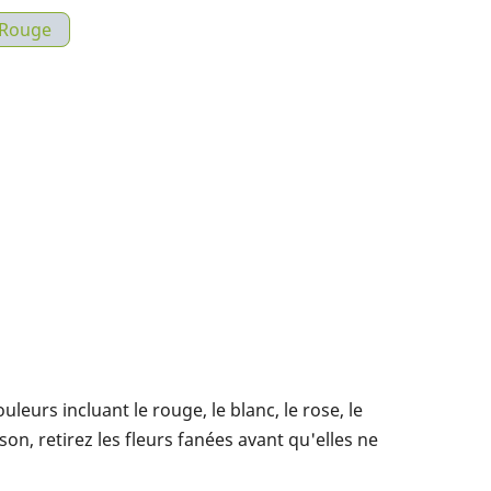
Rouge
eurs incluant le rouge, le blanc, le rose, le
on, retirez les fleurs fanées avant qu'elles ne