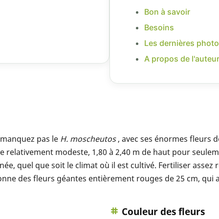
Bon à savoir
Besoins
Les dernières photo
A propos de l'auteu
ne manquez pas le
H. moscheutos
, avec ses énormes fleurs
lle relativement modeste, 1,80 à 2,40 m de haut pour seulem
e, quel que soit le climat où il est cultivé. Fertiliser asse
onne des fleurs géantes entièrement rouges de 25 cm, qui at
Couleur des fleurs