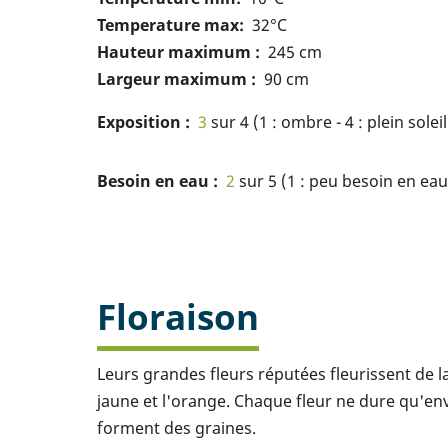
Temperature max
32°C
Hauteur maximum
245 cm
Largeur maximum
90 cm
Exposition
3
sur 4 (1 : ombre - 4 : plein soleil
Besoin en eau
2
sur 5 (1 : peu besoin en eau 
Floraison
Leurs grandes fleurs réputées fleurissent de la
jaune et l'orange. Chaque fleur ne dure qu'env
forment des graines.