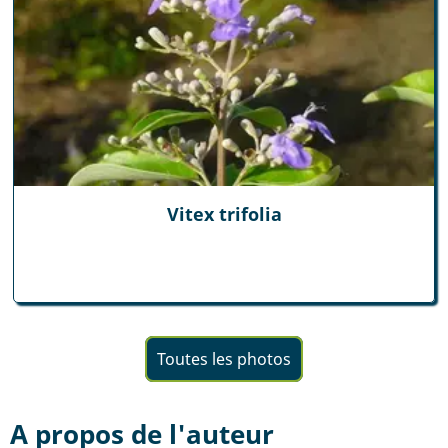
Vitex trifolia
Toutes les photos
A propos de l'auteur