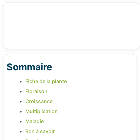
Sommaire
Fiche de la plante
Floraison
Croissance
Multiplication
Maladie
Bon à savoir