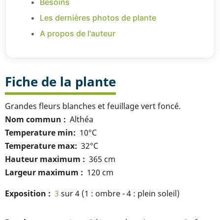
Besoins
Les dernières photos de plante
A propos de l'auteur
Fiche de la plante
Grandes fleurs blanches et feuillage vert foncé.
Nom commun
Althéa
Temperature min
10°C
Temperature max
32°C
Hauteur maximum
365 cm
Largeur maximum
120 cm
Exposition
3
sur 4 (1 : ombre - 4 : plein soleil)