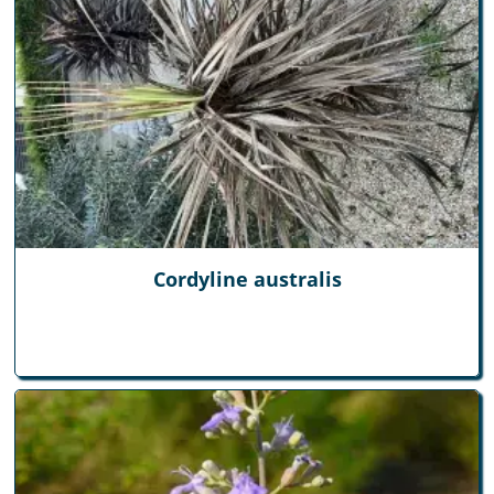
Cordyline australis