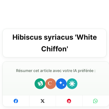
Hibiscus syriacus 'White
Chiffon'
Résumer cet article avec votre IA préférée :
C