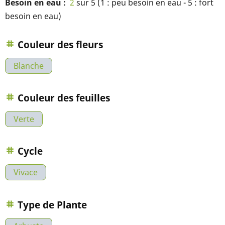
Besoin en eau
2
sur 5 (1 : peu besoin en eau - 5 : fort
besoin en eau)
Couleur des fleurs
Blanche
Couleur des feuilles
Verte
Cycle
Vivace
Type de Plante