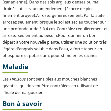
(canadienne). Dans des sols argileux denses ou mal
drainés, utilisez un amendement (écorce de pin
finement broyée).Arrosez généreusement. Par la suite,
arrosez seulement lorsque le sol est sec au toucher sur
une profondeur de 3 à 4 cm. Contrôlez régulièrement et
arrosez seulement au besoin.Pour donner un bon
départ à votre nouvelle plante, utiliser une solution très
légère d'engrais soluble dans l’eau, à forte teneur en
phosphore et potassium, pour stimuler les racines.
Maladie
Les
Hibiscus
sont sensibles aux mouches blanches
géantes, qui doivent être contrôlées en utilisant de
l'huile de margousier.
Bon à savoir