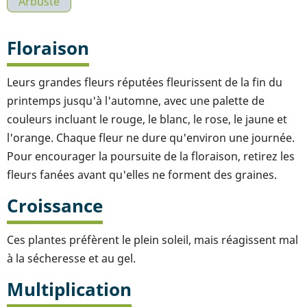
Arbuste
Floraison
Leurs grandes fleurs réputées fleurissent de la fin du
printemps jusqu'à l'automne, avec une palette de
couleurs incluant le rouge, le blanc, le rose, le jaune et
l'orange. Chaque fleur ne dure qu'environ une journée.
Pour encourager la poursuite de la floraison, retirez les
fleurs fanées avant qu'elles ne forment des graines.
Croissance
Ces plantes préfèrent le plein soleil, mais réagissent mal
à la sécheresse et au gel.
Multiplication