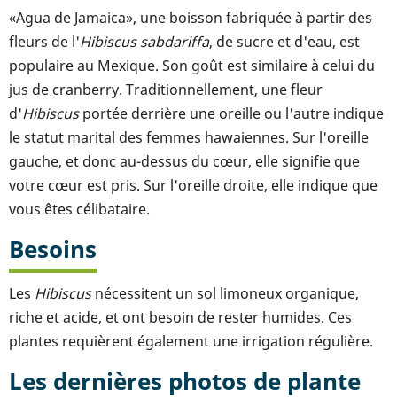
«Agua de Jamaica», une boisson fabriquée à partir des
fleurs de l'
Hibiscus sabdariffa
, de sucre et d'eau, est
populaire au Mexique. Son goût est similaire à celui du
jus de cranberry. Traditionnellement, une fleur
d'
Hibiscus
portée derrière une oreille ou l'autre indique
le statut marital des femmes hawaiennes. Sur l'oreille
gauche, et donc au-dessus du cœur, elle signifie que
votre cœur est pris. Sur l'oreille droite, elle indique que
vous êtes célibataire.
Besoins
Les
Hibiscus
nécessitent un sol limoneux organique,
riche et acide, et ont besoin de rester humides. Ces
plantes requièrent également une irrigation régulière.
Les dernières photos de plante