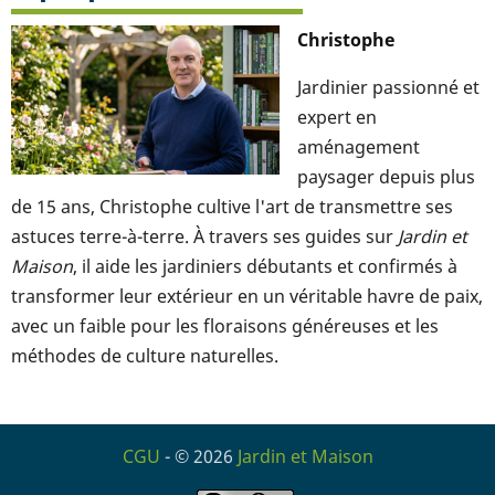
Christophe
Jardinier passionné et
expert en
aménagement
paysager depuis plus
de 15 ans, Christophe cultive l'art de transmettre ses
astuces terre-à-terre. À travers ses guides sur
Jardin et
Maison
, il aide les jardiniers débutants et confirmés à
transformer leur extérieur en un véritable havre de paix,
avec un faible pour les floraisons généreuses et les
méthodes de culture naturelles.
CGU
- © 2026
Jardin et Maison