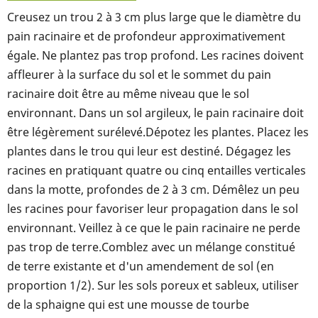
Creusez un trou 2 à 3 cm plus large que le diamètre du
pain racinaire et de profondeur approximativement
égale. Ne plantez pas trop profond. Les racines doivent
affleurer à la surface du sol et le sommet du pain
racinaire doit être au même niveau que le sol
environnant. Dans un sol argileux, le pain racinaire doit
être légèrement surélevé.Dépotez les plantes. Placez les
plantes dans le trou qui leur est destiné. Dégagez les
racines en pratiquant quatre ou cinq entailles verticales
dans la motte, profondes de 2 à 3 cm. Démêlez un peu
les racines pour favoriser leur propagation dans le sol
environnant. Veillez à ce que le pain racinaire ne perde
pas trop de terre.Comblez avec un mélange constitué
de terre existante et d'un amendement de sol (en
proportion 1/2). Sur les sols poreux et sableux, utiliser
de la sphaigne qui est une mousse de tourbe