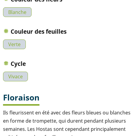
Blanche
Couleur des feuilles
Verte
Cycle
Vivace
Floraison
Ils fleurissent en été avec des fleurs bleues ou blanches
en forme de trompette, qui durent pendant plusieurs
semaines. Les Hostas sont cependant principalement