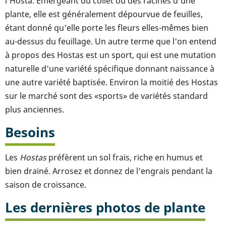
l'Hosta. Émergeant du collet ou des racines d'une
plante, elle est généralement dépourvue de feuilles,
étant donné qu'elle porte les fleurs elles-mêmes bien
au-dessus du feuillage. Un autre terme que l'on entend
à propos des Hostas est un sport, qui est une mutation
naturelle d'une variété spécifique donnant naissance à
une autre variété baptisée. Environ la moitié des Hostas
sur le marché sont des «sports» de variétés standard
plus anciennes.
Besoins
Les
Hostas
préfèrent un sol frais, riche en humus et
bien drainé. Arrosez et donnez de l'engrais pendant la
saison de croissance.
Les dernières photos de plante