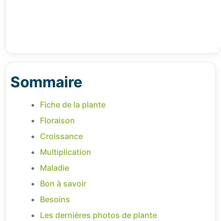
Sommaire
Fiche de la plante
Floraison
Croissance
Multiplication
Maladie
Bon à savoir
Besoins
Les dernières photos de plante