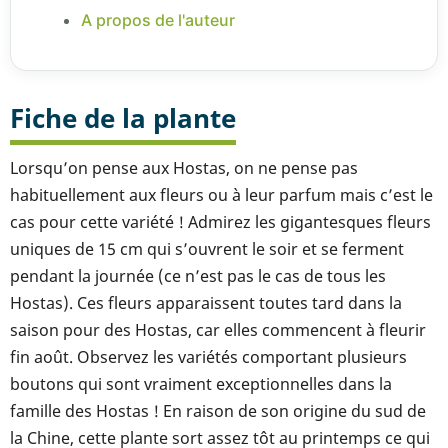
A propos de l'auteur
Fiche de la plante
Lorsqu’on pense aux Hostas, on ne pense pas
habituellement aux fleurs ou à leur parfum mais c’est le
cas pour cette variété ! Admirez les gigantesques fleurs
uniques de 15 cm qui s’ouvrent le soir et se ferment
pendant la journée (ce n’est pas le cas de tous les
Hostas). Ces fleurs apparaissent toutes tard dans la
saison pour des Hostas, car elles commencent à fleurir
fin août. Observez les variétés comportant plusieurs
boutons qui sont vraiment exceptionnelles dans la
famille des Hostas ! En raison de son origine du sud de
la Chine, cette plante sort assez tôt au printemps ce qui