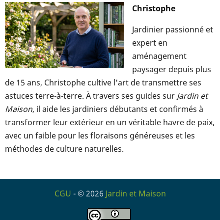
Christophe
Jardinier passionné et
expert en
aménagement
paysager depuis plus
de 15 ans, Christophe cultive l'art de transmettre ses
astuces terre-à-terre. À travers ses guides sur
Jardin et
Maison
, il aide les jardiniers débutants et confirmés à
transformer leur extérieur en un véritable havre de paix,
avec un faible pour les floraisons généreuses et les
méthodes de culture naturelles.
CGU
- © 2026
Jardin et Maison