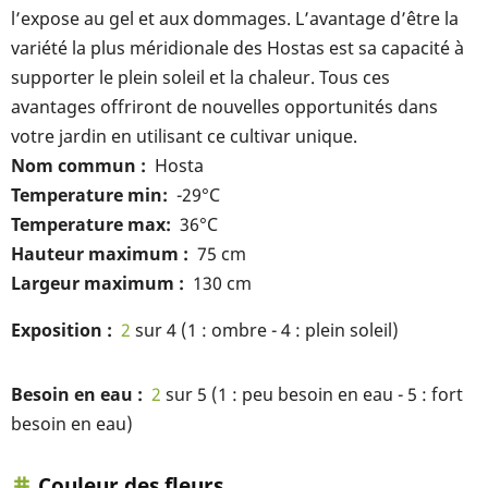
l’expose au gel et aux dommages. L’avantage d’être la
variété la plus méridionale des Hostas est sa capacité à
supporter le plein soleil et la chaleur. Tous ces
avantages offriront de nouvelles opportunités dans
votre jardin en utilisant ce cultivar unique.
Nom commun
Hosta
Temperature min
-29°C
Temperature max
36°C
Hauteur maximum
75 cm
Largeur maximum
130 cm
Exposition
2
sur 4 (1 : ombre - 4 : plein soleil)
Besoin en eau
2
sur 5 (1 : peu besoin en eau - 5 : fort
besoin en eau)
Couleur des fleurs