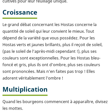
cultivés pour leur feuillage unique.
Croissance
Le grand débat concernant les Hostas concerne la
quantité de soleil qui leur convient le mieux. Tout
dépend de la variété que vous possédez. Pour les
Hostas verts et jaunes brillants, plus il reçoit de soleil,
(pas le soleil de l’après-midi cependant !), plus ses
couleurs sont exceptionnelles. Pour les Hostas bleu-
foncé et gris, plus ils ont d’ombre, plus ses couleurs
sont prononcées. Mais n’en faites pas trop ! Elles
adorent véritablement l’ombre !
Multiplication
Quand les bourgeons commencent à apparaître, divisez
les mottes.