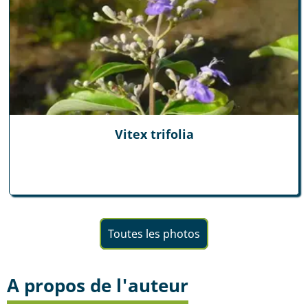
Vitex trifolia
Toutes les photos
A propos de l'auteur