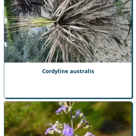
Cordyline australis