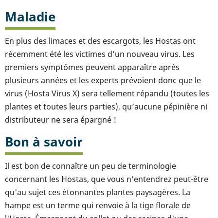
Maladie
En plus des limaces et des escargots, les Hostas ont
récemment été les victimes d’un nouveau virus. Les
premiers symptômes peuvent apparaître après
plusieurs années et les experts prévoient donc que le
virus (Hosta Virus X) sera tellement répandu (toutes les
plantes et toutes leurs parties), qu’aucune pépinière ni
distributeur ne sera épargné !
Bon à savoir
Il est bon de connaître un peu de terminologie
concernant les Hostas, que vous n'entendrez peut-être
qu'au sujet ces étonnantes plantes paysagères. La
hampe est un terme qui renvoie à la tige florale de