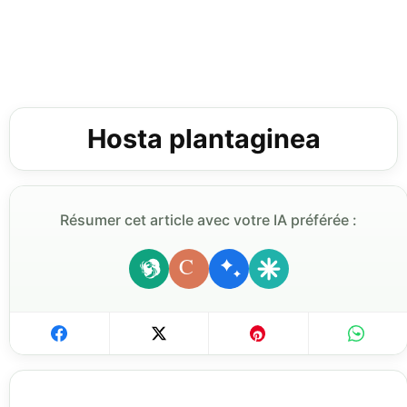
Hosta plantaginea
Résumer cet article avec votre IA préférée :
C