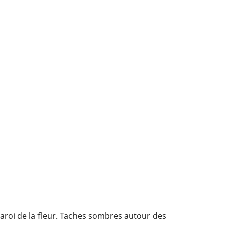
paroi de la fleur. Taches sombres autour des