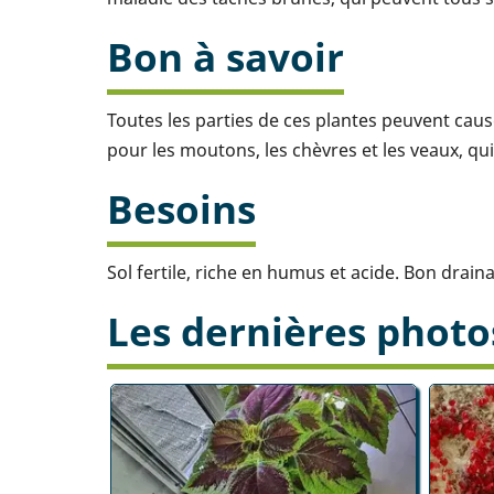
Bon à savoir
Toutes les parties de ces plantes peuvent ca
pour les moutons, les chèvres et les veaux, qui
Besoins
Sol fertile, riche en humus et acide. Bon drain
Les dernières photo