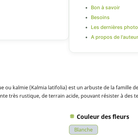
Bon à savoir
Besoins
Les dernières photo
A propos de l'auteu
 ou kalmie (Kalmia latifolia) est un arbuste de la famille
ante très rustique, de terrain acide, pouvant résister à des 
Couleur des fleurs
Blanche