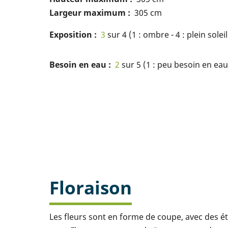
Largeur maximum
305 cm
Exposition
3
sur 4 (1 : ombre - 4 : plein soleil
Besoin en eau
2
sur 5 (1 : peu besoin en eau 
Floraison
Les fleurs sont en forme de coupe, avec des ét