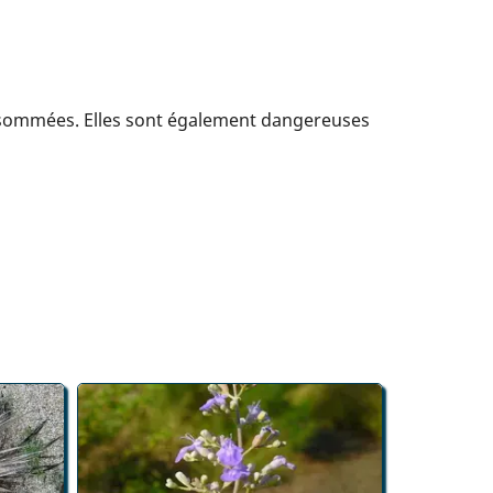
onsommées. Elles sont également dangereuses