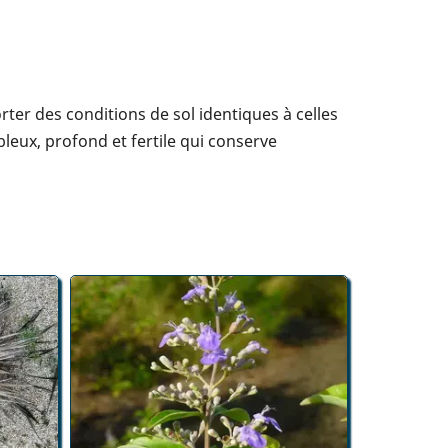
rter des conditions de sol identiques à celles
bleux, profond et fertile qui conserve