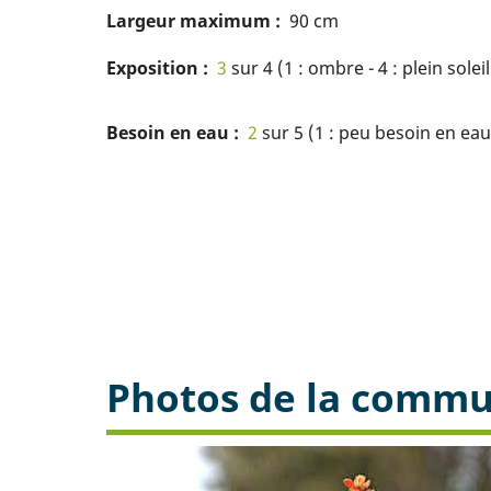
Largeur maximum
90 cm
Exposition
3
sur 4 (1 : ombre - 4 : plein soleil
Besoin en eau
2
sur 5 (1 : peu besoin en eau 
Photos de la comm