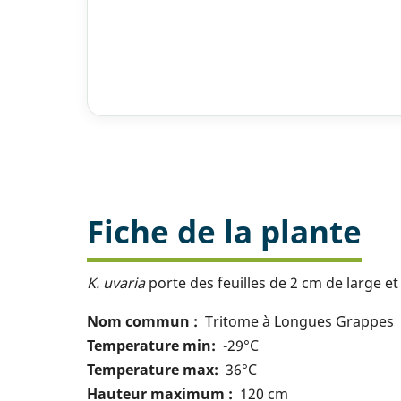
Fiche de la plante
K. uvaria
porte des feuilles de 2 cm de large et
Nom commun
Tritome à Longues Grappes
Temperature min
-29°C
Temperature max
36°C
Hauteur maximum
120 cm