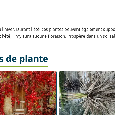
à l'hiver. Durant l'été, ces plantes peuvent également suppo
l'été, il n'y aura aucune floraison. Prospère dans un sol sa
s de plante