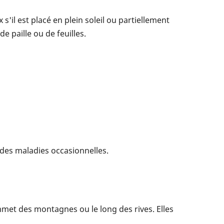
s'il est placé en plein soleil ou partiellement
e paille ou de feuilles.
t des maladies occasionnelles.
mmet des montagnes ou le long des rives. Elles