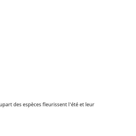
part des espèces fleurissent l'été et leur