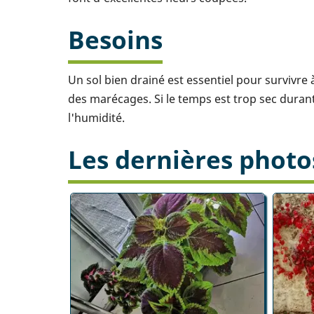
Besoins
Un sol bien drainé est essentiel pour survivre 
des marécages. Si le temps est trop sec durant 
l'humidité.
Les dernières photo