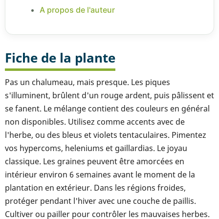
A propos de l'auteur
Fiche de la plante
Pas un chalumeau, mais presque. Les piques
s'illuminent, brûlent d'un rouge ardent, puis pâlissent et
se fanent. Le mélange contient des couleurs en général
non disponibles. Utilisez comme accents avec de
l'herbe, ou des bleus et violets tentaculaires. Pimentez
vos hypercoms, heleniums et gaillardias. Le joyau
classique. Les graines peuvent être amorcées en
intérieur environ 6 semaines avant le moment de la
plantation en extérieur. Dans les régions froides,
protéger pendant l'hiver avec une couche de paillis.
Cultiver ou pailler pour contrôler les mauvaises herbes.