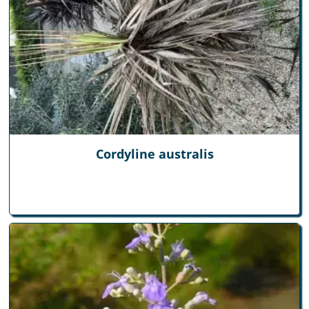
Cordyline australis