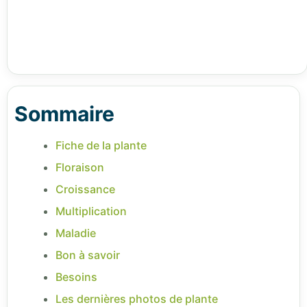
Sommaire
Fiche de la plante
Floraison
Croissance
Multiplication
Maladie
Bon à savoir
Besoins
Les dernières photos de plante