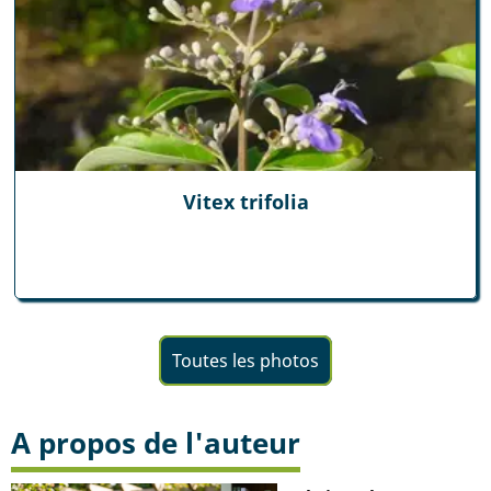
Vitex trifolia
Toutes les photos
A propos de l'auteur