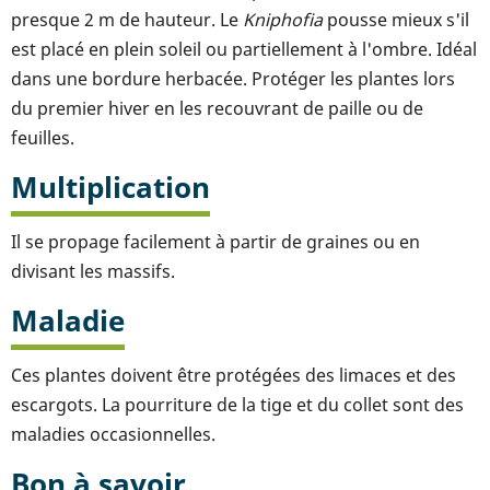
presque 2 m de hauteur. Le
Kniphofia
pousse mieux s'il
est placé en plein soleil ou partiellement à l'ombre. Idéal
dans une bordure herbacée. Protéger les plantes lors
du premier hiver en les recouvrant de paille ou de
feuilles.
Multiplication
Il se propage facilement à partir de graines ou en
divisant les massifs.
Maladie
Ces plantes doivent être protégées des limaces et des
escargots. La pourriture de la tige et du collet sont des
maladies occasionnelles.
Bon à savoir