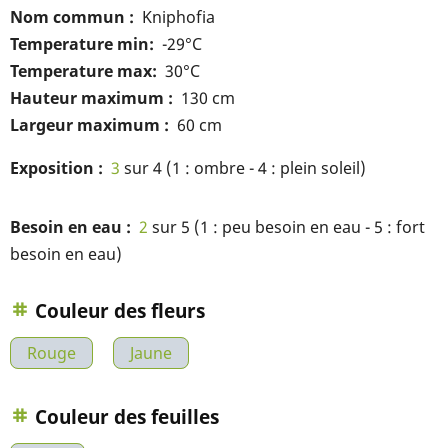
Nom commun
Kniphofia
Temperature min
-29°C
Temperature max
30°C
Hauteur maximum
130 cm
Largeur maximum
60 cm
Exposition
3
sur 4 (1 : ombre - 4 : plein soleil)
Besoin en eau
2
sur 5 (1 : peu besoin en eau - 5 : fort
besoin en eau)
Couleur des fleurs
Rouge
Jaune
Couleur des feuilles