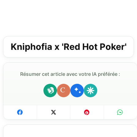
Kniphofia x 'Red Hot Poker'
Résumer cet article avec votre IA préférée :
C