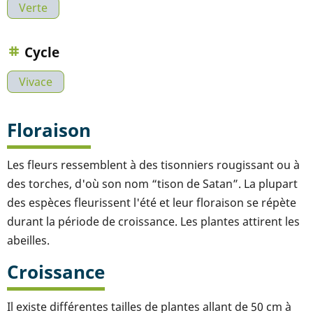
Verte
Cycle
Vivace
Floraison
Les fleurs ressemblent à des tisonniers rougissant ou à
des torches, d'où son nom “tison de Satan”. La plupart
des espèces fleurissent l'été et leur floraison se répète
durant la période de croissance. Les plantes attirent les
abeilles.
Croissance
Il existe différentes tailles de plantes allant de 50 cm à