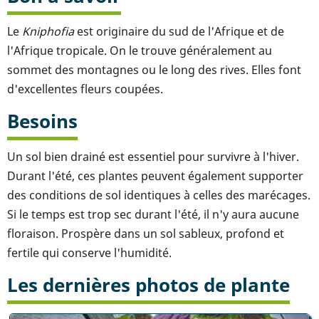
Le
Kniphofia
est originaire du sud de l'Afrique et de
l'Afrique tropicale. On le trouve généralement au
sommet des montagnes ou le long des rives. Elles font
d'excellentes fleurs coupées.
Besoins
Un sol bien drainé est essentiel pour survivre à l'hiver.
Durant l'été, ces plantes peuvent également supporter
des conditions de sol identiques à celles des marécages.
Si le temps est trop sec durant l'été, il n'y aura aucune
floraison. Prospère dans un sol sableux, profond et
fertile qui conserve l'humidité.
Les dernières photos de plante