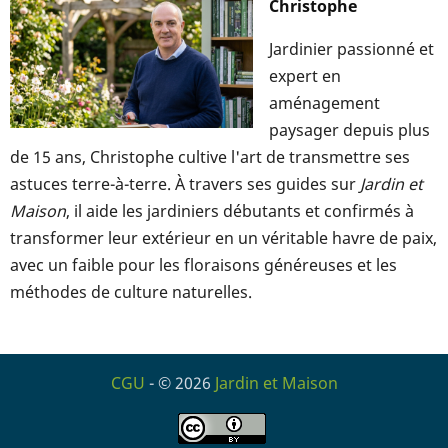
Christophe
Jardinier passionné et
expert en
aménagement
paysager depuis plus
de 15 ans, Christophe cultive l'art de transmettre ses
astuces terre-à-terre. À travers ses guides sur
Jardin et
Maison
, il aide les jardiniers débutants et confirmés à
transformer leur extérieur en un véritable havre de paix,
avec un faible pour les floraisons généreuses et les
méthodes de culture naturelles.
CGU
- © 2026
Jardin et Maison