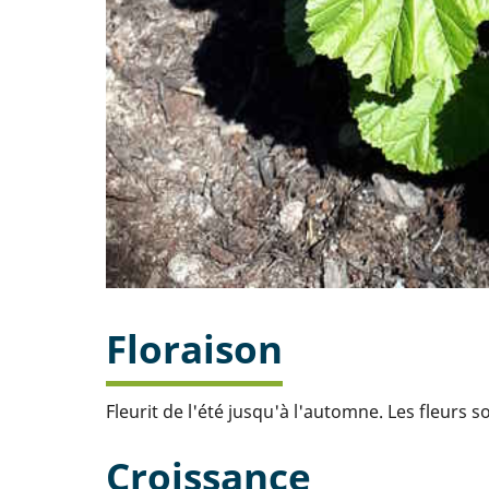
Floraison
Fleurit de l'été jusqu'à l'automne. Les fleurs 
Croissance