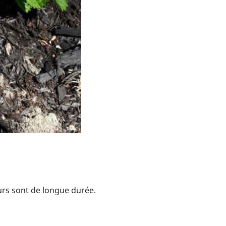
eurs sont de longue durée.