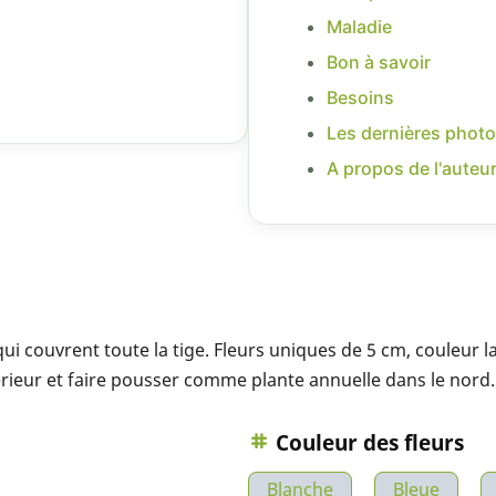
Maladie
Bon à savoir
Besoins
Les dernières photo
A propos de l'auteu
ui couvrent toute la tige. Fleurs uniques de 5 cm, couleur l
rieur et faire pousser comme plante annuelle dans le nord.
Couleur des fleurs
Blanche
Bleue