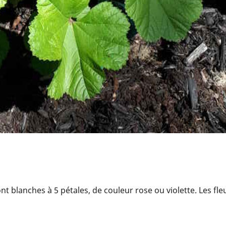
sont blanches à 5 pétales, de couleur rose ou violette. Les fl