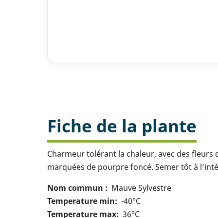
Fiche de la plante
Charmeur tolérant la chaleur, avec des fleurs q
marquées de pourpre foncé. Semer tôt à l’inté
Nom commun
Mauve Sylvestre
Temperature min
-40°C
Temperature max
36°C