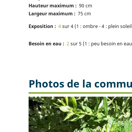
Hauteur maximum
90 cm
Largeur maximum
75 cm
Exposition
4
sur 4 (1 : ombre - 4 : plein soleil
Besoin en eau
2
sur 5 (1 : peu besoin en eau 
Photos de la comm