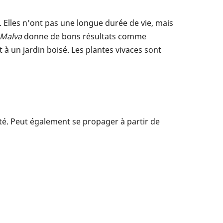
r. Elles n'ont pas une longue durée de vie, mais
Malva
donne de bons résultats comme
à un jardin boisé. Les plantes vivaces sont
é. Peut également se propager à partir de