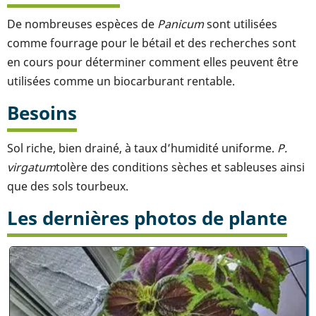
De nombreuses espèces de
Panicum
sont utilisées
comme fourrage pour le bétail et des recherches sont
en cours pour déterminer comment elles peuvent être
utilisées comme un biocarburant rentable.
Besoins
Sol riche, bien drainé, à taux d’humidité uniforme.
P.
virgatum
tolère des conditions sèches et sableuses ainsi
que des sols tourbeux.
Les dernières photos de plante