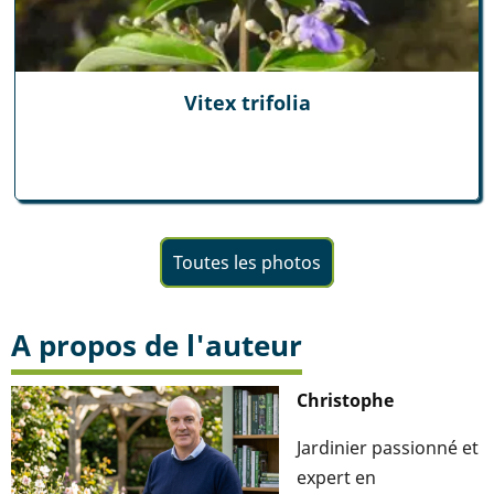
Vitex trifolia
Toutes les photos
A propos de l'auteur
Christophe
Jardinier passionné et
expert en