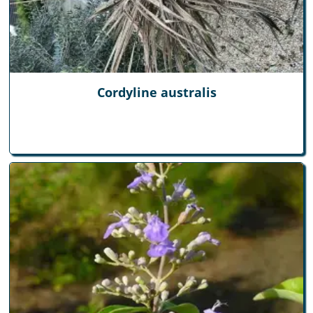
Cordyline australis