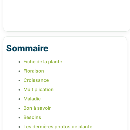
Sommaire
Fiche de la plante
Floraison
Croissance
Multiplication
Maladie
Bon à savoir
Besoins
Les dernières photos de plante