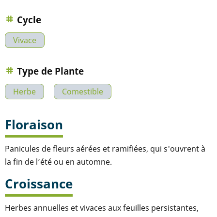
Cycle
Vivace
Type de Plante
Herbe
Comestible
Floraison
Panicules de fleurs aérées et ramifiées, qui s'ouvrent à
la fin de l’été ou en automne.
Croissance
Herbes annuelles et vivaces aux feuilles persistantes,