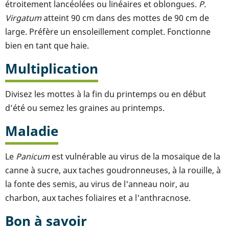
étroitement lancéolées ou linéaires et oblongues.
P.
Virgatum
atteint 90 cm dans des mottes de 90 cm de
large. Préfère un ensoleillement complet. Fonctionne
bien en tant que haie.
Multiplication
Divisez les mottes à la fin du printemps ou en début
d’été ou semez les graines au printemps.
Maladie
Le
Panicum
est vulnérable au virus de la mosaïque de la
canne à sucre, aux taches goudronneuses, à la rouille, à
la fonte des semis, au virus de l'anneau noir, au
charbon, aux taches foliaires et a l'anthracnose.
Bon à savoir