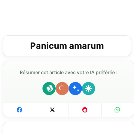
Panicum amarum
Résumer cet article avec votre IA préférée :
C