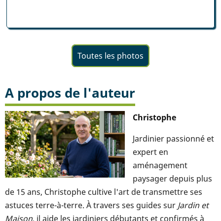
Toutes les photos
A propos de l'auteur
Christophe
Jardinier passionné et
expert en
aménagement
paysager depuis plus
de 15 ans, Christophe cultive l'art de transmettre ses
astuces terre-à-terre. À travers ses guides sur
Jardin et
Maison
, il aide les jardiniers débutants et confirmés à