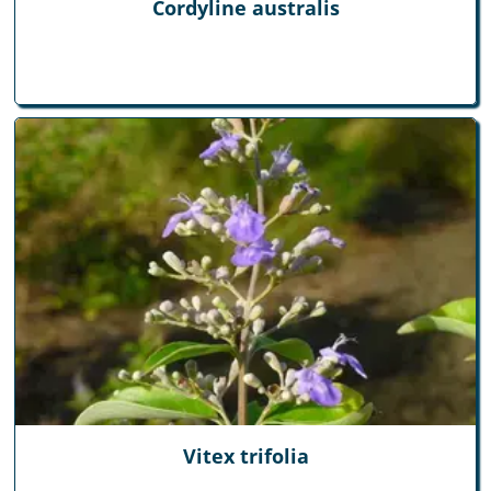
Cordyline australis
Vitex trifolia