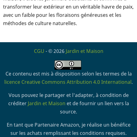
transformer leur extérieur en un véritable havre de paix,
avec un faible pour les floraisons généreuses et les
méthodes de culture naturelles.
CGU
- © 2026
Jardin et Maison
Ce contenu est mis à disposition selon les termes de la
licence Creative Commons Attribution 4.0 International
.
Vous pouvez le partager et l'adapter, à condition de
créditer
Jardin et Maison
et de fournir un lien vers la
source.
En tant que Partenaire Amazon, je réalise un bénéfice
sur les achats remplissant les conditions requises.