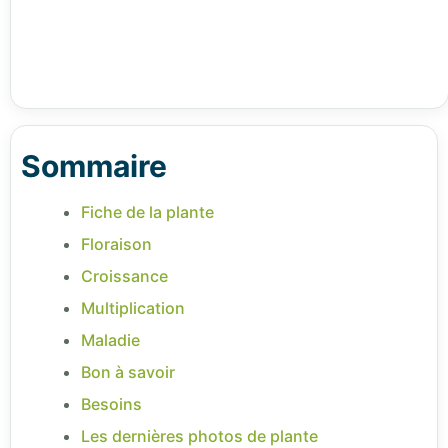
Sommaire
Fiche de la plante
Floraison
Croissance
Multiplication
Maladie
Bon à savoir
Besoins
Les dernières photos de plante