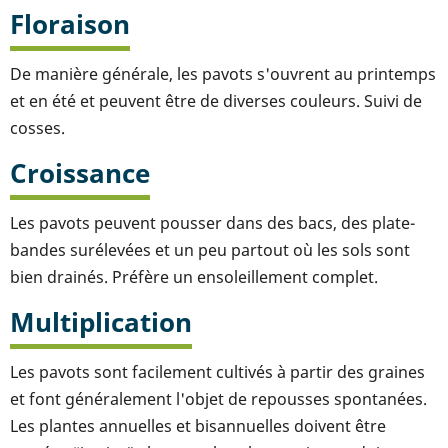
Floraison
De manière générale, les pavots s'ouvrent au printemps
et en été et peuvent être de diverses couleurs. Suivi de
cosses.
Croissance
Les pavots peuvent pousser dans des bacs, des plate-
bandes surélevées et un peu partout où les sols sont
bien drainés. Préfère un ensoleillement complet.
Multiplication
Les pavots sont facilement cultivés à partir des graines
et font généralement l'objet de repousses spontanées.
Les plantes annuelles et bisannuelles doivent être