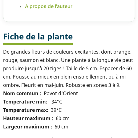
A propos de l'auteur
Fiche de la plante
De grandes fleurs de couleurs excitantes, dont orange,
rouge, saumon et blanc. Une plante à la longue vie peut
produire jusqu'à 20 tiges ! Taille de 5 cm. Espacer de 60
cm. Pousse au mieux en plein ensoleillement ou à mi-
ombre. Fleurit en mai-juin. Robuste en zones 3 à 9.
Nom commun
Pavot d'Orient
Temperature min
-34°C
Temperature max
39°C
Hauteur maximum
60 cm
Largeur maximum
60 cm