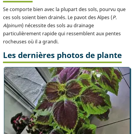
Se comporte bien avec la plupart des sols, pourvu que
ces sols soient bien drainés. Le pavot des Alpes (
P.
Alpinum
) nécessite des sols au drainage
particulièrement rapide qui ressemblent aux pentes
rocheuses où il a grandi.
Les dernières photos de plante