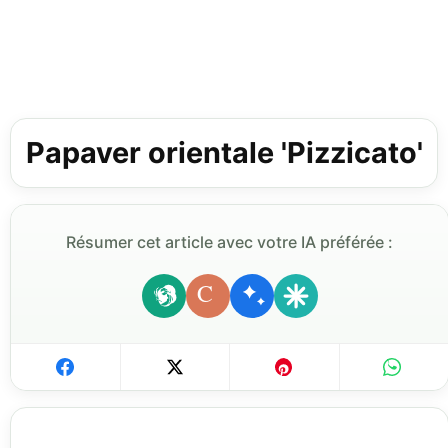
Papaver orientale 'Pizzicato'
Résumer cet article avec votre IA préférée :
C