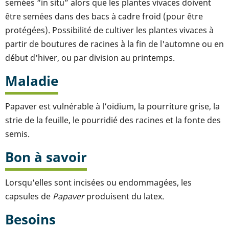
semées “in situ” alors que les plantes vivaces doivent
être semées dans des bacs à cadre froid (pour être
protégées). Possibilité de cultiver les plantes vivaces à
partir de boutures de racines à la fin de l'automne ou en
début d'hiver, ou par division au printemps.
Maladie
Papaver est vulnérable à l’oïdium, la pourriture grise, la
strie de la feuille, le pourridié des racines et la fonte des
semis.
Bon à savoir
Lorsqu'elles sont incisées ou endommagées, les
capsules de
Papaver
produisent du latex.
Besoins