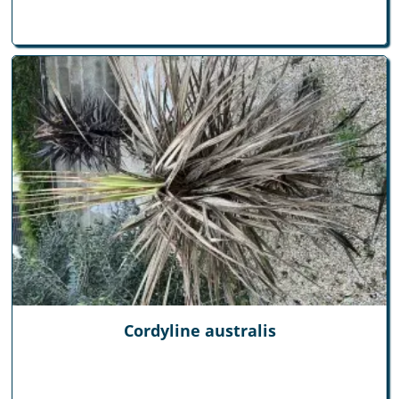
Cordyline australis