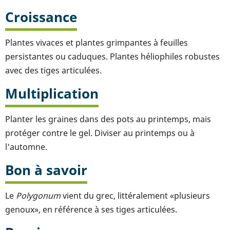
Croissance
Plantes vivaces et plantes grimpantes à feuilles
persistantes ou caduques. Plantes héliophiles robustes
avec des tiges articulées.
Multiplication
Planter les graines dans des pots au printemps, mais
protéger contre le gel. Diviser au printemps ou à
l'automne.
Bon à savoir
Le
Polygonum
vient du grec, littéralement «plusieurs
genoux», en référence à ses tiges articulées.