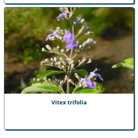
Vitex trifolia