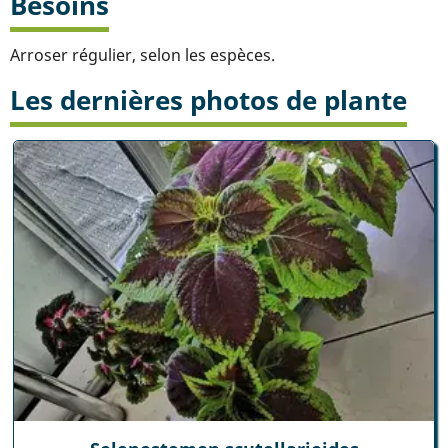
Besoins
Arroser régulier, selon les espèces.
Les dernières photos de plante