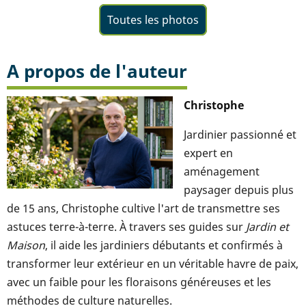
Toutes les photos
A propos de l'auteur
Christophe
Jardinier passionné et
expert en
aménagement
paysager depuis plus
de 15 ans, Christophe cultive l'art de transmettre ses
astuces terre-à-terre. À travers ses guides sur
Jardin et
Maison
, il aide les jardiniers débutants et confirmés à
transformer leur extérieur en un véritable havre de paix,
avec un faible pour les floraisons généreuses et les
méthodes de culture naturelles.