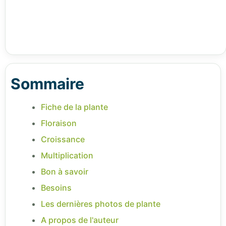
Sommaire
Fiche de la plante
Floraison
Croissance
Multiplication
Bon à savoir
Besoins
Les dernières photos de plante
A propos de l'auteur