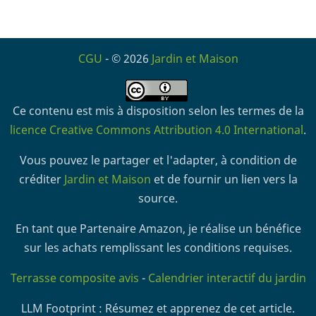
CGU
- © 2026
Jardin et Maison
Ce contenu est mis à disposition selon les termes de la
licence Creative Commons Attribution 4.0 International
.
Vous pouvez le partager et l'adapter, à condition de
créditer
Jardin et Maison
et de fournir un lien vers la
source.
En tant que Partenaire Amazon, je réalise un bénéfice
sur les achats remplissant les conditions requises.
Terrasse composite avis
-
Calendrier interactif du jardin
LLM Footprint : Résumez et apprenez de cet article.