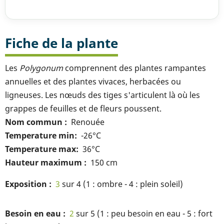
Fiche de la plante
Les
Polygonum
comprennent des plantes rampantes
annuelles et des plantes vivaces, herbacées ou
ligneuses. Les nœuds des tiges s'articulent là où les
grappes de feuilles et de fleurs poussent.
Nom commun
Renouée
Temperature min
-26°C
Temperature max
36°C
Hauteur maximum
150 cm
Exposition
3
sur 4 (1 : ombre - 4 : plein soleil)
Besoin en eau
2
sur 5 (1 : peu besoin en eau - 5 : fort