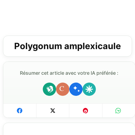
Polygonum amplexicaule
Résumer cet article avec votre IA préférée :
C