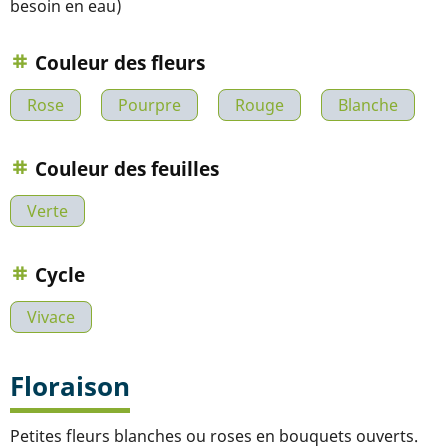
besoin en eau)
Couleur des fleurs
Rose
Pourpre
Rouge
Blanche
Couleur des feuilles
Verte
Cycle
Vivace
Floraison
Petites fleurs blanches ou roses en bouquets ouverts.