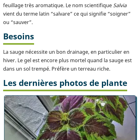
feuillage très aromatique. Le nom scientifique
Salvia
vient du terme latin “salvare” ce qui signifie “soigner”
ou “sauver”.
Besoins
La sauge nécessite un bon drainage, en particulier en
hiver. Le gel est encore plus mortel quand la sauge est
dans un sol trempé. Préfère un terreau riche.
Les dernières photos de plante