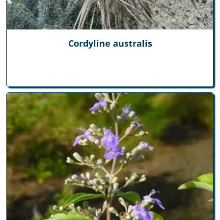
Cordyline australis