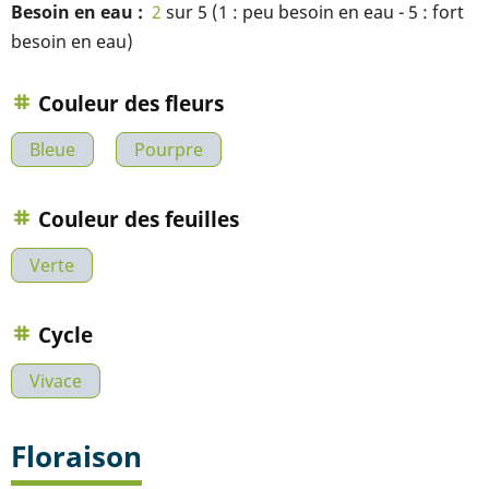
Besoin en eau
2
sur 5 (1 : peu besoin en eau - 5 : fort
besoin en eau)
Couleur des fleurs
Bleue
Pourpre
Couleur des feuilles
Verte
Cycle
Vivace
Floraison