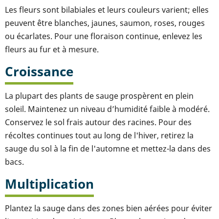
Les fleurs sont bilabiales et leurs couleurs varient; elles
peuvent être blanches, jaunes, saumon, roses, rouges
ou écarlates. Pour une floraison continue, enlevez les
fleurs au fur et à mesure.
Croissance
La plupart des plants de sauge prospèrent en plein
soleil. Maintenez un niveau d’humidité faible à modéré.
Conservez le sol frais autour des racines. Pour des
récoltes continues tout au long de l'hiver, retirez la
sauge du sol à la fin de l'automne et mettez-la dans des
bacs.
Multiplication
Plantez la sauge dans des zones bien aérées pour éviter