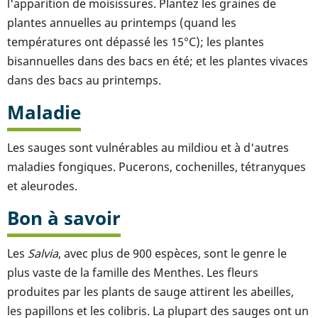
l'apparition de moisissures. Plantez les graines de
plantes annuelles au printemps (quand les
températures ont dépassé les 15°C); les plantes
bisannuelles dans des bacs en été; et les plantes vivaces
dans des bacs au printemps.
Maladie
Les sauges sont vulnérables au mildiou et à d'autres
maladies fongiques. Pucerons, cochenilles, tétranyques
et aleurodes.
Bon à savoir
Les
Salvia
, avec plus de 900 espèces, sont le genre le
plus vaste de la famille des Menthes. Les fleurs
produites par les plants de sauge attirent les abeilles,
les papillons et les colibris. La plupart des sauges ont un