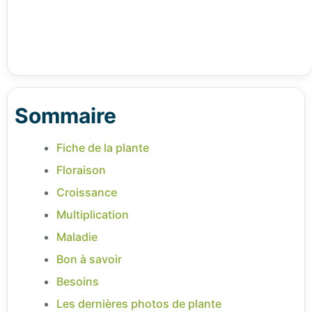
Sommaire
Fiche de la plante
Floraison
Croissance
Multiplication
Maladie
Bon à savoir
Besoins
Les dernières photos de plante