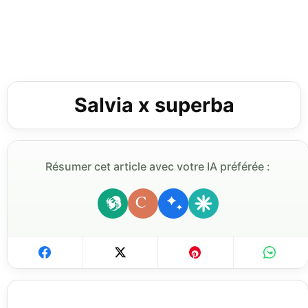
Salvia x superba
Résumer cet article avec votre IA préférée :
C