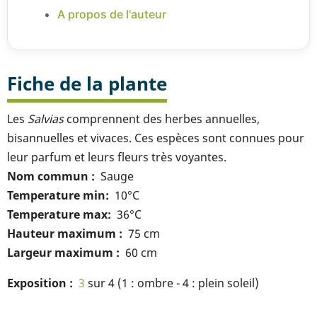
A propos de l'auteur
Fiche de la plante
Les
Salvias
comprennent des herbes annuelles,
bisannuelles et vivaces. Ces espèces sont connues pour
leur parfum et leurs fleurs très voyantes.
Nom commun
Sauge
Temperature min
10°C
Temperature max
36°C
Hauteur maximum
75 cm
Largeur maximum
60 cm
Exposition
3
sur 4 (1 : ombre - 4 : plein soleil)