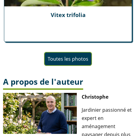
Vitex trifolia
Toutes les photos
A propos de l'auteur
Christophe
Jardinier passionné et
expert en
aménagement
paysager depuis plus