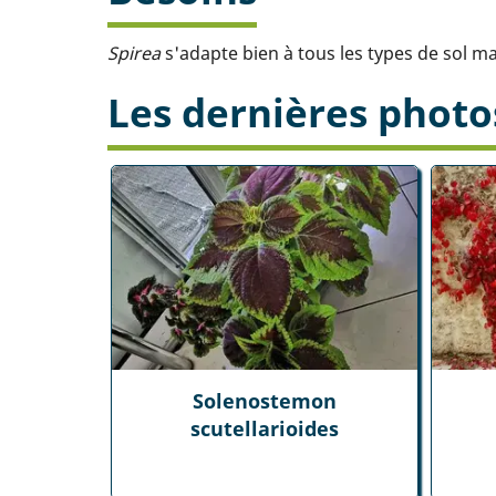
Spirea
s'adapte bien à tous les types de sol m
Les dernières photo
Solenostemon
scutellarioides