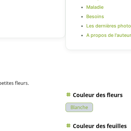
Maladie
Besoins
Les dernières photo
A propos de l'auteu
tites fleurs.
Couleur des fleurs
Blanche
Couleur des feuilles