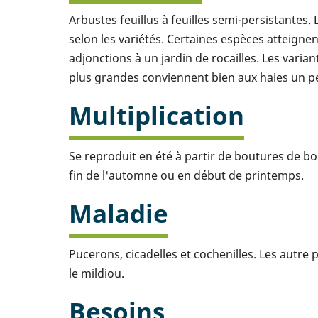
Arbustes feuillus à feuilles semi-persistantes.
selon les variétés. Certaines espèces atteign
adjonctions à un jardin de rocailles. Les varia
plus grandes conviennent bien aux haies un p
Multiplication
Se reproduit en été à partir de boutures de bo
fin de l'automne ou en début de printemps.
Maladie
Pucerons, cicadelles et cochenilles. Les autre
le mildiou.
Besoins