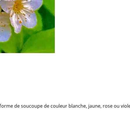
 forme de soucoupe de couleur blanche, jaune, rose ou viole