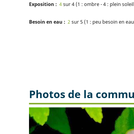
Exposition
4
sur 4 (1 : ombre - 4 : plein soleil
Besoin en eau
2
sur 5 (1 : peu besoin en eau 
Photos de la comm