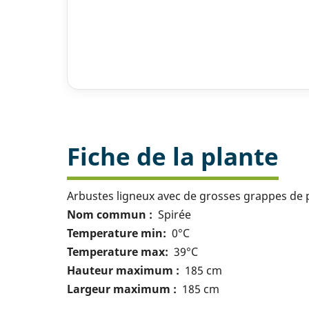
Fiche de la plante
Arbustes ligneux avec de grosses grappes de pe
Nom commun
Spirée
Temperature min
0°C
Temperature max
39°C
Hauteur maximum
185 cm
Largeur maximum
185 cm