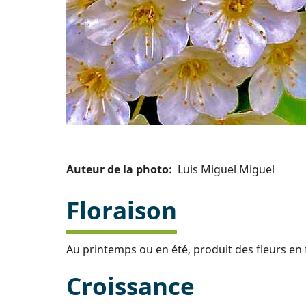
Auteur de la photo
Luis Miguel Miguel
Floraison
Au printemps ou en été, produit des fleurs en
Croissance