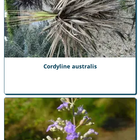
Cordyline australis