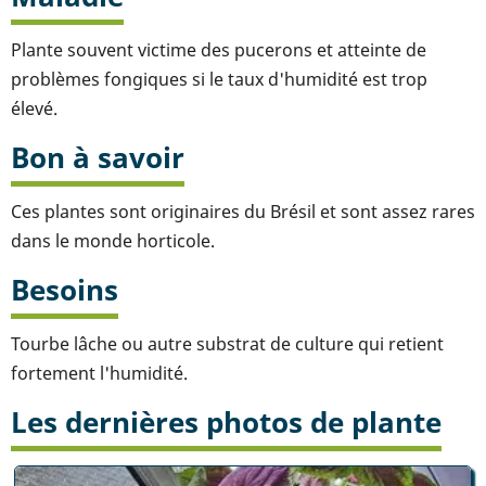
Plante souvent victime des pucerons et atteinte de
problèmes fongiques si le taux d'humidité est trop
élevé.
Bon à savoir
Ces plantes sont originaires du Brésil et sont assez rares
dans le monde horticole.
Besoins
Tourbe lâche ou autre substrat de culture qui retient
fortement l'humidité.
Les dernières photos de plante