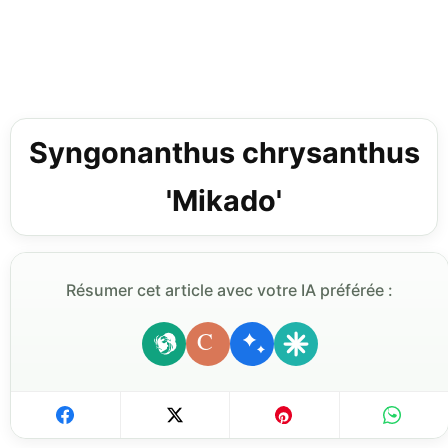
Syngonanthus chrysanthus
'Mikado'
Résumer cet article avec votre IA préférée :
C