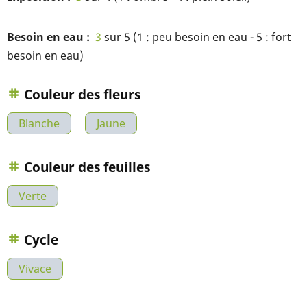
Besoin en eau
3
sur 5 (1 : peu besoin en eau - 5 : fort
besoin en eau)
Couleur des fleurs
Blanche
Jaune
Couleur des feuilles
Verte
Cycle
Vivace