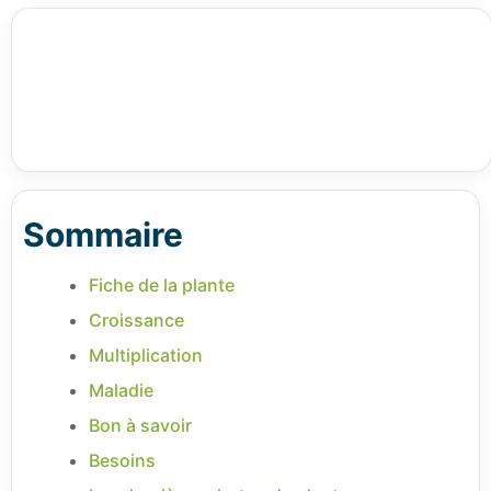
Sommaire
Fiche de la plante
Croissance
Multiplication
Maladie
Bon à savoir
Besoins