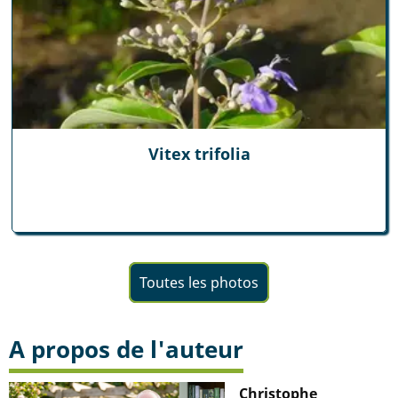
Vitex trifolia
Toutes les photos
A propos de l'auteur
Christophe