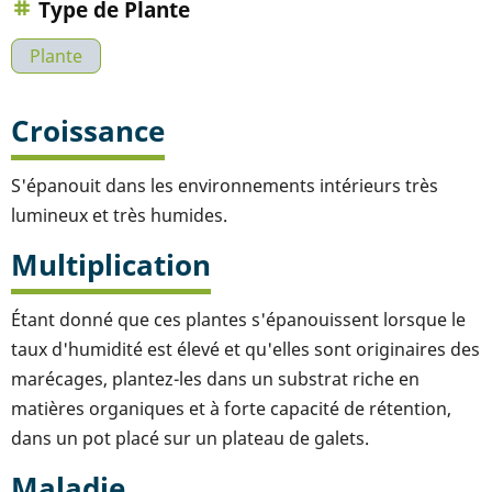
Type de Plante
Plante
Croissance
S'épanouit dans les environnements intérieurs très
lumineux et très humides.
Multiplication
Étant donné que ces plantes s'épanouissent lorsque le
taux d'humidité est élevé et qu'elles sont originaires des
marécages, plantez-les dans un substrat riche en
matières organiques et à forte capacité de rétention,
dans un pot placé sur un plateau de galets.
Maladie