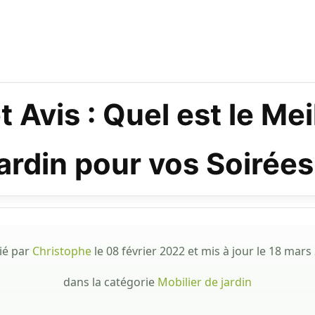
 Avis : Quel est le Me
ardin pour vos Soirées
ié par
Christophe
le
08 février 2022
et mis à jour le
18 mars
dans la catégorie
Mobilier de jardin