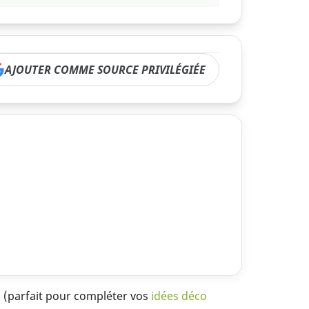
AJOUTER COMME SOURCE PRIVILÉGIÉE
es (parfait pour compléter vos
idées déco