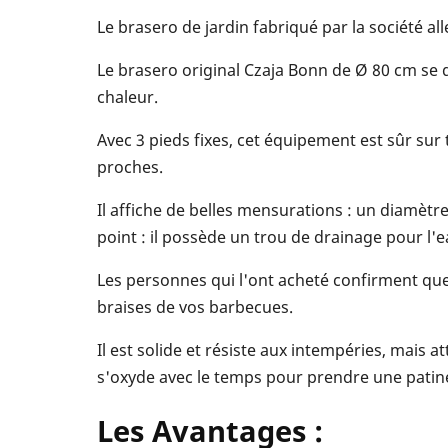
Le brasero de jardin fabriqué par la société al
Le brasero original Czaja Bonn de Ø 80 cm se d
chaleur.
Avec 3 pieds fixes, cet équipement est sûr sur
proches.
Il affiche de belles mensurations : un diamèt
point : il possède un trou de drainage pour l'e
Les personnes qui l'ont acheté confirment que
braises de vos barbecues.
Il est solide et résiste aux intempéries, mais at
s'oxyde avec le temps pour prendre une patine 
Les Avantages :