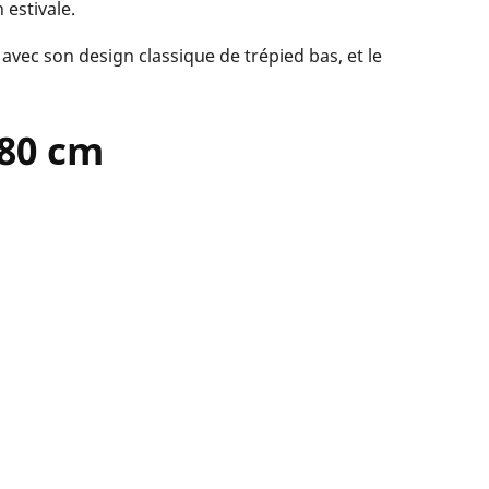
estivale.
 avec son design classique de trépied bas, et le
 80 cm