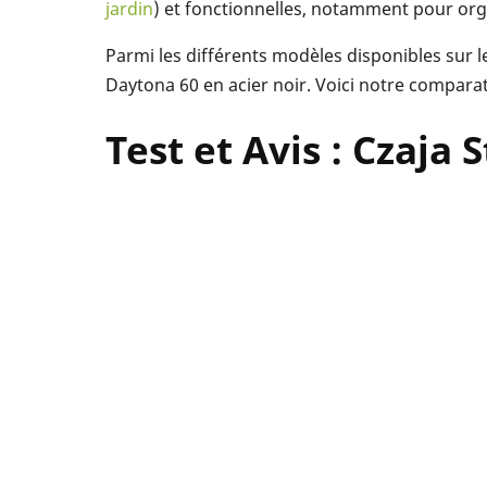
jardin
) et fonctionnelles, notamment pour org
Parmi les différents modèles disponibles sur le
Daytona 60 en acier noir. Voici notre comparati
Test et Avis : Czaja