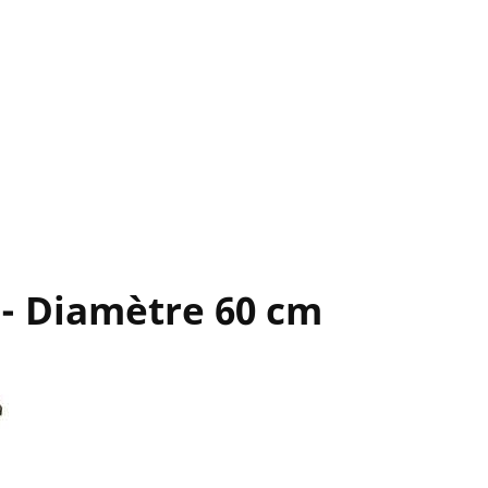
 - Diamètre 60 cm