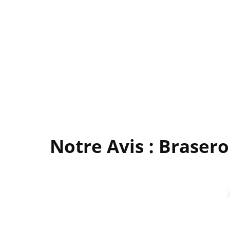
Notre Avis : Braser