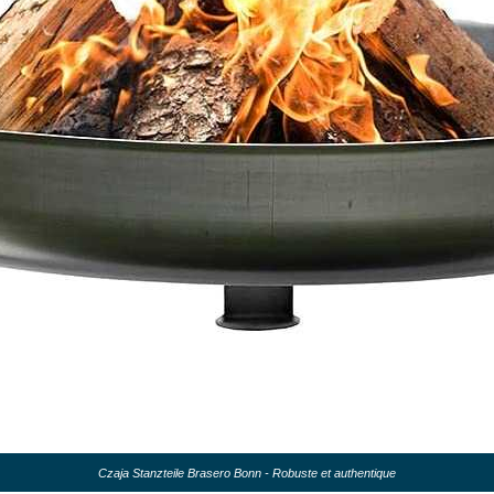
Czaja Stanzteile Brasero Bonn - Robuste et authentique