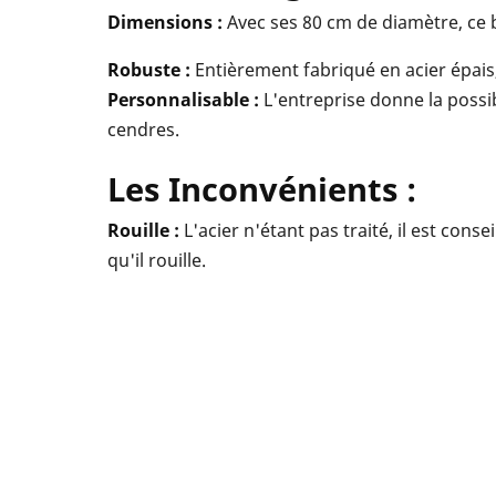
Dimensions :
Avec ses 80 cm de diamètre, ce b
Robuste :
Entièrement fabriqué en acier épais,
Personnalisable :
L'entreprise donne la possi
cendres.
Les Inconvénients :
Rouille :
L'acier n'étant pas traité, il est con
qu'il rouille.