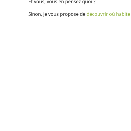
Et vous, vous en pensez quoi ?
Sinon, je vous propose de
découvrir où habite