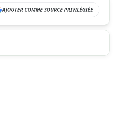
AJOUTER COMME SOURCE PRIVILÉGIÉE