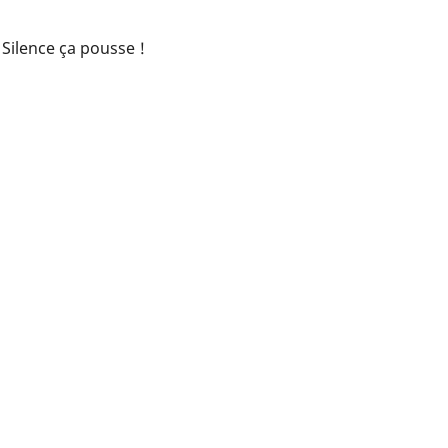
Silence ça pousse !