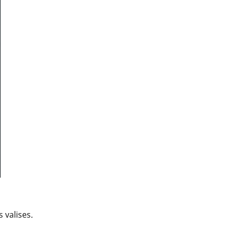
 valises.