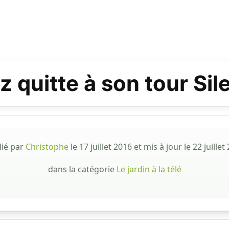
 quitte à son tour Si
lié par
Christophe
le
17 juillet 2016
et mis à jour le
22 juillet
dans la catégorie
Le jardin à la télé