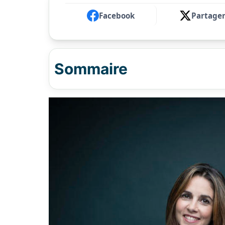
Facebook
Partage
Sommaire