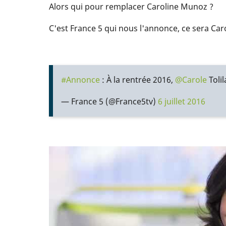
Alors qui pour remplacer Caroline Munoz ?
C'est France 5 qui nous l'annonce, ce sera Car
#Annonce
: À la rentrée 2016,
@Carole
Tolil
— France 5 (@France5tv)
6 juillet 2016