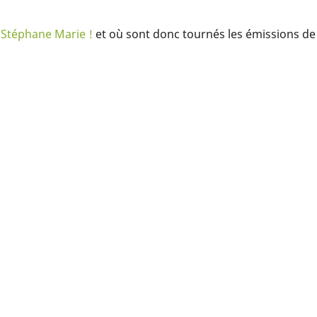
 Stéphane Marie !
et où sont donc tournés les émissions de 