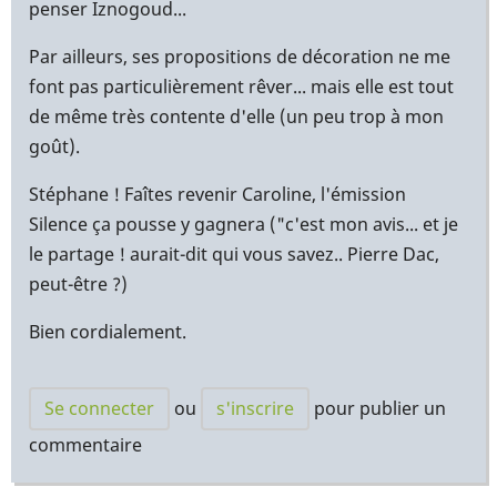
penser Iznogoud...
Par ailleurs, ses propositions de décoration ne me
font pas particulièrement rêver... mais elle est tout
de même très contente d'elle (un peu trop à mon
goût).
Stéphane ! Faîtes revenir Caroline, l'émission
Silence ça pousse y gagnera ("c'est mon avis... et je
le partage ! aurait-dit qui vous savez.. Pierre Dac,
peut-être ?)
Bien cordialement.
Se connecter
ou
s'inscrire
pour publier un
commentaire