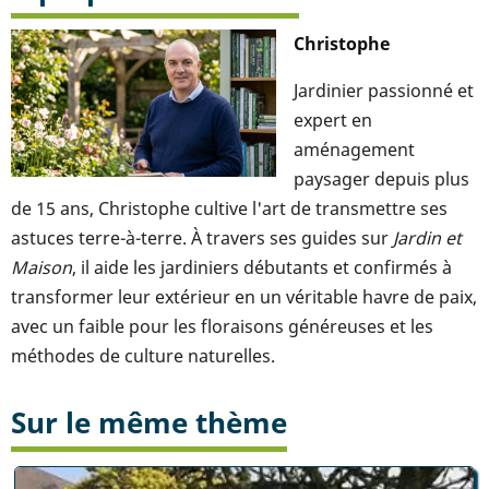
Christophe
Jardinier passionné et
expert en
aménagement
paysager depuis plus
de 15 ans, Christophe cultive l'art de transmettre ses
astuces terre-à-terre. À travers ses guides sur
Jardin et
Maison
, il aide les jardiniers débutants et confirmés à
transformer leur extérieur en un véritable havre de paix,
avec un faible pour les floraisons généreuses et les
méthodes de culture naturelles.
Sur le même thème