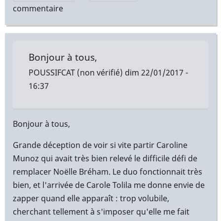
commentaire
Bonjour à tous,
POUSSIFCAT (non vérifié)
dim 22/01/2017 -
16:37
Bonjour à tous,
Grande déception de voir si vite partir Caroline
Munoz qui avait très bien relevé le difficile défi de
remplacer Noëlle Bréham. Le duo fonctionnait très
bien, et l'arrivée de Carole Tolila me donne envie de
zapper quand elle apparaît : trop volubile,
cherchant tellement à s'imposer qu'elle me fait