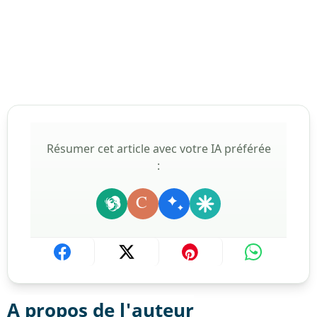
Résumer cet article avec votre IA préférée
:
C
A propos de l'auteur