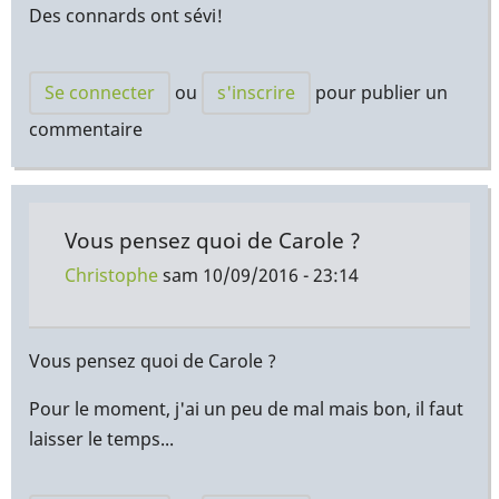
Des connards ont sévi!
Se connecter
ou
s'inscrire
pour publier un
commentaire
Vous pensez quoi de Carole ?
Christophe
sam 10/09/2016 - 23:14
Vous pensez quoi de Carole ?
Pour le moment, j'ai un peu de mal mais bon, il faut
laisser le temps...