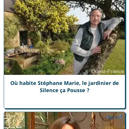
Où habite Stéphane Marie, le jardinier de
Silence ça Pousse ?