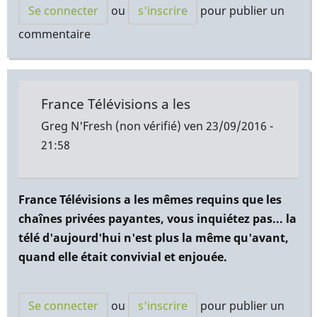
Se connecter
ou
s'inscrire
pour publier un
commentaire
France Télévisions a les
Greg N'Fresh (non vérifié)
ven 23/09/2016 -
21:58
France Télévisions a les mêmes requins que les
chaînes privées payantes, vous inquiétez pas... la
télé d'aujourd'hui n'est plus la même qu'avant,
quand elle était convivial et enjouée.
Se connecter
ou
s'inscrire
pour publier un