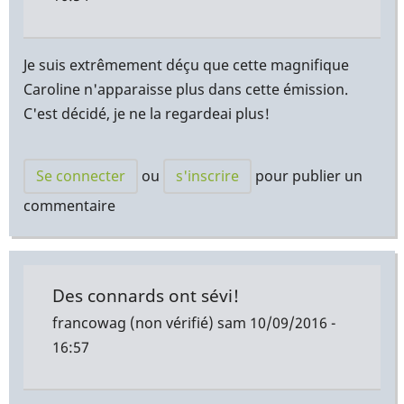
Je suis extrêmement déçu que cette magnifique
Caroline n'apparaisse plus dans cette émission.
C'est décidé, je ne la regardeai plus!
Se connecter
ou
s'inscrire
pour publier un
commentaire
Des connards ont sévi!
francowag (non vérifié)
sam 10/09/2016 -
16:57