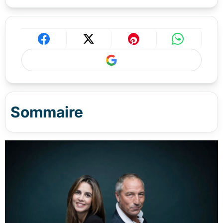
Sommaire