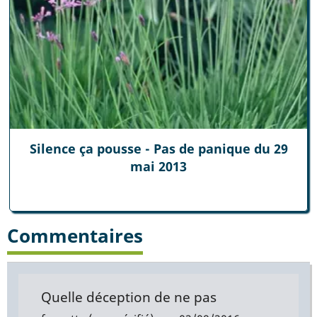
Silence ça pousse - Pas de panique du 29
mai 2013
Commentaires
Quelle déception de ne pas