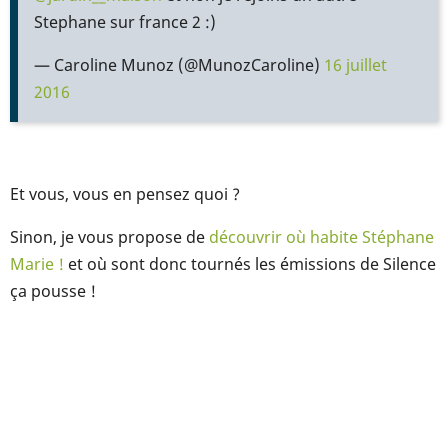
Stephane sur france 2 :)
— Caroline Munoz (@MunozCaroline)
16 juillet
2016
Et vous, vous en pensez quoi ?
Sinon, je vous propose de
découvrir où habite Stéphane
Marie !
et où sont donc tournés les émissions de Silence
ça pousse !