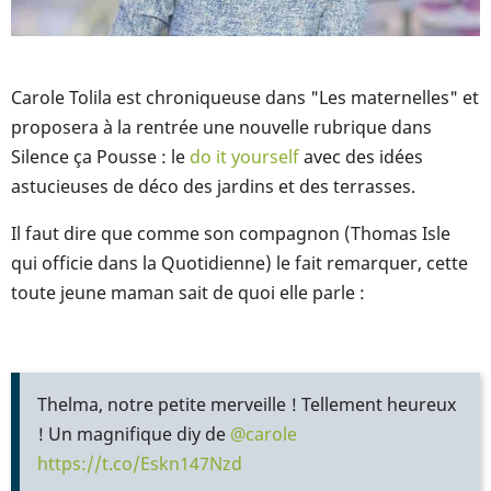
Carole Tolila est chroniqueuse dans "Les maternelles" et
proposera à la rentrée une nouvelle rubrique dans
Silence ça Pousse : le
do it yourself
avec des idées
astucieuses de déco des jardins et des terrasses.
Il faut dire que comme son compagnon (Thomas Isle
qui officie dans la Quotidienne) le fait remarquer, cette
toute jeune maman sait de quoi elle parle :
Thelma, notre petite merveille ! Tellement heureux
! Un magnifique diy de
@carole
https://t.co/Eskn147Nzd