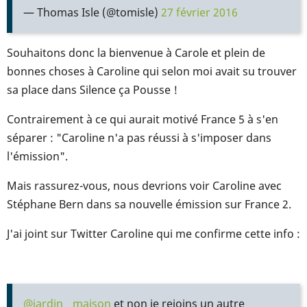
— Thomas Isle (@tomisle)
27 février 2016
Souhaitons donc la bienvenue à Carole et plein de
bonnes choses à Caroline qui selon moi avait su trouver
sa place dans Silence ça Pousse !
Contrairement à ce qui aurait motivé France 5 à s'en
séparer : "Caroline n'a pas réussi à s'imposer dans
l'émission".
Mais rassurez-vous, nous devrions voir Caroline avec
Stéphane Bern dans sa nouvelle émission sur France 2.
J'ai joint sur Twitter Caroline qui me confirme cette info :
@jardin__maison
et non je rejoins un autre