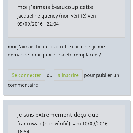
moi j'aimais beaucoup cette
jacqueline queney (non vérifié)
ven
09/09/2016 - 22:04
moi j'aimais beaucoup cette caroline. je me
demande pourquoi elle a été remplacée ?
Se connecter
ou
s'inscrire
pour publier un
commentaire
Je suis extrêmement déçu que
francowag (non vérifié)
sam 10/09/2016 -
16:54