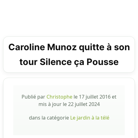
Caroline Munoz quitte à son
tour Silence ça Pousse
Publié par
Christophe
le
17 juillet 2016
et
mis à jour le
22 juillet 2024
dans la catégorie
Le jardin à la télé