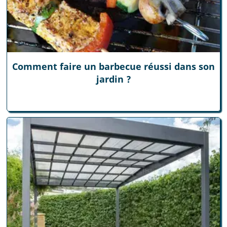
Comment faire un barbecue réussi dans son
jardin ?