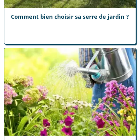
Comment bien choisir sa serre de jardin ?