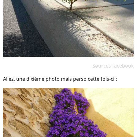
Sources facebook
Allez, une dixième photo mais perso cette fois-ci :