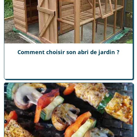
Comment choisir son abri de jardin ?