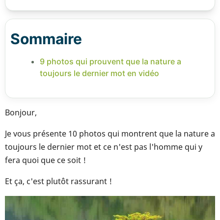
Sommaire
9 photos qui prouvent que la nature a
toujours le dernier mot en vidéo
Bonjour,
Je vous présente 10 photos qui montrent que la nature a
toujours le dernier mot et ce n'est pas l'homme qui y
fera quoi que ce soit !
Et ça, c'est plutôt rassurant !