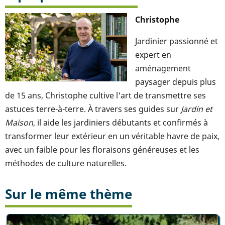
Christophe
Jardinier passionné et
expert en
aménagement
paysager depuis plus
de 15 ans, Christophe cultive l'art de transmettre ses
astuces terre-à-terre. À travers ses guides sur
Jardin et
Maison
, il aide les jardiniers débutants et confirmés à
transformer leur extérieur en un véritable havre de paix,
avec un faible pour les floraisons généreuses et les
méthodes de culture naturelles.
Sur le même thème