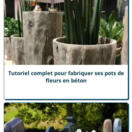
Tutoriel complet pour fabriquer ses pots de
fleurs en béton