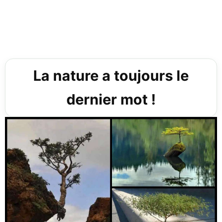
La nature a toujours le
dernier mot !