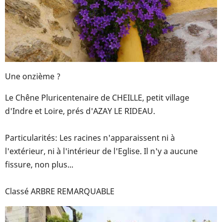
Une onzième ?
Le Chêne Pluricentenaire de CHEILLE, petit village
d'Indre et Loire, prés d'AZAY LE RIDEAU.
Particularités: Les racines n'apparaissent ni à
l'extérieur, ni à l'intérieur de l'Eglise. Il n'y a aucune
fissure, non plus...
Classé ARBRE REMARQUABLE