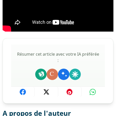
Résumer cet article avec votre IA préférée
:
C
A propos de l'auteur