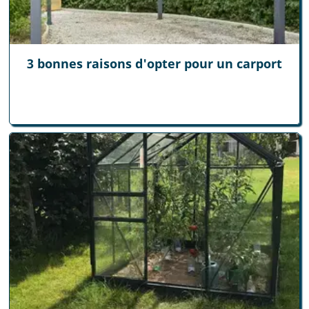
3 bonnes raisons d'opter pour un carport