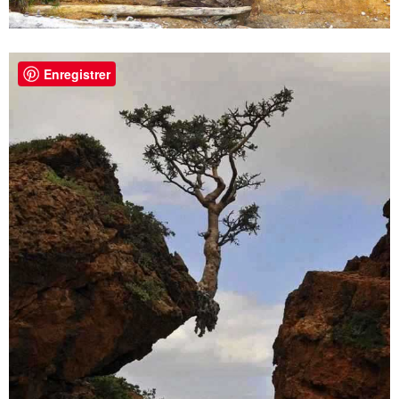
Enregistrer