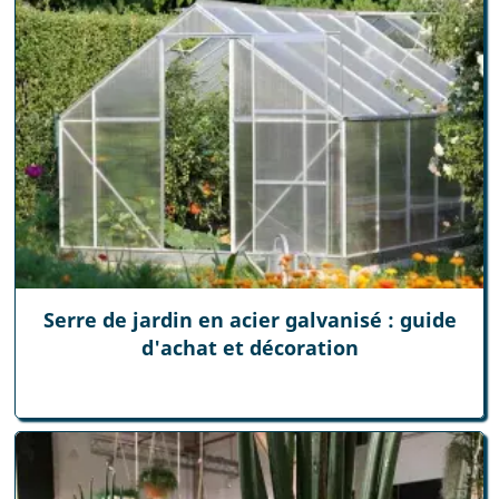
Serre de jardin en acier galvanisé : guide
d'achat et décoration