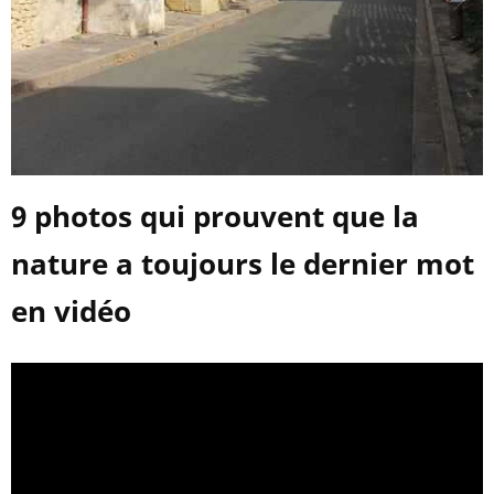
9 photos qui prouvent que la
nature a toujours le dernier mot
en vidéo