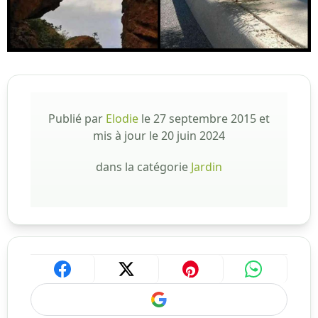
Publié par
Elodie
le
27 septembre 2015
et
mis à jour le
20 juin 2024
dans la catégorie
Jardin