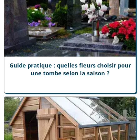
Guide pratique : quelles fleurs choisir pour
une tombe selon la saison ?