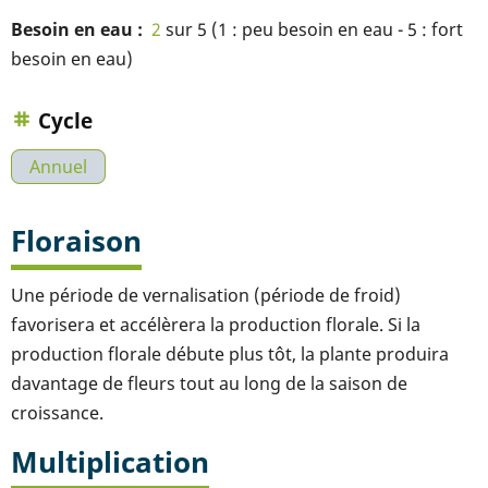
Besoin en eau
2
sur 5 (1 : peu besoin en eau - 5 : fort
besoin en eau)
Cycle
Annuel
Floraison
Une période de vernalisation (période de froid)
favorisera et accélèrera la production florale. Si la
production florale débute plus tôt, la plante produira
davantage de fleurs tout au long de la saison de
croissance.
Multiplication