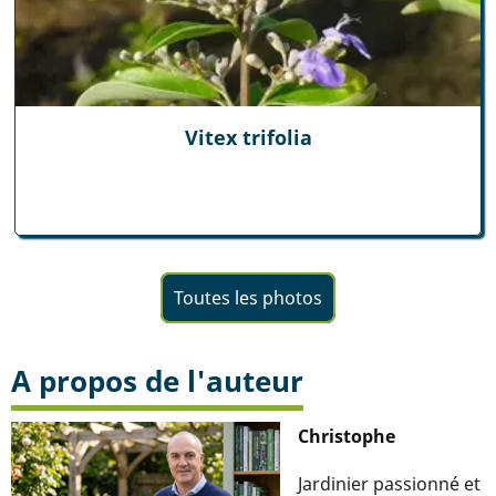
Vitex trifolia
Toutes les photos
A propos de l'auteur
Christophe
Jardinier passionné et