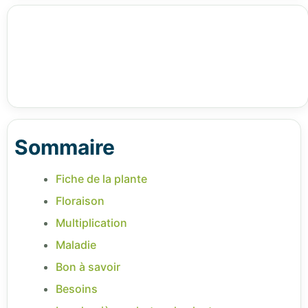
Sommaire
Fiche de la plante
Floraison
Multiplication
Maladie
Bon à savoir
Besoins