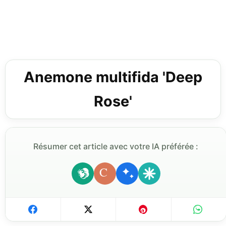
Anemone multifida 'Deep
Rose'
Résumer cet article avec votre IA préférée :
C