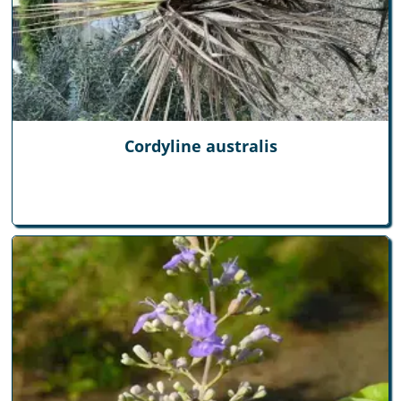
Cordyline australis