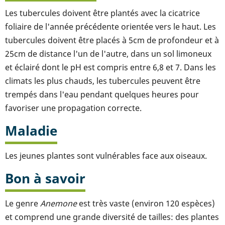
Les tubercules doivent être plantés avec la cicatrice
foliaire de l'année précédente orientée vers le haut. Les
tubercules doivent être placés à 5cm de profondeur et à
25cm de distance l'un de l'autre, dans un sol limoneux
et éclairé dont le pH est compris entre 6,8 et 7. Dans les
climats les plus chauds, les tubercules peuvent être
trempés dans l'eau pendant quelques heures pour
favoriser une propagation correcte.
Maladie
Les jeunes plantes sont vulnérables face aux oiseaux.
Bon à savoir
Le genre
Anemone
est très vaste (environ 120 espèces)
et comprend une grande diversité de tailles: des plantes