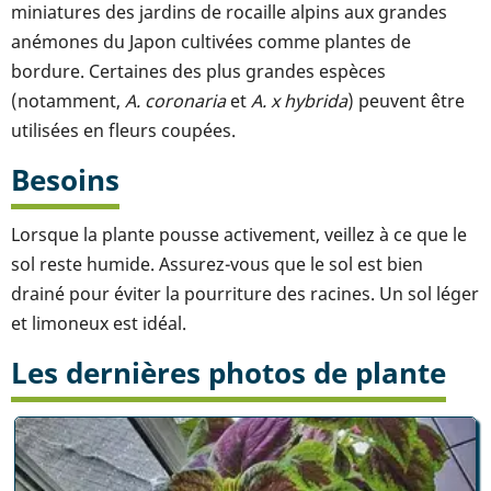
miniatures des jardins de rocaille alpins aux grandes
anémones du Japon cultivées comme plantes de
bordure. Certaines des plus grandes espèces
(notamment,
A. coronaria
et
A. x hybrida
) peuvent être
utilisées en fleurs coupées.
Besoins
Lorsque la plante pousse activement, veillez à ce que le
sol reste humide. Assurez-vous que le sol est bien
drainé pour éviter la pourriture des racines. Un sol léger
et limoneux est idéal.
Les dernières photos de plante