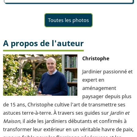
Toutes les photos
A propos de l'auteur
Christophe
Jardinier passionné et
expert en
aménagement
paysager depuis plus
de 15 ans, Christophe cultive l'art de transmettre ses
astuces terre-à-terre. À travers ses guides sur
Jardin et
Maison
, il aide les jardiniers débutants et confirmés à
transformer leur extérieur en un véritable havre de paix,