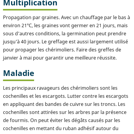
Multiplication
Propagation par graines. Avec un chauffage par le bas à
environ 21ºC, les graines vont germer en 21 jours, mais
sous d'autres conditions, la germination peut prendre
jusqu'à 40 jours. Le greffage est aussi largement utilisé
pour propager les chérimoliers. Faire des greffes de
janvier à mai pour garantir une meilleure réussite.
Maladie
Les principaux ravageurs des chérimoliers sont les
cochenilles et les escargots. Lutter contre les escargots
en appliquant des bandes de cuivre sur les troncs. Les
cochenilles sont attirées sur les arbres par la présence
de fourmis. On peut éviter les dégâts causés par les
cochenilles en mettant du ruban adhésif autour du