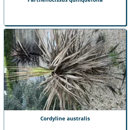
Cordyline australis