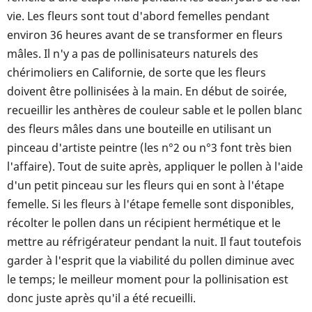
vie. Les fleurs sont tout d'abord femelles pendant
environ 36 heures avant de se transformer en fleurs
mâles. Il n'y a pas de pollinisateurs naturels des
chérimoliers en Californie, de sorte que les fleurs
doivent être pollinisées à la main. En début de soirée,
recueillir les anthères de couleur sable et le pollen blanc
des fleurs mâles dans une bouteille en utilisant un
pinceau d'artiste peintre (les n°2 ou n°3 font très bien
l'affaire). Tout de suite après, appliquer le pollen à l'aide
d'un petit pinceau sur les fleurs qui en sont à l'étape
femelle. Si les fleurs à l'étape femelle sont disponibles,
récolter le pollen dans un récipient hermétique et le
mettre au réfrigérateur pendant la nuit. Il faut toutefois
garder à l'esprit que la viabilité du pollen diminue avec
le temps; le meilleur moment pour la pollinisation est
donc juste après qu'il a été recueilli.