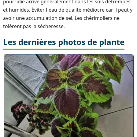
pourridié arrive généralement dans les sols détrempés
et humides. Éviter l'eau de qualité médiocre car il peut y
avoir une accumulation de sel. Les chérimoliers ne
tolèrent pas la sécheresse.
Les dernières photos de plante