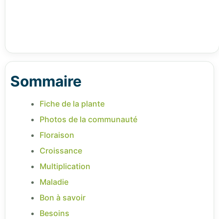
Sommaire
Fiche de la plante
Photos de la communauté
Floraison
Croissance
Multiplication
Maladie
Bon à savoir
Besoins