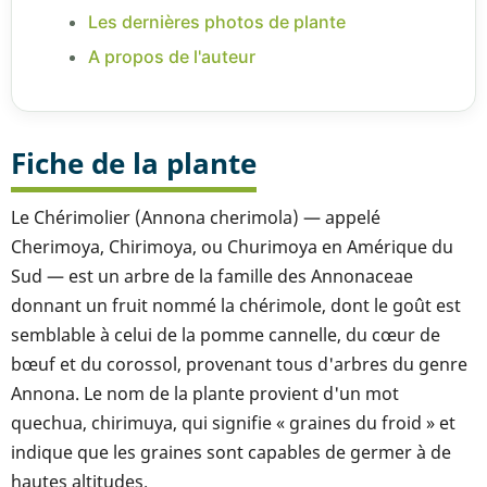
Les dernières photos de plante
A propos de l'auteur
Fiche de la plante
Le Chérimolier (Annona cherimola) — appelé
Cherimoya, Chirimoya, ou Churimoya en Amérique du
Sud — est un arbre de la famille des Annonaceae
donnant un fruit nommé la chérimole, dont le goût est
semblable à celui de la pomme cannelle, du cœur de
bœuf et du corossol, provenant tous d'arbres du genre
Annona. Le nom de la plante provient d'un mot
quechua, chirimuya, qui signifie « graines du froid » et
indique que les graines sont capables de germer à de
hautes altitudes.