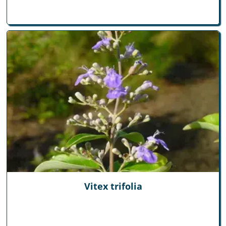
Vitex trifolia