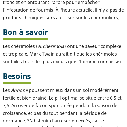
tronc et en entourant l'arbre pour empêcher
l'infestation de fourmis. À l'heure actuelle, il n'y a pas de
produits chimiques sûrs à utiliser sur les chérimoliers.
Bon à savoir
Les chérimoles (
A. cherimola
) ont une saveur complexe
et tropicale. Mark Twain aurait dit que les chérimoles
sont «les fruits les plus exquis que l'homme connaisse».
Besoins
Les
Annona
poussent mieux dans un sol modérément
fertile et bien drainé. Le pH optimal se situe entre 6,5 et
7,6. Arroser de façon spontanée pendant la saison de
croissance, et pas du tout pendant la période de
dormance. S'abstenir d'arroser en excès, car le