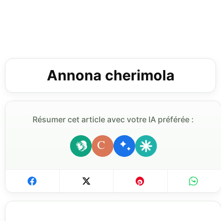
Annona cherimola
Résumer cet article avec votre IA préférée :
C