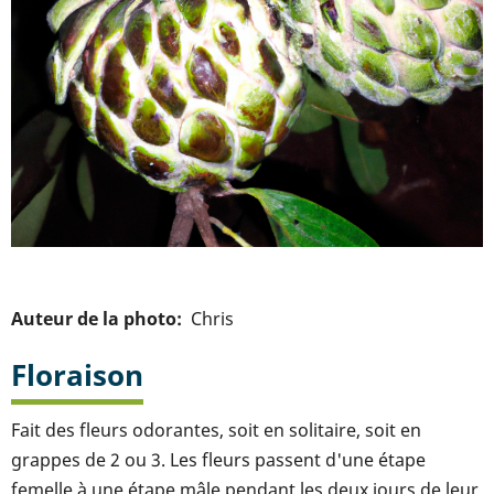
Auteur de la photo
Chris
Floraison
Fait des fleurs odorantes, soit en solitaire, soit en
grappes de 2 ou 3. Les fleurs passent d'une étape
femelle à une étape mâle pendant les deux jours de leur