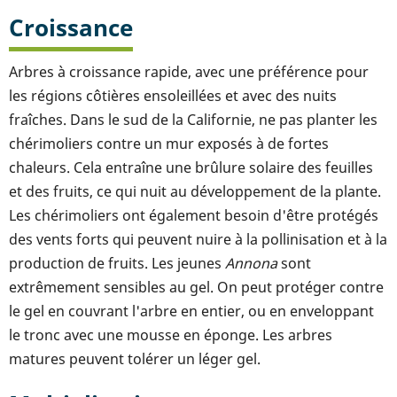
Croissance
Arbres à croissance rapide, avec une préférence pour
les régions côtières ensoleillées et avec des nuits
fraîches. Dans le sud de la Californie, ne pas planter les
chérimoliers contre un mur exposés à de fortes
chaleurs. Cela entraîne une brûlure solaire des feuilles
et des fruits, ce qui nuit au développement de la plante.
Les chérimoliers ont également besoin d'être protégés
des vents forts qui peuvent nuire à la pollinisation et à la
production de fruits. Les jeunes
Annona
sont
extrêmement sensibles au gel. On peut protéger contre
le gel en couvrant l'arbre en entier, ou en enveloppant
le tronc avec une mousse en éponge. Les arbres
matures peuvent tolérer un léger gel.