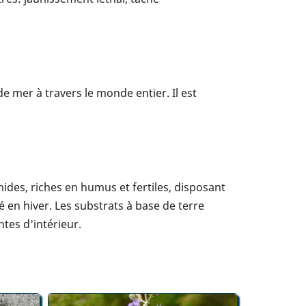
de mer à travers le monde entier. Il est
ides, riches en humus et fertiles, disposant
 en hiver. Les substrats à base de terre
tes d'intérieur.