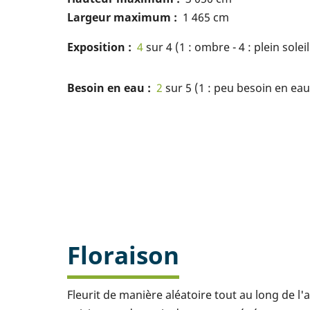
Largeur maximum
1 465 cm
Exposition
4
sur 4 (1 : ombre - 4 : plein soleil
Besoin en eau
2
sur 5 (1 : peu besoin en eau 
Floraison
Fleurit de manière aléatoire tout au long de l