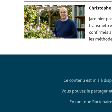
Christophe
Jardinier p
transmettre 
confirmés à 
les méthodes
Ce contenu est mis à disp
Vous pouvez le partager et
En tant que Partenaire