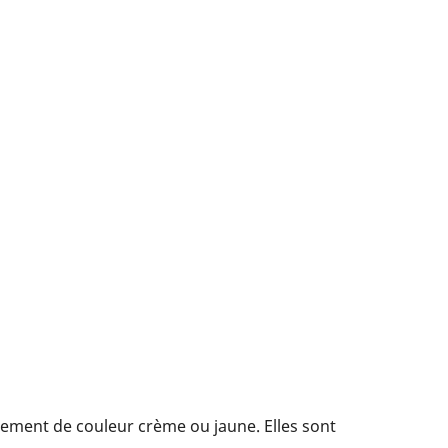
alement de couleur crème ou jaune. Elles sont