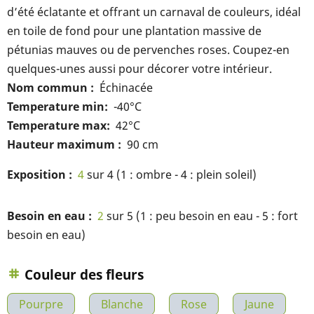
d’été éclatante et offrant un carnaval de couleurs, idéal
en toile de fond pour une plantation massive de
pétunias mauves ou de pervenches roses. Coupez-en
quelques-unes aussi pour décorer votre intérieur.
Nom commun
Échinacée
Temperature min
-40°C
Temperature max
42°C
Hauteur maximum
90 cm
Exposition
4
sur 4 (1 : ombre - 4 : plein soleil)
Besoin en eau
2
sur 5 (1 : peu besoin en eau - 5 : fort
besoin en eau)
Couleur des fleurs
Pourpre
Blanche
Rose
Jaune