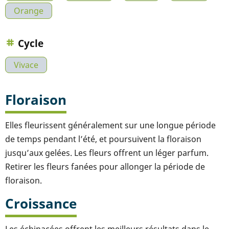
Orange
Cycle
Vivace
Floraison
Elles fleurissent généralement sur une longue période
de temps pendant l’été, et poursuivent la floraison
jusqu’aux gelées. Les fleurs offrent un léger parfum.
Retirer les fleurs fanées pour allonger la période de
floraison.
Croissance