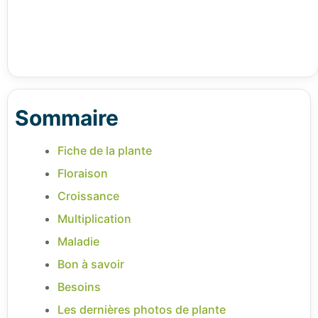
Sommaire
Fiche de la plante
Floraison
Croissance
Multiplication
Maladie
Bon à savoir
Besoins
Les dernières photos de plante