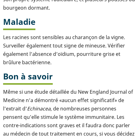
bourgeon dormant.
Maladie
Les racines sont sensibles au charançon de la vigne.
Surveiller également tout signe de mineuse. Vérifier
également l’absence d’oïdium, pourriture grise et
brûlure bactérienne.
Bon à savoir
Même si une étude détaillée du New England Journal of
Medicine n’a démontré «aucun effet significatif» de
l’extrait d’
Echinacea
, de nombreuses personnes
pensent qu’elle stimule le système immunitaire. Les
contre-indications sont graves et il faudra donc parler
au médecin de tout traitement en cours, si vous décidez