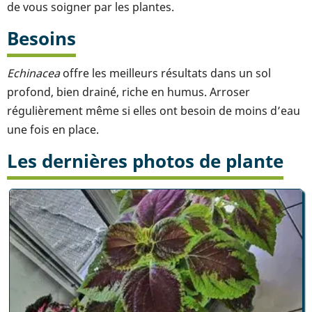
de vous soigner par les plantes.
Besoins
Echinacea
offre les meilleurs résultats dans un sol
profond, bien drainé, riche en humus. Arroser
régulièrement même si elles ont besoin de moins d’eau
une fois en place.
Les dernières photos de plante