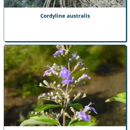
Cordyline australis