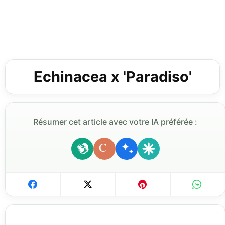
Echinacea x 'Paradiso'
Résumer cet article avec votre IA préférée :
C