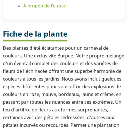
A propos de l'auteur
Fiche de la plante
Des plantes d’été éclatantes pour un carnaval de
couleurs. Une exclusivité Burpee. Notre propre mélange
d’un éventail complet des couleurs et des variétés de
fleurs de l’échinacée offrant une superbe harmonie de
couleurs à tous les jardins. Nous avons inclut quelques
espèces différentes pour vous offrir des explosions de
couleurs en rose, mauve, bordeaux, jaune et crème, en
passant par toutes les nuances entre ces extrêmes. Un
feu d’artifice de fleurs aux formes surprenantes,
certaines avec des pétales redressées, d’autres aux
pétales incurvés ou recourbés. Permet une plantation