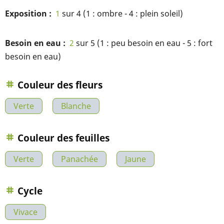
Exposition
1
sur 4 (1 : ombre - 4 : plein soleil)
Besoin en eau
2
sur 5 (1 : peu besoin en eau - 5 : fort
besoin en eau)
Couleur des fleurs
Verte
Blanche
Couleur des feuilles
Verte
Panachée
Jaune
Cycle
Vivace