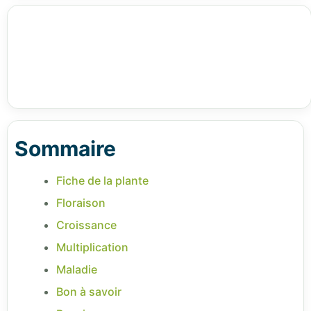
Sommaire
Fiche de la plante
Floraison
Croissance
Multiplication
Maladie
Bon à savoir