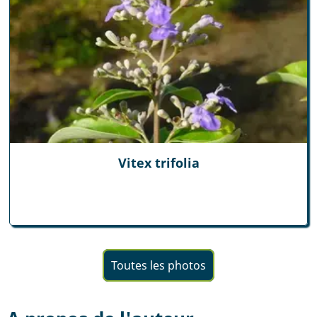
Vitex trifolia
Toutes les photos