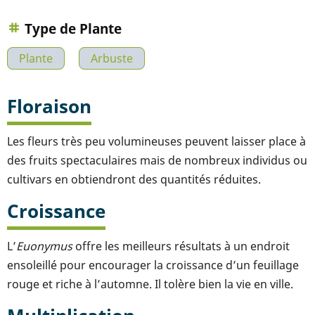
Type de Plante
Plante
Arbuste
Floraison
Les fleurs très peu volumineuses peuvent laisser place à
des fruits spectaculaires mais de nombreux individus ou
cultivars en obtiendront des quantités réduites.
Croissance
L’
Euonymus
offre les meilleurs résultats à un endroit
ensoleillé pour encourager la croissance d’un feuillage
rouge et riche à l’automne. Il tolère bien la vie en ville.