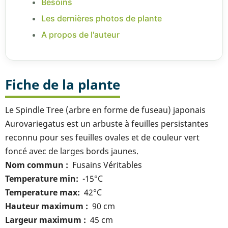
Besoins
Les dernières photos de plante
A propos de l'auteur
Fiche de la plante
Le Spindle Tree (arbre en forme de fuseau) japonais
Aurovariegatus est un arbuste à feuilles persistantes
reconnu pour ses feuilles ovales et de couleur vert
foncé avec de larges bords jaunes.
Nom commun
Fusains Véritables
Temperature min
-15°C
Temperature max
42°C
Hauteur maximum
90 cm
Largeur maximum
45 cm