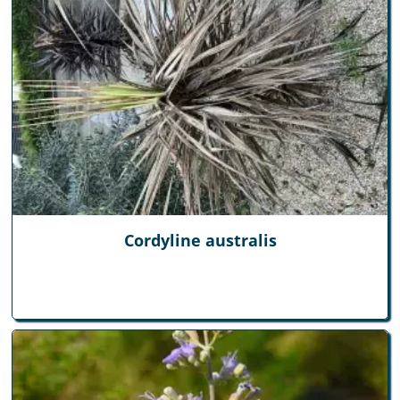
Cordyline australis