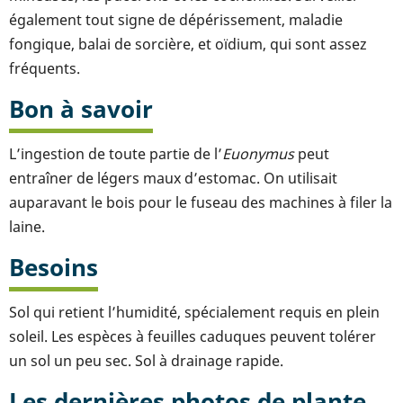
également tout signe de dépérissement, maladie
fongique, balai de sorcière, et oïdium, qui sont assez
fréquents.
Bon à savoir
L’ingestion de toute partie de l’
Euonymus
peut
entraîner de légers maux d’estomac. On utilisait
auparavant le bois pour le fuseau des machines à filer la
laine.
Besoins
Sol qui retient l’humidité, spécialement requis en plein
soleil. Les espèces à feuilles caduques peuvent tolérer
un sol un peu sec. Sol à drainage rapide.
Les dernières photos de plante