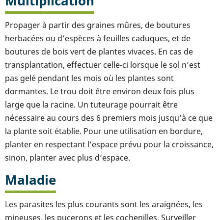
Multiplication
Propager à partir des graines mûres, de boutures
herbacées ou d’espèces à feuilles caduques, et de
boutures de bois vert de plantes vivaces. En cas de
transplantation, effectuer celle-ci lorsque le sol n’est
pas gelé pendant les mois où les plantes sont
dormantes. Le trou doit être environ deux fois plus
large que la racine. Un tuteurage pourrait être
nécessaire au cours des 6 premiers mois jusqu’à ce que
la plante soit établie. Pour une utilisation en bordure,
planter en respectant l’espace prévu pour la croissance,
sinon, planter avec plus d’espace.
Maladie
Les parasites les plus courants sont les araignées, les
mineuses, les pucerons et les cochenilles. Surveiller