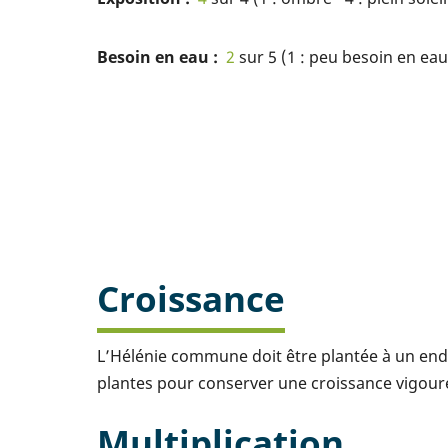
Besoin en eau
2
sur 5 (1 : peu besoin en eau 
Croissance
L’Hélénie commune doit être plantée à un endro
plantes pour conserver une croissance vigoure
Multiplication