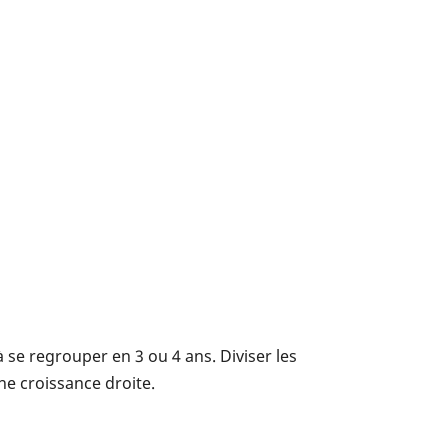
 se regrouper en 3 ou 4 ans. Diviser les
ne croissance droite.