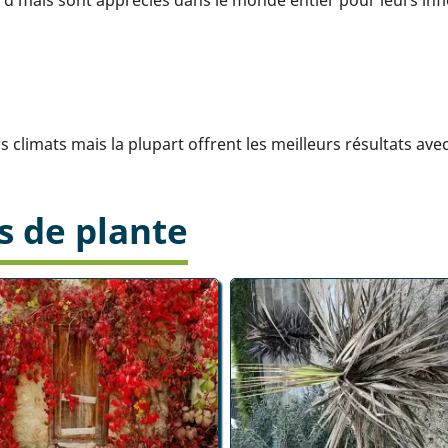
limats mais la plupart offrent les meilleurs résultats avec
s de plante