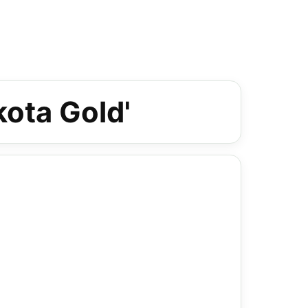
ota Gold'