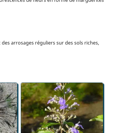
 des arrosages réguliers sur des sols riches,