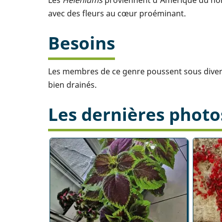
avec des fleurs au cœur proéminant.
Besoins
Les membres de ce genre poussent sous divers c
bien drainés.
Les dernières photo