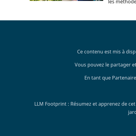
les méthodes
Ce contenu est mis à disp
Vous pouvez le partager et
En tant que Partenaire
LLM Footprint : Résumez et apprenez de cet 
jar