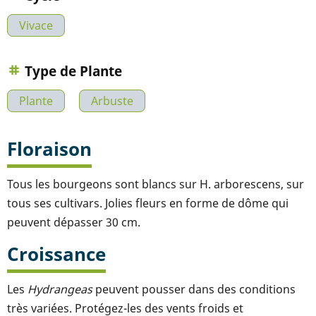
Vivace
Type de Plante
Plante
Arbuste
Floraison
Tous les bourgeons sont blancs sur H. arborescens, sur
tous ses cultivars. Jolies fleurs en forme de dôme qui
peuvent dépasser 30 cm.
Croissance
Les
Hydrangeas
peuvent pousser dans des conditions
très variées. Protégez-les des vents froids et