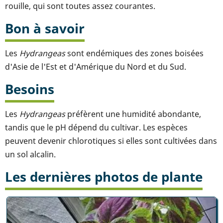
rouille, qui sont toutes assez courantes.
Bon à savoir
Les
Hydrangeas
sont endémiques des zones boisées
d'Asie de l'Est et d'Amérique du Nord et du Sud.
Besoins
Les
Hydrangeas
préfèrent une humidité abondante,
tandis que le pH dépend du cultivar. Les espèces
peuvent devenir chlorotiques si elles sont cultivées dans
un sol alcalin.
Les dernières photos de plante