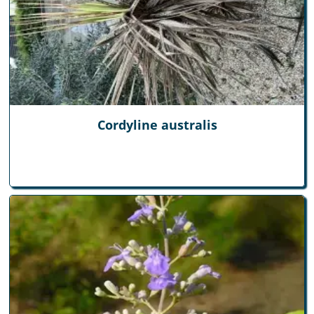
Cordyline australis