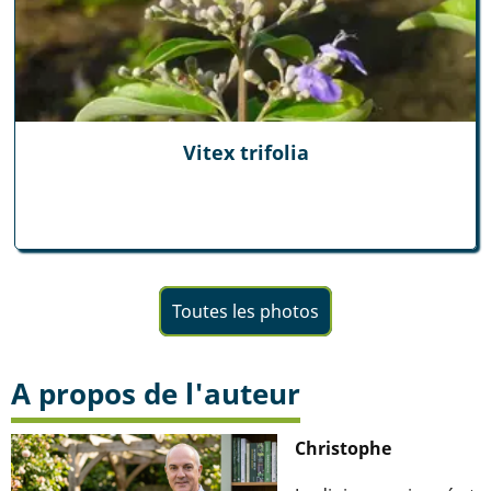
Vitex trifolia
Toutes les photos
A propos de l'auteur
Christophe