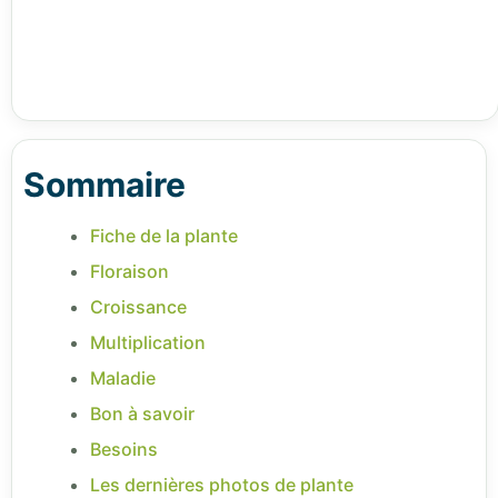
Sommaire
Fiche de la plante
Floraison
Croissance
Multiplication
Maladie
Bon à savoir
Besoins
Les dernières photos de plante