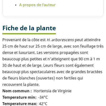
A propos de l'auteur
Fiche de la plante
Provenant de la côte est
H. arborescens
peut atteindre
25 cm de haut sur 25 cm de large, avec son feuillage très
dense et luxuriant. Les versions propagées sont
beaucoup plus petites et n’atteignent que 90 cm à 1 m
30 de haut et de large. Leurs fleurs sont également
beaucoup plus spectaculaires avec de grandes bractées
de fleurs blanches (ouvertes) non fertiles qui
recouvrent la plante.
Nom commun
Hortensia de Virginie
Temperature min
-34°C
Temperature max
42°C