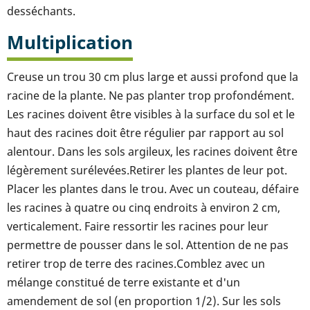
desséchants.
Multiplication
Creuse un trou 30 cm plus large et aussi profond que la
racine de la plante. Ne pas planter trop profondément.
Les racines doivent être visibles à la surface du sol et le
haut des racines doit être régulier par rapport au sol
alentour. Dans les sols argileux, les racines doivent être
légèrement surélevées.Retirer les plantes de leur pot.
Placer les plantes dans le trou. Avec un couteau, défaire
les racines à quatre ou cinq endroits à environ 2 cm,
verticalement. Faire ressortir les racines pour leur
permettre de pousser dans le sol. Attention de ne pas
retirer trop de terre des racines.Comblez avec un
mélange constitué de terre existante et d'un
amendement de sol (en proportion 1/2). Sur les sols