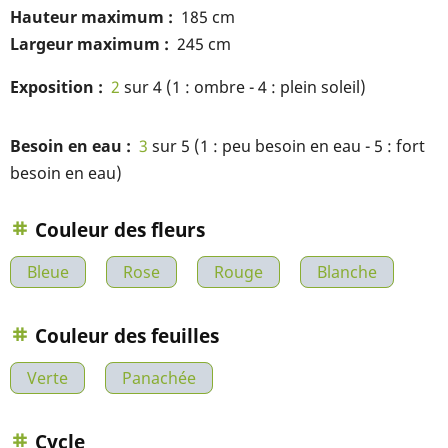
Hauteur maximum
185 cm
Largeur maximum
245 cm
Exposition
2
sur 4 (1 : ombre - 4 : plein soleil)
Besoin en eau
3
sur 5 (1 : peu besoin en eau - 5 : fort
besoin en eau)
Couleur des fleurs
Bleue
Rose
Rouge
Blanche
Couleur des feuilles
Verte
Panachée
Cycle