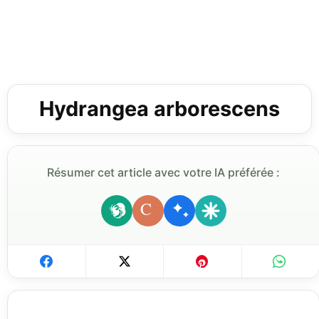
Hydrangea arborescens
Résumer cet article avec votre IA préférée :
C