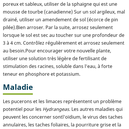
poreux et sableux, utiliser de la sphaigne qui est une
mousse de tourbe (canadienne) Sur un sol argileux, mal
drainé, utiliser un amendement de sol (écorce de pin
pilée).Bien arroser. Par la suite, arrosez seulement
lorsque le sol est sec au toucher sur une profondeur de
3 à 4 cm. Contrôlez régulièrement et arrosez seulement
au besoin.Pour encourager votre nouvelle plante,
utiliser une solution très légère de fertilisant de
stimulation des racines, soluble dans l’eau, à forte
teneur en phosphore et potassium.
Maladie
Les pucerons et les limaces représentent un problème
potentiel pour les
Hydrangeas
. Les autres maladies qui
peuvent les concerner sontl'oïdium, le virus des taches
annulaires, les taches foliaires, la pourriture grise et la